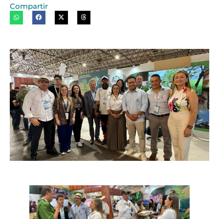
Compartir