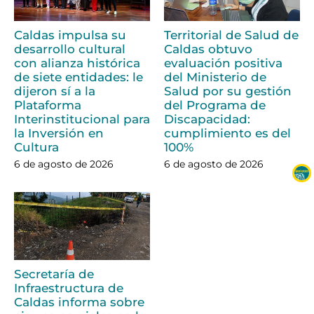
Caldas impulsa su
Territorial de Salud de
desarrollo cultural
Caldas obtuvo
con alianza histórica
evaluación positiva
de siete entidades: le
del Ministerio de
dijeron sí a la
Salud por su gestión
Plataforma
del Programa de
Interinstitucional para
Discapacidad:
la Inversión en
cumplimiento es del
Cultura
100%
6 de agosto de 2026
6 de agosto de 2026
Secretaría de
Infraestructura de
Caldas informa sobre