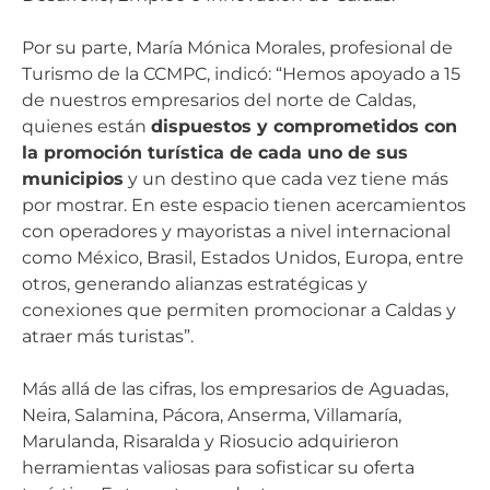
Por su parte, María Mónica Morales, profesional de
Turismo de la CCMPC, indicó: “Hemos apoyado a 15
de nuestros empresarios del norte de Caldas,
quienes están
dispuestos y comprometidos con
la promoción turística de cada uno de sus
municipios
y un destino que cada vez tiene más
por mostrar. En este espacio tienen acercamientos
con operadores y mayoristas a nivel internacional
como México, Brasil, Estados Unidos, Europa, entre
otros, generando alianzas estratégicas y
conexiones que permiten promocionar a Caldas y
atraer más turistas”.
Más allá de las cifras, los empresarios de Aguadas,
Neira, Salamina, Pácora, Anserma, Villamaría,
Marulanda, Risaralda y Riosucio adquirieron
herramientas valiosas para sofisticar su oferta