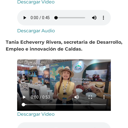
Descargar Video
Descargar Audio
Tania Echeverry Rivera, secretaria de Desarrollo,
Empleo e innovación de Caldas.
Descargar Video