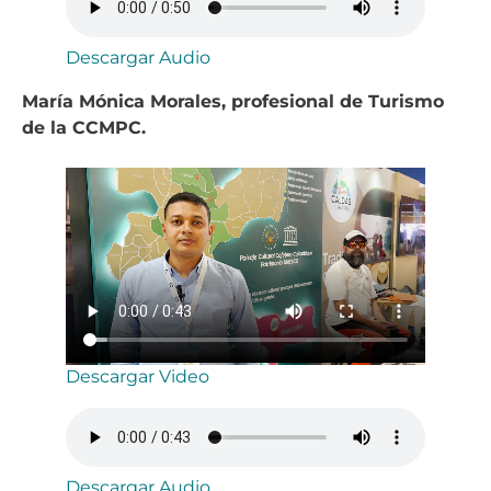
Descargar Audio
María Mónica Morales, profesional de Turismo
de la CCMPC.
Descargar Video
Descargar Audio