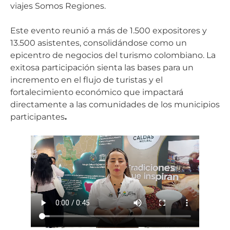
viajes Somos Regiones.
Este evento reunió a más de 1.500 expositores y
13.500 asistentes, consolidándose como un
epicentro de negocios del turismo colombiano. La
exitosa participación sienta las bases para un
incremento en el flujo de turistas y el
fortalecimiento económico que impactará
directamente a las comunidades de los municipios
participantes
.