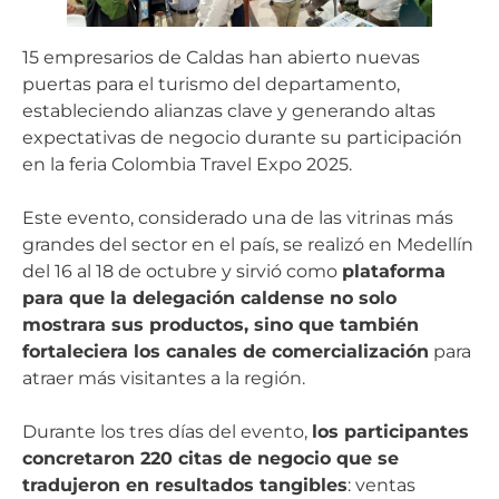
15 empresarios de Caldas han abierto nuevas
puertas para el turismo del departamento,
estableciendo alianzas clave y generando altas
expectativas de negocio durante su participación
en la feria Colombia Travel Expo 2025.
Este evento, considerado una de las vitrinas más
grandes del sector en el país, se realizó en Medellín
del 16 al 18 de octubre y sirvió como
plataforma
para que la delegación caldense no solo
mostrara sus productos, sino que también
fortaleciera los canales de comercialización
para
atraer más visitantes a la región.
Durante los tres días del evento,
los participantes
concretaron 220 citas de negocio que se
tradujeron en resultados tangibles
: ventas