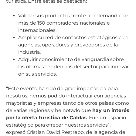
turística. Entre estas se destacan:
Validar sus productos frente a la demanda de
más de 150 compradores nacionales e
internacionales.
Ampliar su red de contactos estratégicos con
agencias, operadores y proveedores de la
industria.
Adquirir conocimiento de vanguardia sobre
las últimas tendencias del sector para innovar
en sus servicios.
“Este evento ha sido de gran importancia para
nosotros, hemos podido interactuar con agencias
mayoristas y empresas tanto de otros países como
de varias regiones y he notado que
hay un interés
por la oferta turística de Caldas
. Fue un espacio
estratégico para ofrecer nuestros servicios”,
expresó Cristian David Restrepo, de la agencia de