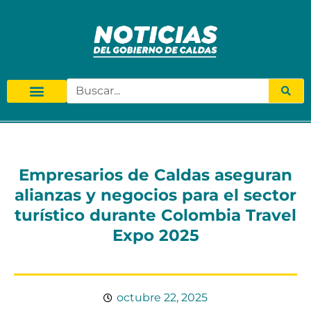
Empresarios de Caldas aseguran
alianzas y negocios para el sector
turístico durante Colombia Travel
Expo 2025
octubre 22, 2025