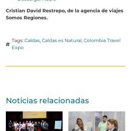
Cristian David Restrepo, de la agencia de viajes
Somos Regiones.
Tags:
Caldas
,
Caldas es Natural
,
Colombia Travel
Expo
Noticias relacionadas