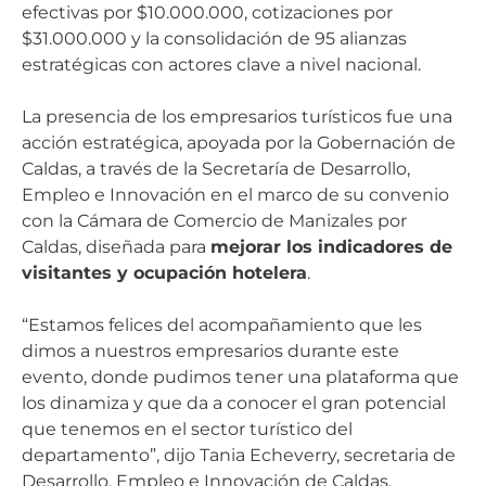
efectivas por $10.000.000, cotizaciones por
$31.000.000 y la consolidación de 95 alianzas
estratégicas con actores clave a nivel nacional.
La presencia de los empresarios turísticos fue una
acción estratégica, apoyada por la Gobernación de
Caldas, a través de la Secretaría de Desarrollo,
Empleo e Innovación en el marco de su convenio
con la Cámara de Comercio de Manizales por
Caldas, diseñada para
mejorar los indicadores de
visitantes y ocupación hotelera
.
“Estamos felices del acompañamiento que les
dimos a nuestros empresarios durante este
evento, donde pudimos tener una plataforma que
los dinamiza y que da a conocer el gran potencial
que tenemos en el sector turístico del
departamento”, dijo Tania Echeverry, secretaria de
Desarrollo, Empleo e Innovación de Caldas.