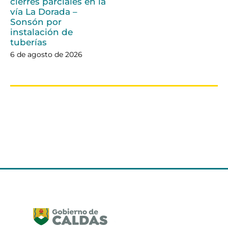
cierres parciales en la
vía La Dorada –
Sonsón por
instalación de
tuberías
6 de agosto de 2026