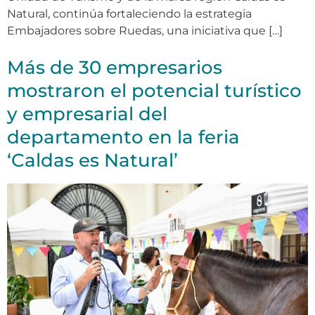
Natural, continúa fortaleciendo la estrategia
Embajadores sobre Ruedas, una iniciativa que […]
Más de 30 empresarios
mostraron el potencial turístico
y empresarial del
departamento en la feria
‘Caldas es Natural’