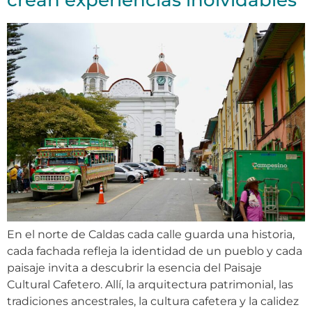
crean experiencias inolvidables
En el norte de Caldas cada calle guarda una historia,
cada fachada refleja la identidad de un pueblo y cada
paisaje invita a descubrir la esencia del Paisaje
Cultural Cafetero. Allí, la arquitectura patrimonial, las
tradiciones ancestrales, la cultura cafetera y la calidez