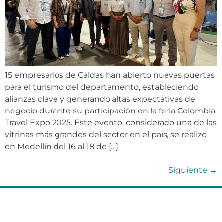
15 empresarios de Caldas han abierto nuevas puertas
para el turismo del departamento, estableciendo
alianzas clave y generando altas expectativas de
negocio durante su participación en la feria Colombia
Travel Expo 2025. Este evento, considerado una de las
vitrinas más grandes del sector en el país, se realizó
en Medellín del 16 al 18 de […]
Siguiente
→