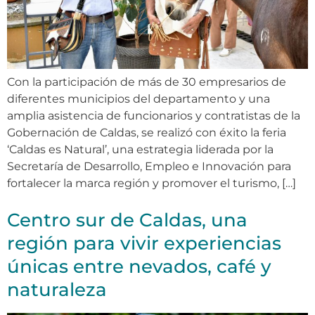
Con la participación de más de 30 empresarios de
diferentes municipios del departamento y una
amplia asistencia de funcionarios y contratistas de la
Gobernación de Caldas, se realizó con éxito la feria
‘Caldas es Natural’, una estrategia liderada por la
Secretaría de Desarrollo, Empleo e Innovación para
fortalecer la marca región y promover el turismo, […]
Centro sur de Caldas, una
región para vivir experiencias
únicas entre nevados, café y
naturaleza