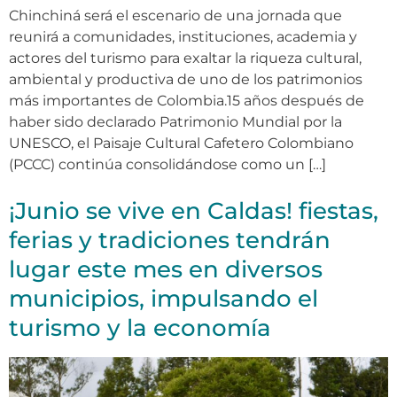
Chinchiná será el escenario de una jornada que
reunirá a comunidades, instituciones, academia y
actores del turismo para exaltar la riqueza cultural,
ambiental y productiva de uno de los patrimonios
más importantes de Colombia.15 años después de
haber sido declarado Patrimonio Mundial por la
UNESCO, el Paisaje Cultural Cafetero Colombiano
(PCCC) continúa consolidándose como un […]
¡Junio se vive en Caldas! fiestas,
ferias y tradiciones tendrán
lugar este mes en diversos
municipios, impulsando el
turismo y la economía