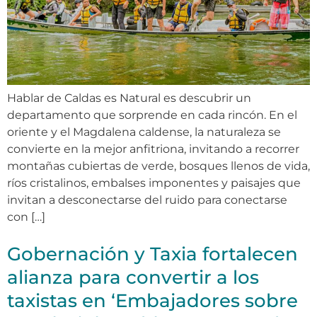
Hablar de Caldas es Natural es descubrir un
departamento que sorprende en cada rincón. En el
oriente y el Magdalena caldense, la naturaleza se
convierte en la mejor anfitriona, invitando a recorrer
montañas cubiertas de verde, bosques llenos de vida,
ríos cristalinos, embalses imponentes y paisajes que
invitan a desconectarse del ruido para conectarse
con […]
Gobernación y Taxia fortalecen
alianza para convertir a los
taxistas en ‘Embajadores sobre