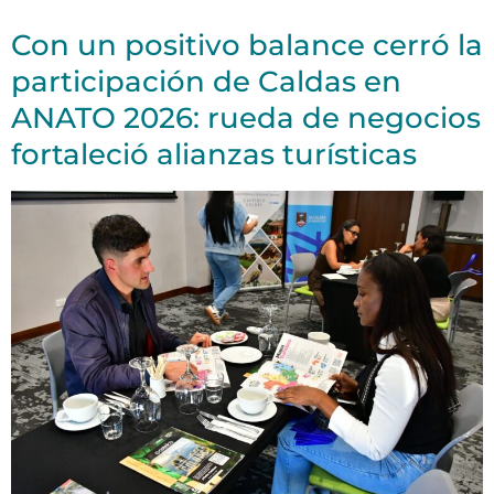
Con un positivo balance cerró la
participación de Caldas en
ANATO 2026: rueda de negocios
fortaleció alianzas turísticas