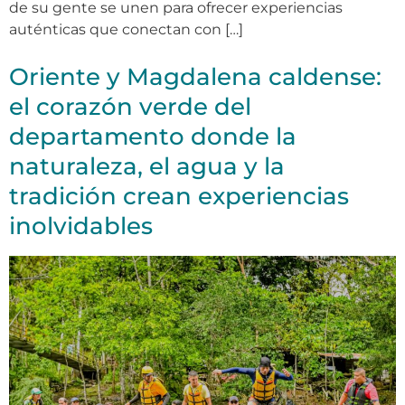
de su gente se unen para ofrecer experiencias
auténticas que conectan con […]
Oriente y Magdalena caldense:
el corazón verde del
departamento donde la
naturaleza, el agua y la
tradición crean experiencias
inolvidables