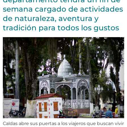
semana cargado de actividades
de naturaleza, aventura y
tradición para todos los gustos
Caldas abre sus puertas a los viajeros que buscan vivir