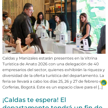
Caldas y Manizales estarán presentes en la Vitrina
Turística de Anato 2026 con una delegación de 40
empresarios del sector, quienes exhibirán la riqueza y
diversidad de la oferta turística del departamento. La
feria se llevará a cabo los días 25, 26 y 27 de febrero en
Corferias, Bogotá. Este es un espacio clave para el […]
¡Caldas te espera! El
departamento tendrá un fin de