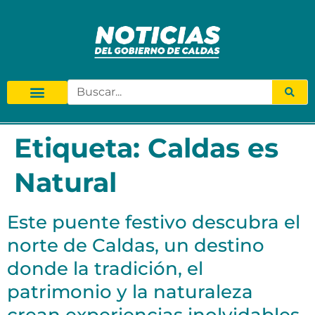
Etiqueta:
Caldas es
Natural
Este puente festivo descubra el
norte de Caldas, un destino
donde la tradición, el
patrimonio y la naturaleza