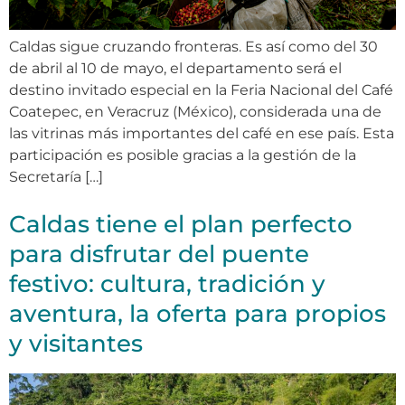
Caldas sigue cruzando fronteras. Es así como del 30
de abril al 10 de mayo, el departamento será el
destino invitado especial en la Feria Nacional del Café
Coatepec, en Veracruz (México), considerada una de
las vitrinas más importantes del café en ese país. Esta
participación es posible gracias a la gestión de la
Secretaría […]
Caldas tiene el plan perfecto
para disfrutar del puente
festivo: cultura, tradición y
aventura, la oferta para propios
y visitantes