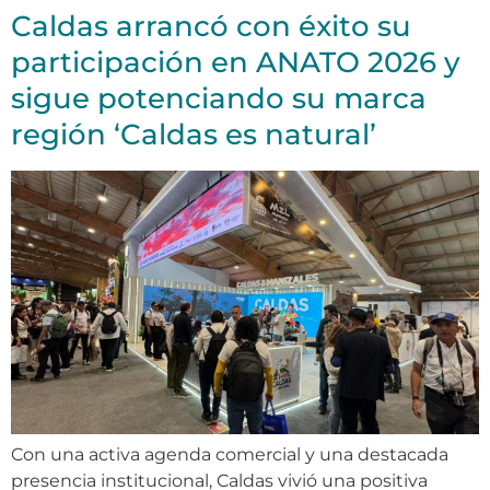
Caldas arrancó con éxito su
participación en ANATO 2026 y
sigue potenciando su marca
región ‘Caldas es natural’
Con una activa agenda comercial y una destacada
presencia institucional, Caldas vivió una positiva