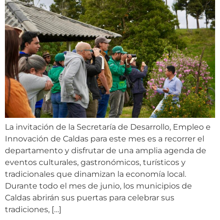
La invitación de la Secretaría de Desarrollo, Empleo e
Innovación de Caldas para este mes es a recorrer el
departamento y disfrutar de una amplia agenda de
eventos culturales, gastronómicos, turísticos y
tradicionales que dinamizan la economía local.
Durante todo el mes de junio, los municipios de
Caldas abrirán sus puertas para celebrar sus
tradiciones, […]