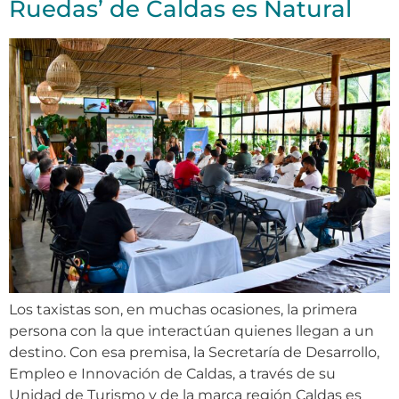
Ruedas’ de Caldas es Natural
Los taxistas son, en muchas ocasiones, la primera
persona con la que interactúan quienes llegan a un
destino. Con esa premisa, la Secretaría de Desarrollo,
Empleo e Innovación de Caldas, a través de su
Unidad de Turismo y de la marca región Caldas es