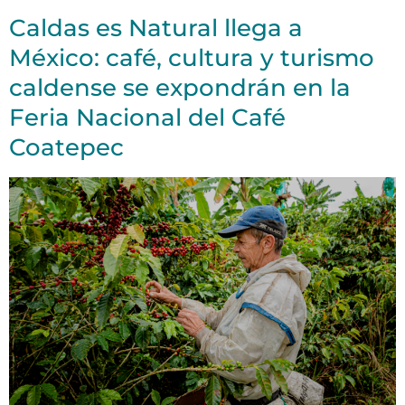
Caldas es Natural llega a
México: café, cultura y turismo
caldense se expondrán en la
Feria Nacional del Café
Coatepec