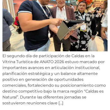
El segundo día de participación de Caldas en la
Vitrina Turística de ANATO 2026 estuvo marcado por
importantes avances en articulación institucional,
planificación estratégica y un balance altamente
positivo en generación de oportunidades
comerciales, fortaleciendo su posicionamiento como
destino competitivo bajo la marca región “Caldas es
Natural”. Durante las diferentes jornadas se
sostuvieron reuniones clave […]