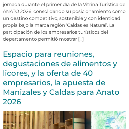
jornada durante el primer día de la Vitrina Turística de
ANATO 2026, consolidando su posicionamiento como
un destino competitivo, sostenible y con identidad
propia bajo la marca región ‘Caldas es Natural’. La
participación de los empresarios turísticos del
departamento permitió mostrar […]
Espacio para reuniones,
degustaciones de alimentos y
licores, y la oferta de 40
empresarios, la apuesta de
Manizales y Caldas para Anato
2026