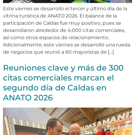
Este viernes se desarrolló el tercer y último día de la
vitrina turística de ANATO 2026. El balance de la
participación de Caldas fue muy positivo, pues se
desarrollaron alrededor de 4.000 citas comerciales,
así como otros espacios de relacionamiento.
Adicionalmente, este viernes se desarrolló una rueda
de negocios que reunió a 60 mayoristas de […]
Reuniones clave y más de 300
citas comerciales marcan el
segundo día de Caldas en
ANATO 2026