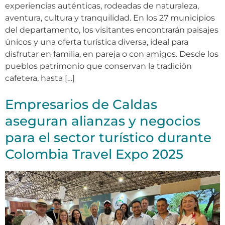
experiencias auténticas, rodeadas de naturaleza,
aventura, cultura y tranquilidad. En los 27 municipios
del departamento, los visitantes encontrarán paisajes
únicos y una oferta turística diversa, ideal para
disfrutar en familia, en pareja o con amigos. Desde los
pueblos patrimonio que conservan la tradición
cafetera, hasta […]
Empresarios de Caldas
aseguran alianzas y negocios
para el sector turístico durante
Colombia Travel Expo 2025