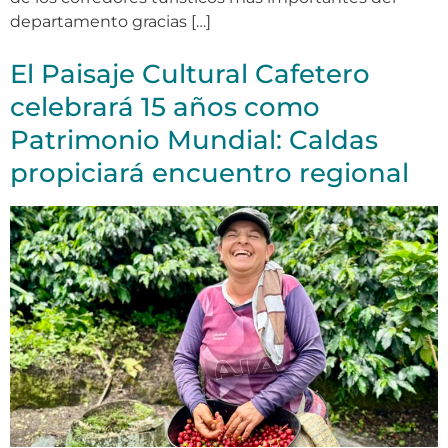
departamento gracias […]
El Paisaje Cultural Cafetero
celebrará 15 años como
Patrimonio Mundial: Caldas
propiciará encuentro regional