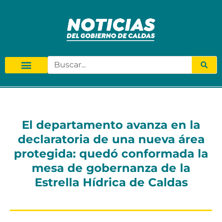
El departamento avanza en la
declaratoria de una nueva área
protegida: quedó conformada la
mesa de gobernanza de la
Estrella Hídrica de Caldas