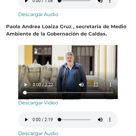
Descargar Audio
Paola Andrea Loaiza Cruz , secretaria de Medio
Ambiente de la Gobernación de Caldas.
Descargar Video
Descargar Audio