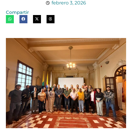
febrero 3, 2026
Compartir