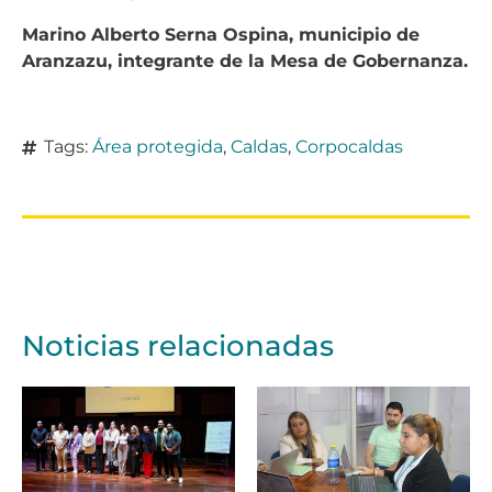
Marino Alberto Serna Ospina, municipio de
Aranzazu, integrante de la Mesa de Gobernanza.
Tags:
Área protegida
,
Caldas
,
Corpocaldas
Noticias relacionadas