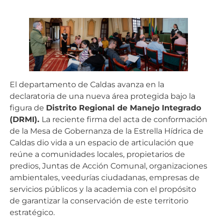
El departamento de Caldas avanza en la
declaratoria de una nueva área protegida bajo la
figura de
Distrito Regional de Manejo Integrado
(DRMI).
La reciente firma del acta de conformación
de la Mesa de Gobernanza de la Estrella Hídrica de
Caldas dio vida a un espacio de articulación que
reúne a comunidades locales, propietarios de
predios, Juntas de Acción Comunal, organizaciones
ambientales, veedurías ciudadanas, empresas de
servicios públicos y la academia con el propósito
de garantizar la conservación de este territorio
estratégico.