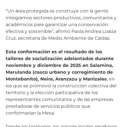
“Un área protegida se construye con la gente.
Integramos sectores productivos, comunitarios y
académicos para garantizar una conservación
efectiva y sostenible”, afirmó Paola Andrea Loaiza
Cruz, secretaria de Medio Ambiente de Caldas.
Esta conformación es el resultado de los
talleres de socialización adelantados durante
noviembre y diciembre de 2025 en Salamina,
Marulanda (casco urbano y corregimiento de
Montebonito), Neira, Aranzazu y Manizales
, en
los que se promovió la construcción colectiva del
territorio y la elección participativa de los
representantes comunitarios y de las empresas
prestadoras de servicios públicos que
conformarían la Mesa.
Desde los territorios, los actores locales resaltaron