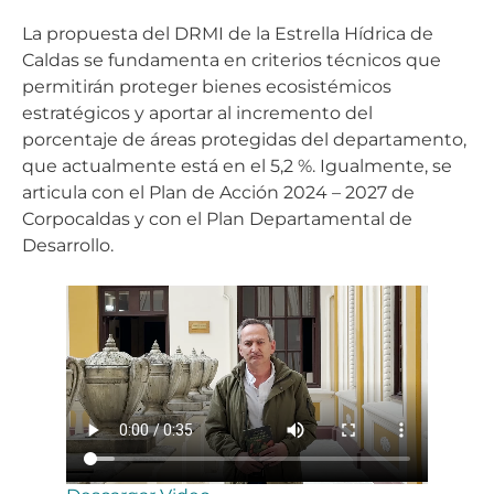
La propuesta del DRMI de la Estrella Hídrica de
Caldas se fundamenta en criterios técnicos que
permitirán proteger bienes ecosistémicos
estratégicos y aportar al incremento del
porcentaje de áreas protegidas del departamento,
que actualmente está en el 5,2 %. Igualmente, se
articula con el Plan de Acción 2024 – 2027 de
Corpocaldas y con el Plan Departamental de
Desarrollo.