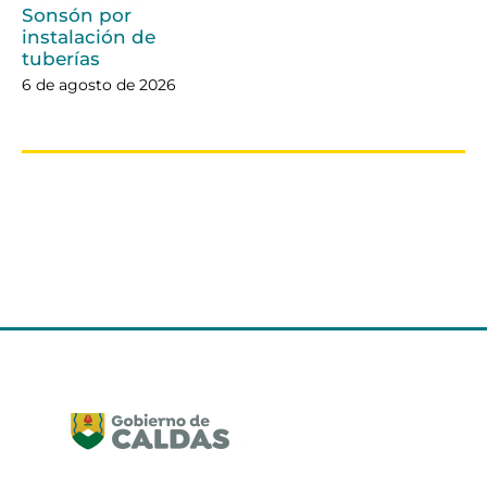
Sonsón por
instalación de
tuberías
6 de agosto de 2026