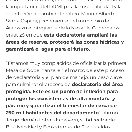
la importancia del DRMI para la sostenibilidad y la
adaptación al cambio climático. Marino Alberto
Serna Ospina, proveniente del municipio de
Aranzazu e integrante de la Mesa de Gobernanza,
enfatizó en que
esta declaratoria ampliará las
áreas de reserva, protegerá las zonas hídricas y
garantizará el agua para el futuro.
“Estamos muy complacidos de oficializar la primera
Mesa de Gobernanza, en el marco de este proceso
de declaratoria y el plan de manejo, un paso clave
para culminar el proceso de
declaratoria del área
protegida. Este es un punto de inflexión para
proteger los ecosistemas de alta montaña y
páramo
y garantizar el bienestar de cerca de
250 mil habitantes del departamento
”, afirmó
Jorge Hernán Lotero Echeverri, subdirector de
Biodiversidad y Ecosistemas de Corpocaldas.