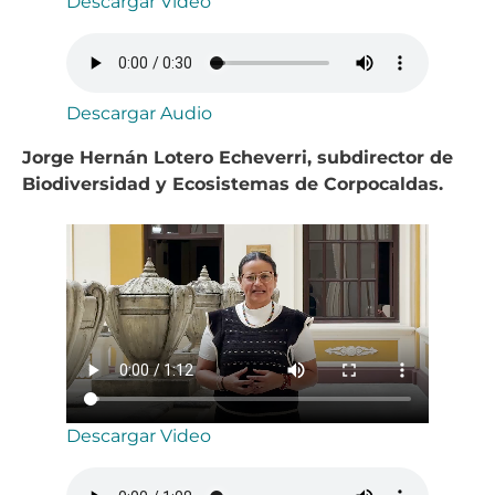
Descargar Video
Descargar Audio
Jorge Hernán Lotero Echeverri, subdirector de
Biodiversidad y Ecosistemas de Corpocaldas.
Descargar Video