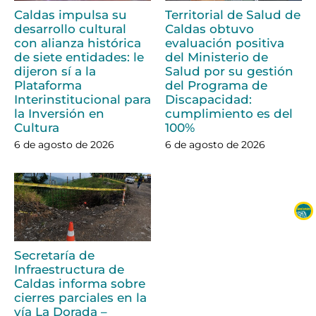
Caldas impulsa su
Territorial de Salud de
desarrollo cultural
Caldas obtuvo
con alianza histórica
evaluación positiva
de siete entidades: le
del Ministerio de
dijeron sí a la
Salud por su gestión
Plataforma
del Programa de
Interinstitucional para
Discapacidad:
la Inversión en
cumplimiento es del
Cultura
100%
6 de agosto de 2026
6 de agosto de 2026
Secretaría de
Infraestructura de
Caldas informa sobre
cierres parciales en la
vía La Dorada –