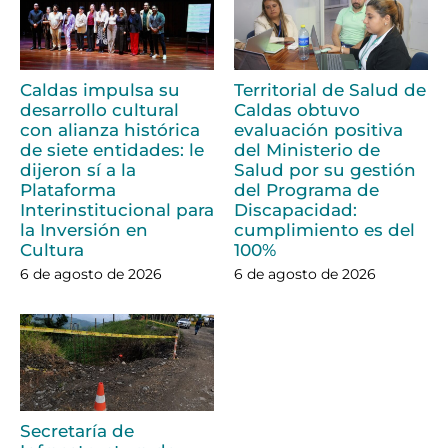
Caldas impulsa su
Territorial de Salud de
desarrollo cultural
Caldas obtuvo
con alianza histórica
evaluación positiva
de siete entidades: le
del Ministerio de
dijeron sí a la
Salud por su gestión
Plataforma
del Programa de
Interinstitucional para
Discapacidad:
la Inversión en
cumplimiento es del
Cultura
100%
6 de agosto de 2026
6 de agosto de 2026
Secretaría de