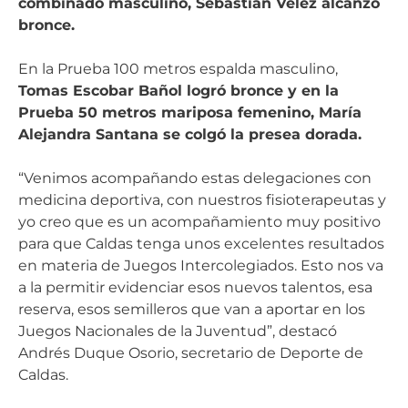
combinado masculino, Sebastián Vélez alcanzó
bronce.
En la Prueba 100 metros espalda masculino,
Tomas Escobar Bañol logró bronce y en la
Prueba 50 metros mariposa femenino, María
Alejandra Santana se colgó la presea dorada.
“Venimos acompañando estas delegaciones con
medicina deportiva, con nuestros fisioterapeutas y
yo creo que es un acompañamiento muy positivo
para que Caldas tenga unos excelentes resultados
en materia de Juegos Intercolegiados. Esto nos va
a la permitir evidenciar esos nuevos talentos, esa
reserva, esos semilleros que van a aportar en los
Juegos Nacionales de la Juventud”, destacó
Andrés Duque Osorio, secretario de Deporte de
Caldas.