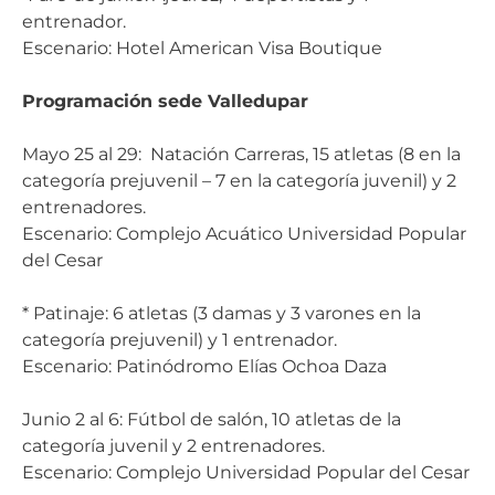
entrenador.
Escenario: Hotel American Visa Boutique
Programación sede Valledupar
Mayo 25 al 29: Natación Carreras, 15 atletas (8 en la
categoría prejuvenil – 7 en la categoría juvenil) y 2
entrenadores.
Escenario: Complejo Acuático Universidad Popular
del Cesar
* Patinaje: 6 atletas (3 damas y 3 varones en la
categoría prejuvenil) y 1 entrenador.
Escenario: Patinódromo Elías Ochoa Daza
Junio 2 al 6: Fútbol de salón, 10 atletas de la
categoría juvenil y 2 entrenadores.
Escenario: Complejo Universidad Popular del Cesar