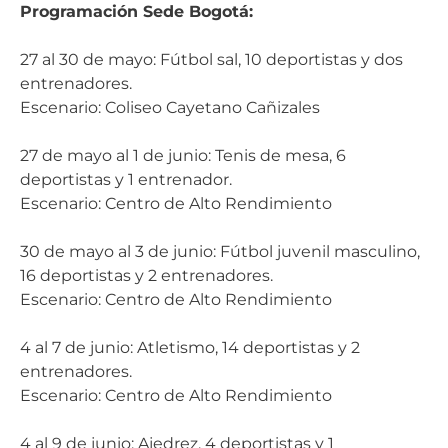
Programación Sede Bogotá:
27 al 30 de mayo: Fútbol sal, 10 deportistas y dos
entrenadores.
Escenario: Coliseo Cayetano Cañizales
27 de mayo al 1 de junio: Tenis de mesa, 6
deportistas y 1 entrenador.
Escenario: Centro de Alto Rendimiento
30 de mayo al 3 de junio: Fútbol juvenil masculino,
16 deportistas y 2 entrenadores.
Escenario: Centro de Alto Rendimiento
4 al 7 de junio: Atletismo, 14 deportistas y 2
entrenadores.
Escenario: Centro de Alto Rendimiento
4 al 9 de junio: Ajedrez, 4 deportistas y 1