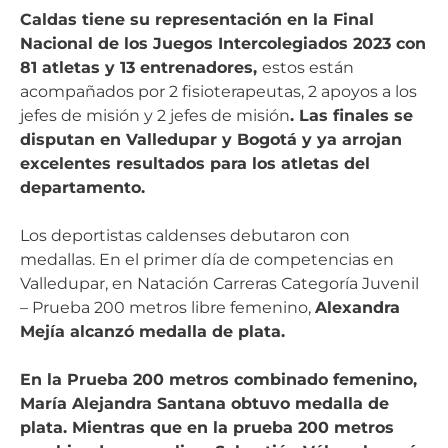
Caldas tiene su representación en la Final
Nacional de los Juegos Intercolegiados 2023 con
81 atletas y 13 entrenadores,
estos están
acompañados por 2 fisioterapeutas, 2 apoyos a los
jefes de misión y 2 jefes de misión
. Las finales se
disputan en Valledupar y Bogotá y ya arrojan
excelentes resultados para los atletas del
departamento.
Los deportistas caldenses debutaron con
medallas. En el primer día de competencias en
Valledupar, en Natación Carreras Categoría Juvenil
– Prueba 200 metros libre femenino,
Alexandra
Mejía alcanzó medalla de plata.
En la Prueba 200 metros combinado femenino,
María Alejandra Santana obtuvo medalla de
plata. Mientras que en la prueba 200 metros