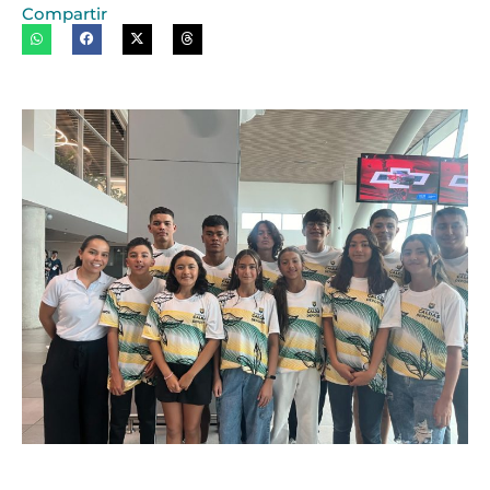
Compartir