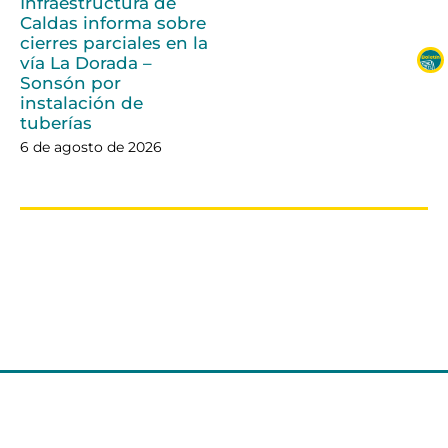
Infraestructura de
Caldas informa sobre
cierres parciales en la
vía La Dorada –
Sonsón por
instalación de
tuberías
6 de agosto de 2026