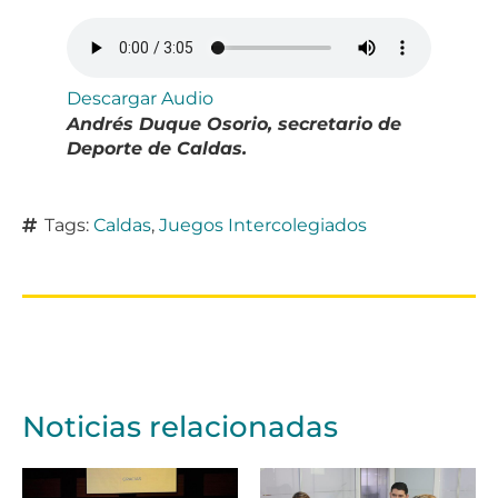
Descargar Audio
Andrés Duque Osorio, secretario de
Deporte de Caldas.
Tags:
Caldas
,
Juegos Intercolegiados
Noticias relacionadas