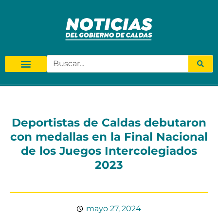
Deportistas de Caldas debutaron
con medallas en la Final Nacional
de los Juegos Intercolegiados
2023
mayo 27, 2024