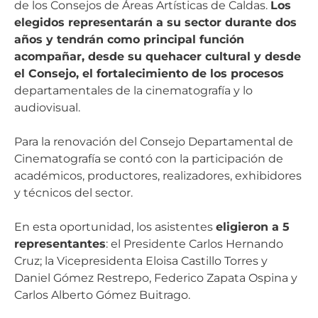
de los Consejos de Áreas Artísticas de Caldas.
Los
elegidos representarán a su sector durante dos
años y tendrán como principal función
acompañar, desde su quehacer cultural y desde
el Consejo, el fortalecimiento de los procesos
departamentales de la cinematografía y lo
audiovisual.
Para la renovación del Consejo Departamental de
Cinematografía se contó con la participación de
académicos, productores, realizadores, exhibidores
y técnicos del sector.
En esta oportunidad, los asistentes
eligieron a 5
representantes
: el Presidente Carlos Hernando
Cruz; la Vicepresidenta Eloisa Castillo Torres y
Daniel Gómez Restrepo, Federico Zapata Ospina y
Carlos Alberto Gómez Buitrago.