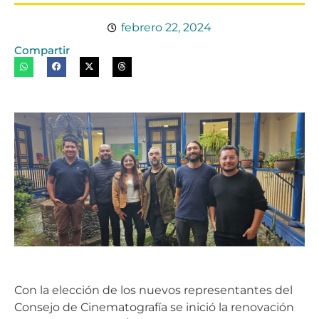
febrero 22, 2024
Compartir
Con la elección de los nuevos representantes del
Consejo de Cinematografía se inició la renovación