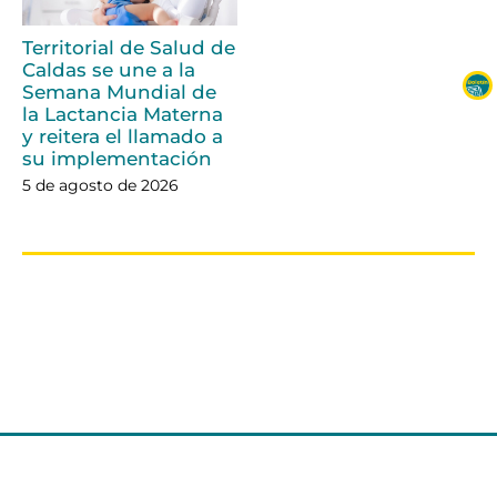
Territorial de Salud de
Caldas se une a la
Semana Mundial de
la Lactancia Materna
y reitera el llamado a
su implementación
5 de agosto de 2026