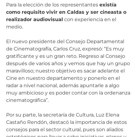
Para la elección de los representantes
existía
como requisito vivir en Caldas y ser cineasta o
realizador audiovisual
con experiencia en el
medio.
El nuevo presidente del Consejo Departamental
de Cinematografía, Carlos Cruz, expresó: “Es muy
gratificante y es un gran reto. Regreso al Consejo
después de varios años y vemos que hay un grupo
maravilloso; nuestro objetivo es sacar adelante el
Cine en nuestro departamento y ponerlo en el
radar a nivel nacional, además apuntarle a algo
muy ambicioso y es poder contar con la ordenanza
cinematográfica”.
Por su parte, la secretaría de Cultura, Luz Elena
Castaño Rendón, destacó la importancia de estos
consejos para el sector cultural, pues son aliados
estratégicos para llevar a cabo iniciativas, planes y