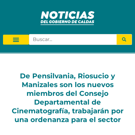
De Pensilvania, Riosucio y
Manizales son los nuevos
miembros del Consejo
Departamental de
Cinematografía, trabajarán por
una ordenanza para el sector