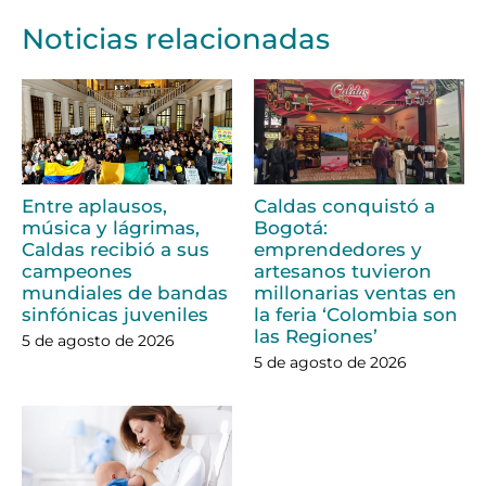
Noticias relacionadas
Entre aplausos,
Caldas conquistó a
música y lágrimas,
Bogotá:
Caldas recibió a sus
emprendedores y
campeones
artesanos tuvieron
mundiales de bandas
millonarias ventas en
sinfónicas juveniles
la feria ‘Colombia son
las Regiones’
5 de agosto de 2026
5 de agosto de 2026