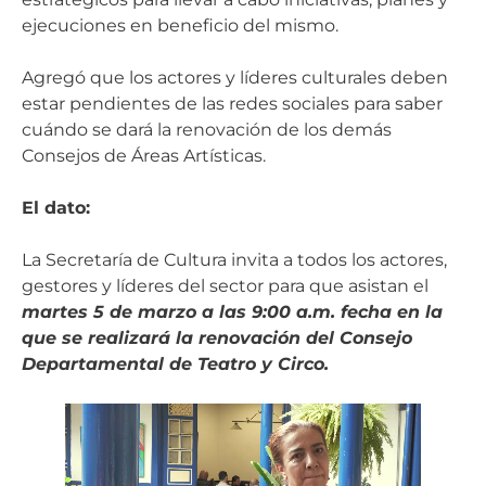
ejecuciones en beneficio del mismo.
Agregó que los actores y líderes culturales deben
estar pendientes de las redes sociales para saber
cuándo se dará la renovación de los demás
Consejos de Áreas Artísticas.
El dato:
La Secretaría de Cultura invita a todos los actores,
gestores y líderes del sector para que asistan el
martes 5 de marzo a las 9:00 a.m. fecha en la
que se realizará la renovación del Consejo
Departamental de Teatro y Circo.