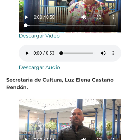
Descargar Video
Descargar Audio
Secretaria de Cultura, Luz Elena Castaño
Rendón.