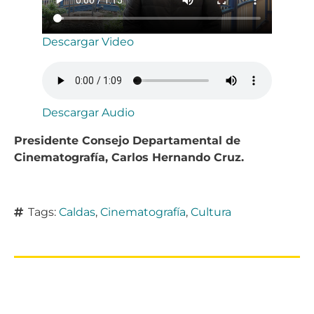
Descargar Video
Descargar Audio
Presidente Consejo Departamental de
Cinematografía, Carlos Hernando Cruz.
Tags:
Caldas
,
Cinematografía
,
Cultura