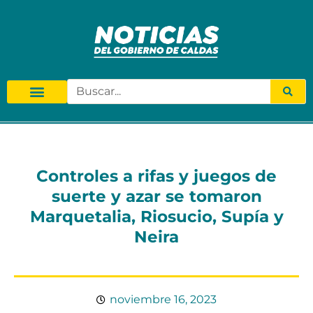
Controles a rifas y juegos de
suerte y azar se tomaron
Marquetalia, Riosucio, Supía y
Neira
noviembre 16, 2023