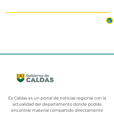
Es Caldas es un portal de noticias regional con la
actualidad del departamento donde podrás
encontrar material compartido directamente