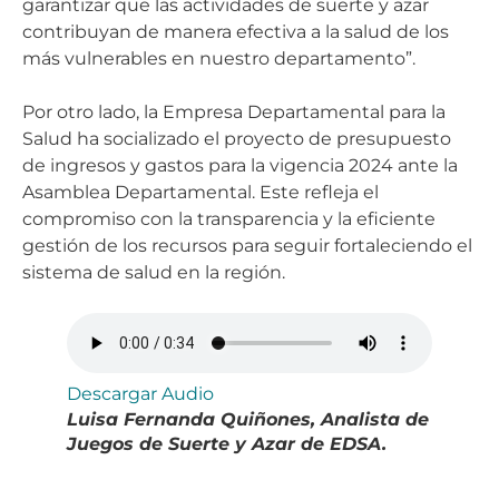
garantizar que las actividades de suerte y azar
contribuyan de manera efectiva a la salud de los
más vulnerables en nuestro departamento”.
Por otro lado, la Empresa Departamental para la
Salud ha socializado el proyecto de presupuesto
de ingresos y gastos para la vigencia 2024 ante la
Asamblea Departamental. Este refleja el
compromiso con la transparencia y la eficiente
gestión de los recursos para seguir fortaleciendo el
sistema de salud en la región.
Descargar Audio
Luisa Fernanda Quiñones, Analista de
Juegos de Suerte y Azar de EDSA.