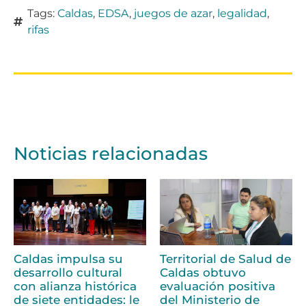
Tags:
Caldas
,
EDSA
,
juegos de azar
,
legalidad
,
rifas
Noticias relacionadas
Caldas impulsa su
Territorial de Salud de
desarrollo cultural
Caldas obtuvo
con alianza histórica
evaluación positiva
de siete entidades: le
del Ministerio de