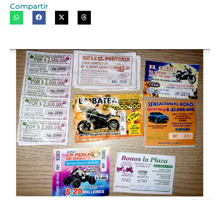
Compartir