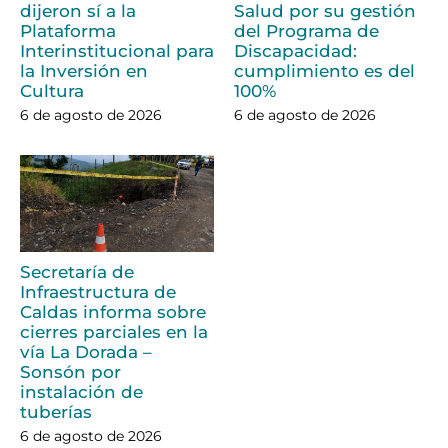
dijeron sí a la
Salud por su gestión
Plataforma
del Programa de
Interinstitucional para
Discapacidad:
la Inversión en
cumplimiento es del
Cultura
100%
6 de agosto de 2026
6 de agosto de 2026
Secretaría de
Infraestructura de
Caldas informa sobre
cierres parciales en la
vía La Dorada –
Sonsón por
instalación de
tuberías
6 de agosto de 2026