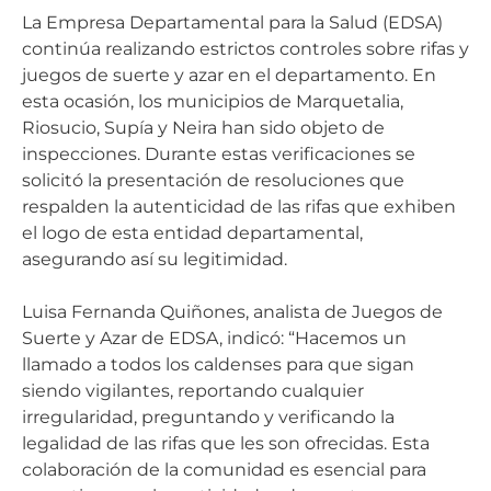
La Empresa Departamental para la Salud (EDSA)
continúa realizando estrictos controles sobre rifas y
juegos de suerte y azar en el departamento. En
esta ocasión, los municipios de Marquetalia,
Riosucio, Supía y Neira han sido objeto de
inspecciones. Durante estas verificaciones se
solicitó la presentación de resoluciones que
respalden la autenticidad de las rifas que exhiben
el logo de esta entidad departamental,
asegurando así su legitimidad.
Luisa Fernanda Quiñones, analista de Juegos de
Suerte y Azar de EDSA, indicó: “Hacemos un
llamado a todos los caldenses para que sigan
siendo vigilantes, reportando cualquier
irregularidad, preguntando y verificando la
legalidad de las rifas que les son ofrecidas. Esta
colaboración de la comunidad es esencial para