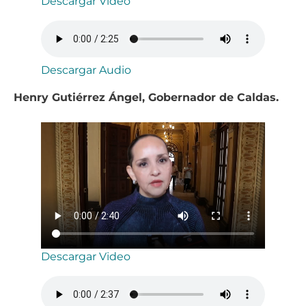
Descargar Video
Descargar Audio
Henry Gutiérrez Ángel, Gobernador de Caldas.
Descargar Video