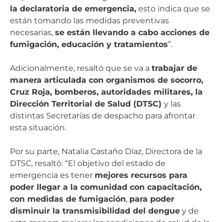
la declaratoria de emergencia,
esto indica que se
están tomando las medidas preventivas
necesarias,
se están llevando a cabo acciones de
fumigación, educación y tratamientos
”.
Adicionalmente, resaltó que se va a
trabajar de
manera articulada con organismos de socorro,
Cruz Roja, bomberos, autoridades militares, la
Dirección Territorial de Salud (DTSC)
y las
distintas Secretarías de despacho para afrontar
esta situación.
Por su parte, Natalia Castaño Díaz, Directora de la
DTSC, resaltó: “El objetivo del estado de
emergencia es tener
mejores recursos para
poder llegar a la comunidad con capacitación,
con medidas de fumigación
,
para poder
disminuir la transmisibilidad del dengue
y de