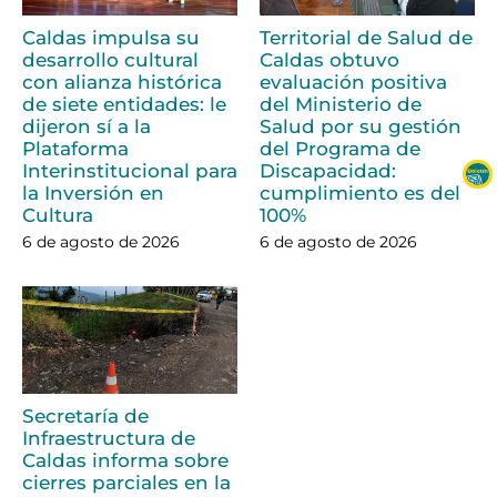
Caldas impulsa su
Territorial de Salud de
desarrollo cultural
Caldas obtuvo
con alianza histórica
evaluación positiva
de siete entidades: le
del Ministerio de
dijeron sí a la
Salud por su gestión
Plataforma
del Programa de
Interinstitucional para
Discapacidad:
la Inversión en
cumplimiento es del
Cultura
100%
6 de agosto de 2026
6 de agosto de 2026
Secretaría de
Infraestructura de
Caldas informa sobre
cierres parciales en la