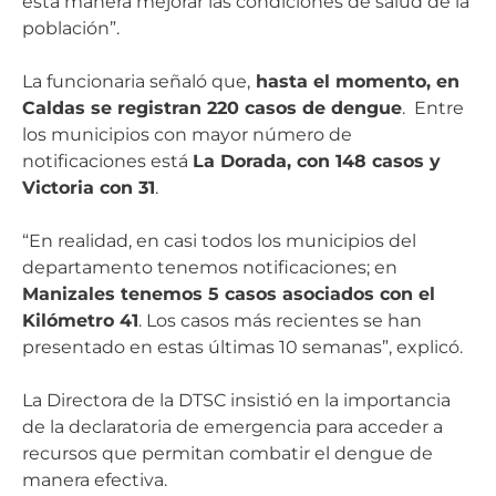
esta manera mejorar las condiciones de salud de la
población”.
La funcionaria señaló que,
hasta el momento, en
Caldas se registran 220 casos de dengue
. Entre
los municipios con mayor número de
notificaciones está
La Dorada, con 148 casos y
Victoria con 31
.
“En realidad, en casi todos los municipios del
departamento tenemos notificaciones; en
Manizales tenemos 5 casos asociados con el
Kilómetro 41
. Los casos más recientes se han
presentado en estas últimas 10 semanas”, explicó.
La Directora de la DTSC insistió en la importancia
de la declaratoria de emergencia para acceder a
recursos que permitan combatir el dengue de
manera efectiva.