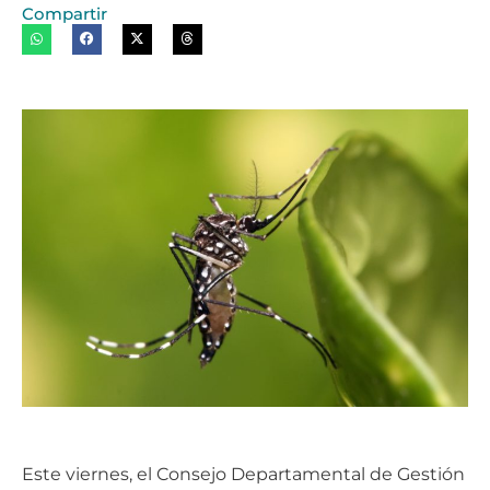
Compartir
Este viernes, el Consejo Departamental de Gestión