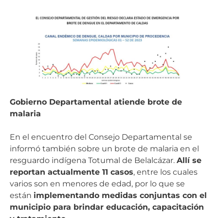
Gobierno Departamental atiende brote de
malaria
En el encuentro del Consejo Departamental se
informó también sobre un brote de malaria en el
resguardo indígena Totumal de Belalcázar.
Allí se
reportan actualmente 11 casos
, entre los cuales
varios son en menores de edad, por lo que se
están
implementando medidas conjuntas con el
municipio para brindar educación, capacitación