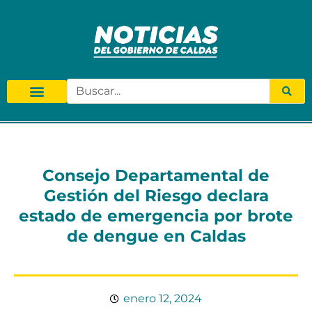
Consejo Departamental de
Gestión del Riesgo declara
estado de emergencia por brote
de dengue en Caldas
enero 12, 2024