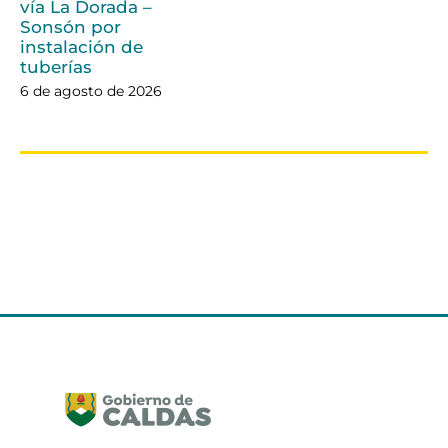
vía La Dorada –
Sonsón por
instalación de
tuberías
6 de agosto de 2026