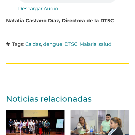
Descargar Audio
Natalia Castaño Díaz, Directora de la DTSC
.
Tags:
Caldas
,
dengue
,
DTSC
,
Malaria
,
salud
Noticias relacionadas