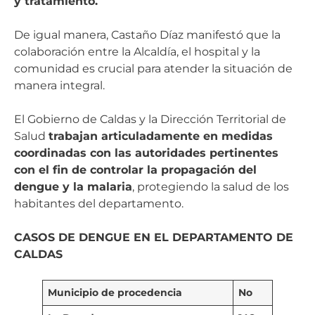
y tratamiento.
De igual manera, Castaño Díaz manifestó que la
colaboración entre la Alcaldía, el hospital y la
comunidad es crucial para atender la situación de
manera integral.
El Gobierno de Caldas y la Dirección Territorial de
Salud
trabajan articuladamente en medidas
coordinadas con las autoridades pertinentes
con el fin de controlar la propagación del
dengue y la malaria
, protegiendo la salud de los
habitantes del departamento.
CASOS DE DENGUE EN EL DEPARTAMENTO DE
CALDAS
Municipio de procedencia
No