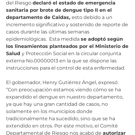
del Riesgo
declaró el estado de emergencia
sanitaria por brote de dengue tipo II en el
departamento de Caldas,
esto debido a un
incremento significativo y sostenido de reporte de
casos durante las últimas semanas
epidemiológicas. Esta medida
se adoptó según
los lineamientos planteados por el Ministerio de
Salud
y Protección Social en la circular conjunta
externa No.00000013 en la que se dispone las
instrucciones para el control de esta enfermedad.
El gobernador, Henry Gutiérrez Ángel, expresó:
“Con preocupación estamos viendo cómo se ha
expandido el dengue en nuestro departamento,
ya que hay una gran cantidad de casos, no
solamente en los municipios donde
tradicionalmente ha sucedido, sino que se ha
extendido en otros. Por este motivo, el Comité
Departamental de Riesgo nos acabó de
autorizar