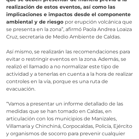
realización de estos eventos, así como las
implicaciones e impactos desde el componente
ambiental y de riesgo
por erupción volcánica que
se presenta en la zona”, afirmó Paola Andrea Loaiza
Cruz, secretaria de Medio Ambiente de Caldas.
Así mismo, se realizarán las recomendaciones para
evitar o restringir eventos en la zona. Además, se
realizó el llamado a no normalizar este tipo de
actividad y a tenerlas en cuenta a la hora de realizar
controles en la vía, porque es una ruta de
evacuación.
“Vamos a presentar un informe detallado de las
medidas que se han tomado en Caldas, en
articulación con los municipios de Manizales,
Villamaría y Chinchiná, Corpocaldas, Policía, Ejército
y organismos de socorro para prevenir cualquier