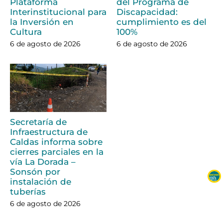
Plataforma
del Programa de
Interinstitucional para
Discapacidad:
la Inversión en
cumplimiento es del
Cultura
100%
6 de agosto de 2026
6 de agosto de 2026
Secretaría de
Infraestructura de
Caldas informa sobre
cierres parciales en la
vía La Dorada –
Sonsón por
instalación de
tuberías
6 de agosto de 2026