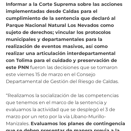
Informar a la Corte Suprema sobre las acciones
implementadas desde Caldas para el
cumplimiento de la sentencia que declaró al
Parque Nacional Natural Los Nevados como
sujeto de derechos; vincular los protocolos
municipales y departamentales para la
realización de eventos masivos, así como
realizar una articulación interdepartamental
con Tolima para el cuidado y preservación de
este PNN
fueron las decisiones que se tomaron
este viernes 15 de marzo en el Consejo
Departamental de Gestión del Riesgo de Caldas.
“Realizamos la socialización de las competencias
que tenemos en el marco de la sentencia y
evaluamos la actividad que se desplegó el 3 de
marzo por un reto por la vía Líbano-Murillo-
Manizales.
Evaluamos los planes de contingencia
que se deben presentar de manera previa a la