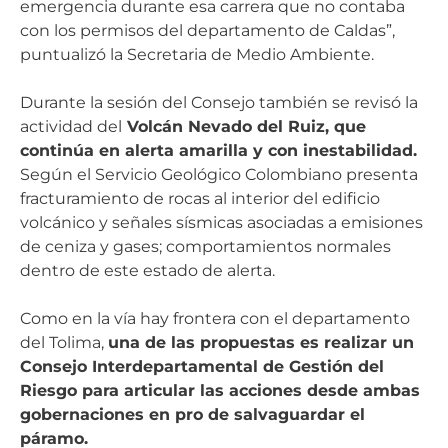
emergencia durante esa carrera que no contaba
con los permisos del departamento de Caldas”,
puntualizó la Secretaria de Medio Ambiente.
Durante la sesión del Consejo también se revisó la
actividad del
Volcán Nevado del Ruiz, que
continúa en alerta amarilla y con inestabilidad.
Según el Servicio Geológico Colombiano presenta
fracturamiento de rocas al interior del edificio
volcánico y señales sísmicas asociadas a emisiones
de ceniza y gases; comportamientos normales
dentro de este estado de alerta.
Como en la vía hay frontera con el departamento
del Tolima,
una de las propuestas es realizar un
Consejo Interdepartamental de Gestión del
Riesgo para articular las acciones desde ambas
gobernaciones en pro de salvaguardar el
páramo.