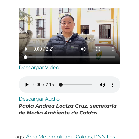
Descargar Video
Descargar Audio
Paola Andrea Loaiza Cruz, secretaria
de Medio Ambiente de Caldas.
Tags:
Área Metropolitana
,
Caldas
,
PNN Los