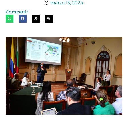
marzo 15, 2024
Compartir