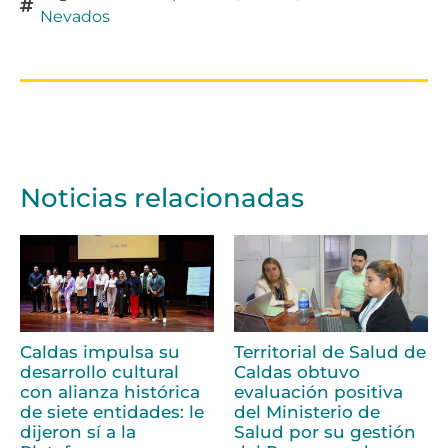
Nevados
Noticias relacionadas
Caldas impulsa su
Territorial de Salud de
desarrollo cultural
Caldas obtuvo
con alianza histórica
evaluación positiva
de siete entidades: le
del Ministerio de
dijeron sí a la
Salud por su gestión