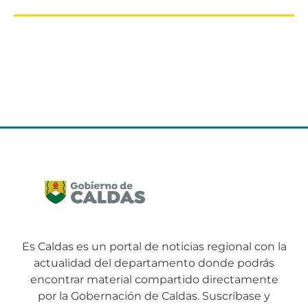
Es Caldas es un portal de noticias regional con la
actualidad del departamento donde podrás
encontrar material compartido directamente
por la Gobernación de Caldas. Suscríbase y