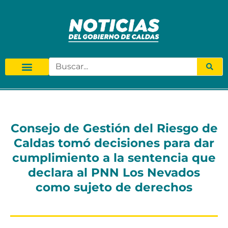
Consejo de Gestión del Riesgo de
Caldas tomó decisiones para dar
cumplimiento a la sentencia que
declara al PNN Los Nevados
como sujeto de derechos