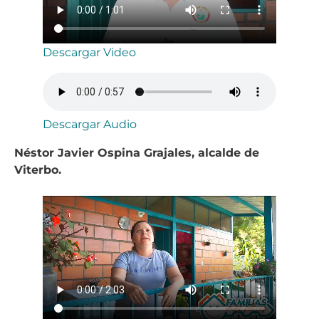
Descargar Video
Descargar Audio
Néstor Javier Ospina Grajales, alcalde de
Viterbo.