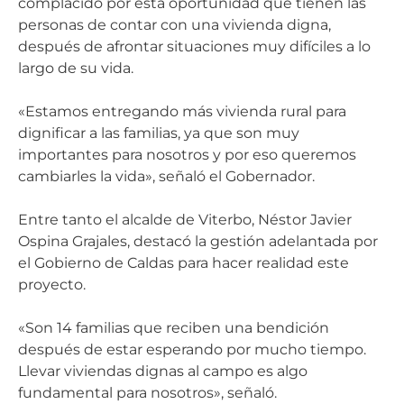
complacido por esta oportunidad que tienen las
personas de contar con una vivienda digna,
después de afrontar situaciones muy difíciles a lo
largo de su vida.
«Estamos entregando más vivienda rural para
dignificar a las familias, ya que son muy
importantes para nosotros y por eso queremos
cambiarles la vida», señaló el Gobernador.
Entre tanto el alcalde de Viterbo, Néstor Javier
Ospina Grajales, destacó la gestión adelantada por
el Gobierno de Caldas para hacer realidad este
proyecto.
«Son 14 familias que reciben una bendición
después de estar esperando por mucho tiempo.
Llevar viviendas dignas al campo es algo
fundamental para nosotros», señaló.