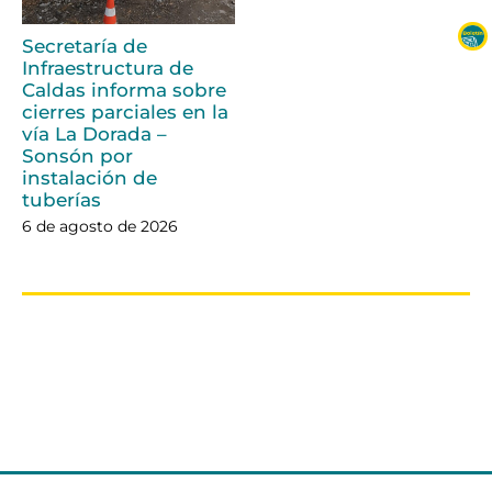
Secretaría de
Infraestructura de
Caldas informa sobre
cierres parciales en la
vía La Dorada –
Sonsón por
instalación de
tuberías
6 de agosto de 2026