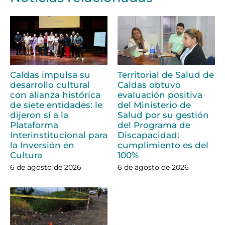
Caldas impulsa su
Territorial de Salud de
desarrollo cultural
Caldas obtuvo
con alianza histórica
evaluación positiva
de siete entidades: le
del Ministerio de
dijeron sí a la
Salud por su gestión
Plataforma
del Programa de
Interinstitucional para
Discapacidad:
la Inversión en
cumplimiento es del
Cultura
100%
6 de agosto de 2026
6 de agosto de 2026