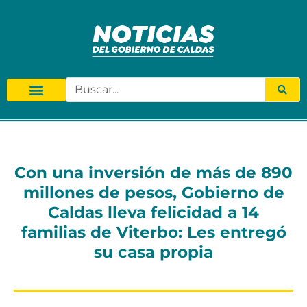
Con una inversión de más de 890
millones de pesos, Gobierno de
Caldas lleva felicidad a 14
familias de Viterbo: Les entregó
su casa propia