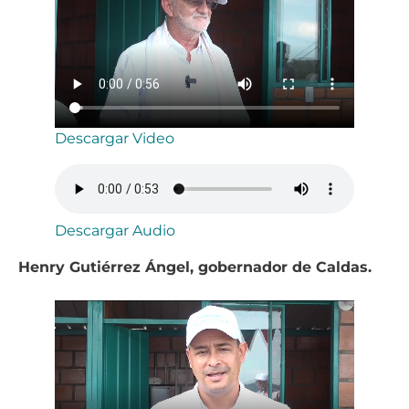
Descargar Video
Descargar Audio
Henry Gutiérrez Ángel, gobernador de Caldas.