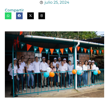
julio 25, 2024
Compartir