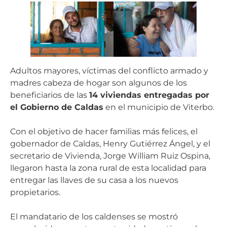
Adultos mayores, víctimas del conflicto armado y
madres cabeza de hogar son algunos de los
beneficiarios de las
14 viviendas entregadas por
el Gobierno de Caldas
en el municipio de Viterbo.
Con el objetivo de hacer familias más felices, el
gobernador de Caldas, Henry Gutiérrez Ángel, y el
secretario de Vivienda, Jorge William Ruiz Ospina,
llegaron hasta la zona rural de esta localidad para
entregar las llaves de su casa a los nuevos
propietarios.
El mandatario de los caldenses se mostró