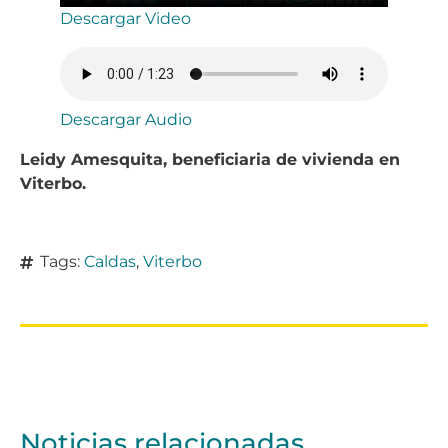
Descargar Video
Descargar Audio
Leidy Amesquita, beneficiaria de vivienda en
Viterbo.
Tags:
Caldas
,
Viterbo
Noticias relacionadas