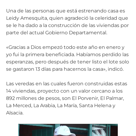
Una de las personas que está estrenando casa es
Leidy Amesquita, quien agradeció la celeridad que
se le ha dado a la construcción de las viviendas por
parte del actual Gobierno Departamental.
«Gracias a Dios empezó todo este año en enero y
yo fui la primera beneficiada. Habíamos perdido las
esperanzas, pero después de tener listo el lote solo
se gastaron 13 días para hacernos la casa», indicó.
Las veredas en las cuales fueron construidas estas
14 viviendas, proyecto con un valor cercano a los
892 millones de pesos, son El Porvenir, El Palmar,
La Merced, La Arabia, La María, Santa Helena y
Alsacia.