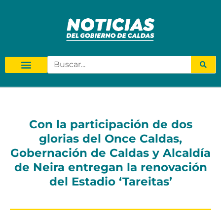
Con la participación de dos
glorias del Once Caldas,
Gobernación de Caldas y Alcaldía
de Neira entregan la renovación
del Estadio ‘Tareitas’