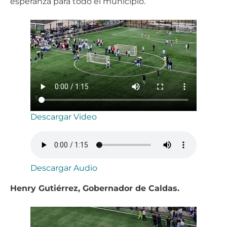
esperanza para todo el municipio.
Descargar Video
Descargar Audio
Henry Gutiérrez, Gobernador de Caldas.