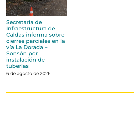
Secretaría de
Infraestructura de
Caldas informa sobre
cierres parciales en la
vía La Dorada –
Sonsón por
instalación de
tuberías
6 de agosto de 2026