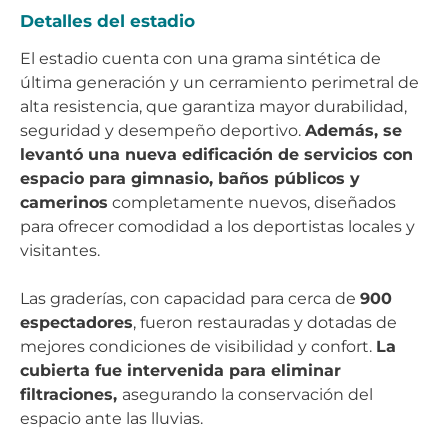
Detalles del estadio
El estadio cuenta con una grama sintética de
última generación y un cerramiento perimetral de
alta resistencia, que garantiza mayor durabilidad,
seguridad y desempeño deportivo.
Además, se
levantó una nueva edificación de servicios con
espacio para gimnasio, baños públicos y
camerinos
completamente nuevos, diseñados
para ofrecer comodidad a los deportistas locales y
visitantes.
Las graderías, con capacidad para cerca de
900
espectadores
, fueron restauradas y dotadas de
mejores condiciones de visibilidad y confort.
La
cubierta fue intervenida para eliminar
filtraciones,
asegurando la conservación del
espacio ante las lluvias.