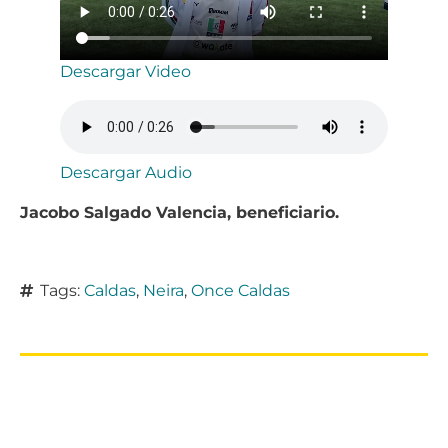
Descargar Video
Descargar Audio
Jacobo Salgado Valencia, beneficiario.
Tags:
Caldas
,
Neira
,
Once Caldas