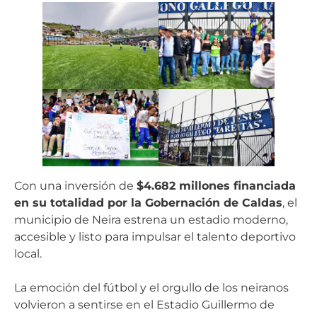
Con una inversión de
$4.682 millones financiada
en su totalidad por la Gobernación de Caldas
, el
municipio de Neira estrena un estadio moderno,
accesible y listo para impulsar el talento deportivo
local.
La emoción del fútbol y el orgullo de los neiranos
volvieron a sentirse en el Estadio Guillermo de