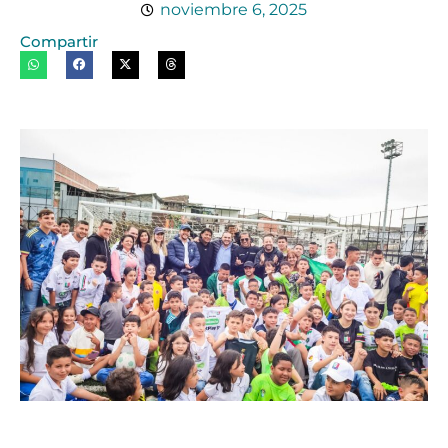
noviembre 6, 2025
Compartir