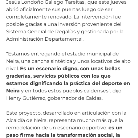
Jesús Londoño Gallego ‘Tareitas’, que este jueves
abrió oficialmente sus puertas luego de ser
completamente renovado. La intervención fue
posible gracias a una inversión proveniente del
Sistema General de Regalías y gestionada por la
Administración Departamental.
“Estamos entregando el estadio municipal de
Neira, una cancha sintética y unos locativos de alto
nivel.
Es un escenario digno, con unas bellas
graderías, servicios públicos con los que
estamos dignificando la práctica del deporte en
Neira
y en todos estos pueblos caldenses”, dijo
Henry Gutiérrez, gobernador de Caldas.
Este proyecto, desarrollado en articulación con la
Alcaldía de Neira, representa mucho más que la
remodelación de un escenario deportivo:
es un
paso firme hacia la transformación social, la