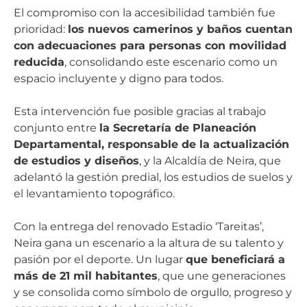
El compromiso con la accesibilidad también fue
prioridad:
los nuevos camerinos y baños cuentan
con adecuaciones para personas con movilidad
reducida
, consolidando este escenario como un
espacio incluyente y digno para todos.
Esta intervención fue posible gracias al trabajo
conjunto entre
la Secretaría de Planeación
Departamental, responsable de la actualización
de estudios y diseños
, y la Alcaldía de Neira, que
adelantó la gestión predial, los estudios de suelos y
el levantamiento topográfico.
Con la entrega del renovado Estadio ‘Tareitas’,
Neira gana un escenario a la altura de su talento y
pasión por el deporte. Un lugar
que beneficiará a
más de 21 mil habitantes
, que une generaciones
y se consolida como símbolo de orgullo, progreso y