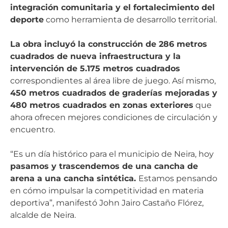
integración comunitaria y el fortalecimiento del
deporte
como herramienta de desarrollo territorial.
La obra incluyó la construcción de 286 metros
cuadrados de nueva infraestructura y la
intervención de 5.175 metros cuadrados
correspondientes al área libre de juego. Así mismo,
450 metros cuadrados de graderías mejoradas y
480 metros cuadrados en zonas exteriores
que
ahora ofrecen mejores condiciones de circulación y
encuentro.
“Es un día histórico para el municipio de Neira, hoy
pasamos y trascendemos de una cancha de
arena a una cancha sintética.
Estamos pensando
en cómo impulsar la competitividad en materia
deportiva”, manifestó John Jairo Castaño Flórez,
alcalde de Neira.