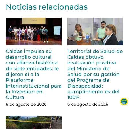
Noticias relacionadas
Caldas impulsa su
Territorial de Salud de
desarrollo cultural
Caldas obtuvo
con alianza histórica
evaluación positiva
de siete entidades: le
del Ministerio de
dijeron sí a la
Salud por su gestión
Plataforma
del Programa de
Interinstitucional para
Discapacidad:
la Inversión en
cumplimiento es del
Cultura
100%
6 de agosto de 2026
6 de agosto de 2026