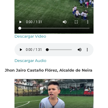
Descargar Video
Descargar Audio
Jhon Jairo Castaño Flórez, Alcalde de Neira