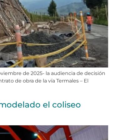
noviembre de 2025- la audiencia de decisión
trato de obra de la vía Termales – El
modelado el coliseo