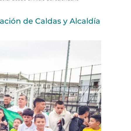
ación de Caldas y Alcaldía