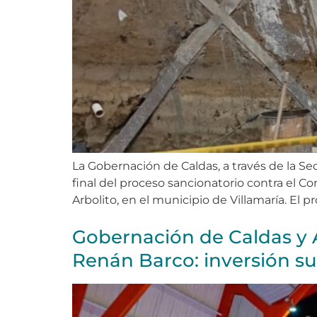
La Gobernación de Caldas, a través de la Sec
final del proceso sancionatorio contra el Co
Arbolito, en el municipio de Villamaría. El pr
Gobernación de Caldas y A
Renán Barco: inversión su