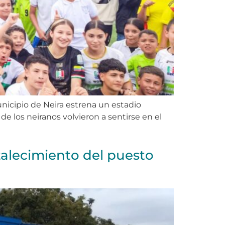
unicipio de Neira estrena un estadio
 de los neiranos volvieron a sentirse en el
rtalecimiento del puesto