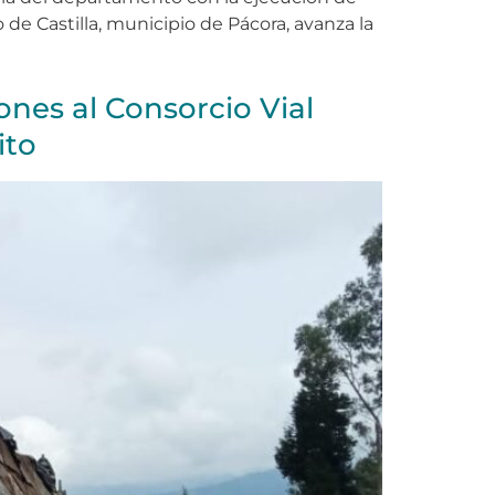
de Castilla, municipio de Pácora, avanza la
nes al Consorcio Vial
ito