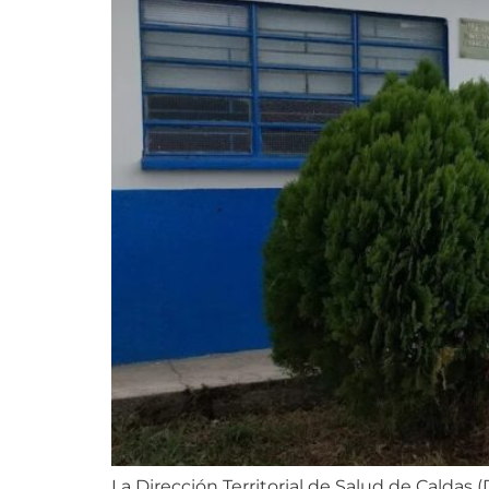
La Dirección Territorial de Salud de Caldas