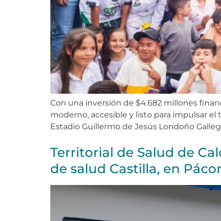
Con una inversión de $4.682 millones financ
moderno, accesible y listo para impulsar el t
Estadio Guillermo de Jesús Londoño Gallego 
Territorial de Salud de Ca
de salud Castilla, en Páco