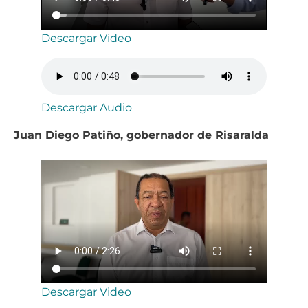
Descargar Video
Descargar Audio
Juan Diego Patiño, gobernador de Risaralda
Descargar Video