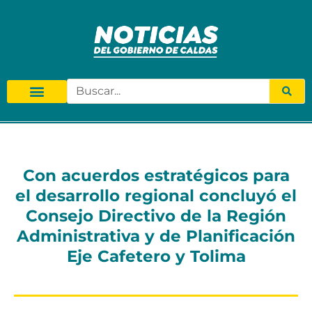
Con acuerdos estratégicos para
el desarrollo regional concluyó el
Consejo Directivo de la Región
Administrativa y de Planificación
Eje Cafetero y Tolima