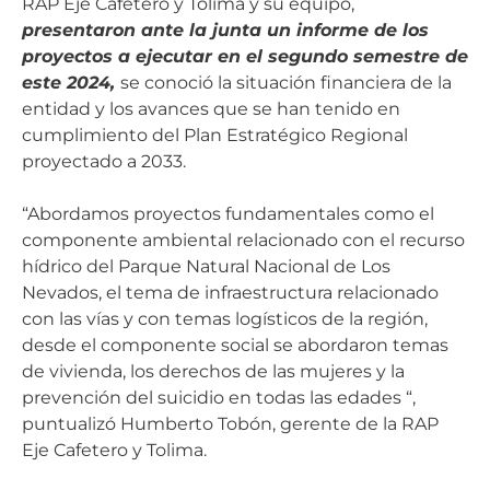
RAP Eje Cafetero y Tolima y su equipo,
presentaron ante la junta un informe de los
proyectos a ejecutar en el segundo semestre de
este 2024,
se conoció la situación financiera de la
entidad y los avances que se han tenido en
cumplimiento del Plan Estratégico Regional
proyectado a 2033.
“Abordamos proyectos fundamentales como el
componente ambiental relacionado con el recurso
hídrico del Parque Natural Nacional de Los
Nevados, el tema de infraestructura relacionado
con las vías y con temas logísticos de la región,
desde el componente social se abordaron temas
de vivienda, los derechos de las mujeres y la
prevención del suicidio en todas las edades “,
puntualizó Humberto Tobón, gerente de la RAP
Eje Cafetero y Tolima.