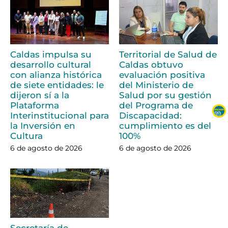
Caldas impulsa su
Territorial de Salud de
desarrollo cultural
Caldas obtuvo
con alianza histórica
evaluación positiva
de siete entidades: le
del Ministerio de
dijeron sí a la
Salud por su gestión
Plataforma
del Programa de
Interinstitucional para
Discapacidad:
la Inversión en
cumplimiento es del
Cultura
100%
6 de agosto de 2026
6 de agosto de 2026
Secretaría de