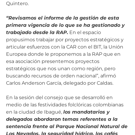
Quintero.
“Revisamos el informe de la gestión de esta
primera vigencia de lo que se ha gestionado y
trabajado desde la RAP.
En el espacio
propusimos trabajar por proyectos estratégicos y
articular esfuerzos con la CAR con el BIT, la Unión
Europea donde le proponemos a la RAP que en
esa asociación presentemos proyectos
estratégicos que nos unan como región, pero
buscando recursos de orden nacional”, afirmó
Carlos Anderson García, delegado por Caldas.
En la sesión del consejo que se desarrolló en
medio de las festividades folclóricas colombianas
en la ciudad de Ibagué,
los mandatarios y
delegados abordaron temas referentes a la
sentencia frente al Parque Nacional Natural de
Los Nevados, la seguridad hídrica, los cafés