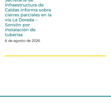
Infraestructura de
Caldas informa sobre
cierres parciales en la
vía La Dorada –
Sonsón por
instalación de
tuberías
6 de agosto de 2026