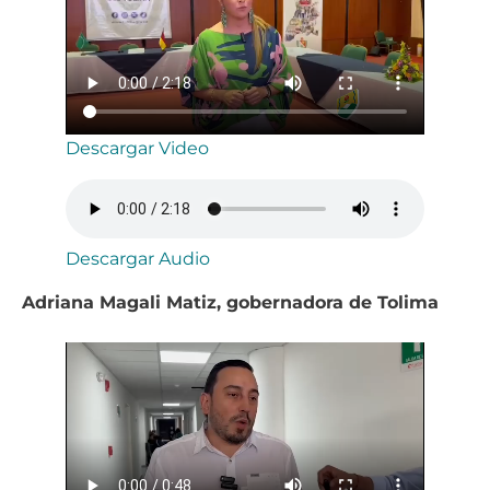
Descargar Video
Descargar Audio
Adriana Magali Matiz, gobernadora de Tolima