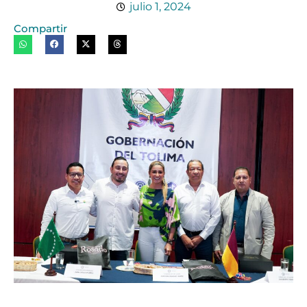
julio 1, 2024
Compartir