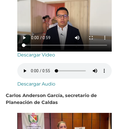
Descargar Video
Descargar Audio
Carlos Anderson García, secretario de
Planeación de Caldas