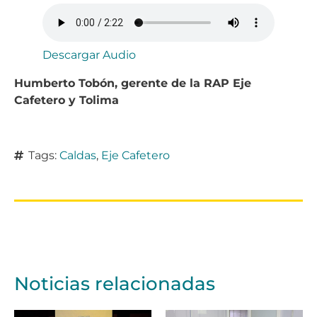
Descargar Audio
Humberto Tobón, gerente de la RAP Eje
Cafetero y Tolima
Tags:
Caldas
,
Eje Cafetero
Noticias relacionadas