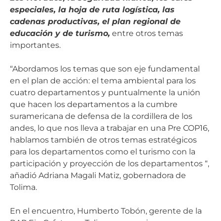
especiales, la hoja de ruta logística, las
cadenas productivas, el plan regional de
educación y de turismo,
entre otros temas
importantes.
“Abordamos los temas que son eje fundamental
en el plan de acción: el tema ambiental para los
cuatro departamentos y puntualmente la unión
que hacen los departamentos a la cumbre
suramericana de defensa de la cordillera de los
andes, lo que nos lleva a trabajar en una Pre COP16,
hablamos también de otros temas estratégicos
para los departamentos como el turismo con la
participación y proyección de los departamentos “,
añadió Adriana Magali Matiz, gobernadora de
Tolima.
En el encuentro, Humberto Tobón, gerente de la