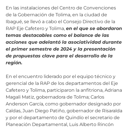
En las instalaciones del Centro de Convenciones
de la Gobernación de Tolima, en la ciudad de
Ibagué, se llevó a cabo el Consejo Directivo de la
RAP Eje Cafetero y Tolima,
en el que se abordaron
temas destacables como el balance de las
acciones que adelantó la asociatividad durante
el primer semestre de 2024 y la presentación
de propuestas clave para el desarrollo de la
región.
En el encuentro liderado por el equipo técnico y
gerencial de la RAP de los departamentos del Eje
Cafetero y Tolima, participaron la anfitriona, Adriana
Magali Matiz, gobernadora de Tolima; Carlos
Anderson García, como gobernador designado por
Caldas, Juan Diego Patiño, gobernador de Risaralda
y por el departamento de Quindío el secretario de
Planeación Departamental, Luis Alberto Rincón