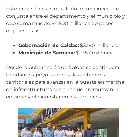
Este proyecto es el resultado de una inversión
conjunta entre el departamento y el municipio y
que suma más de $4.500 millones de pesos
dispuestos así:
Gobernación de Caldas:
$3.190 millones.
Municipio de Samaná:
$1.387 millones.
Desde la Gobernación de Caldas se continuará
brindando apoyo técnico a las entidades
territoriales para avanzar en la puesta en marcha
de infraestructuras sociales que promuevan la
equidad y el bienestar en los territorios.