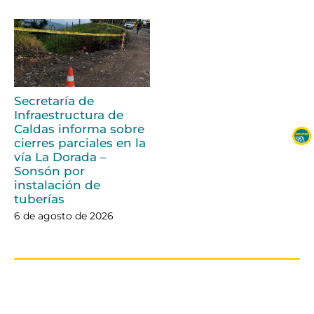
Secretaría de
Infraestructura de
Caldas informa sobre
cierres parciales en la
vía La Dorada –
Sonsón por
instalación de
tuberías
6 de agosto de 2026