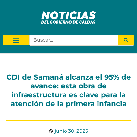
CDI de Samaná alcanza el 95% de
avance: esta obra de
infraestructura es clave para la
atención de la primera infancia
junio 30, 2025