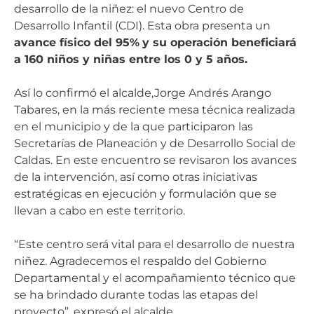
desarrollo de la niñez: el nuevo Centro de
Desarrollo Infantil (CDI). Esta obra presenta un
avance físico del 95%
y su operación beneficiará
a 160 niños y niñas entre los 0 y 5 años.
Así lo confirmó el alcalde,Jorge Andrés Arango
Tabares, en la más reciente mesa técnica realizada
en el municipio y de la que participaron las
Secretarías de Planeación y de Desarrollo Social de
Caldas. En este encuentro se revisaron los avances
de la intervención, así como otras iniciativas
estratégicas en ejecución y formulación que se
llevan a cabo en este territorio.
“Este centro será vital para el desarrollo de nuestra
niñez. Agradecemos el respaldo del Gobierno
Departamental y el acompañamiento técnico que
se ha brindado durante todas las etapas del
proyecto”, expresó el alcalde.