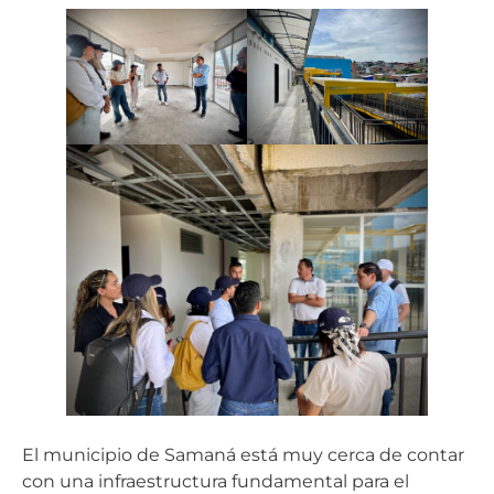
El municipio de Samaná está muy cerca de contar
con una infraestructura fundamental para el