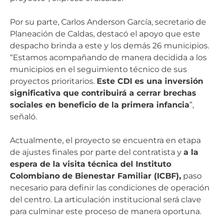
Por su parte, Carlos Anderson García, secretario de
Planeación de Caldas, destacó el apoyo que este
despacho brinda a este y los demás 26 municipios.
“Estamos acompañando de manera decidida a los
municipios en el seguimiento técnico de sus
proyectos prioritarios.
Este CDI es una inversión
significativa que contribuirá a cerrar brechas
sociales en beneficio de la primera infancia
”,
señaló.
Actualmente, el proyecto se encuentra en etapa
de ajustes finales por parte del contratista y
a la
espera de la visita técnica del Instituto
Colombiano de Bienestar Familiar (ICBF),
paso
necesario para definir las condiciones de operación
del centro. La articulación institucional será clave
para culminar este proceso de manera oportuna.