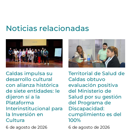
Noticias relacionadas
Caldas impulsa su
Territorial de Salud de
desarrollo cultural
Caldas obtuvo
con alianza histórica
evaluación positiva
de siete entidades: le
del Ministerio de
dijeron sí a la
Salud por su gestión
Plataforma
del Programa de
Interinstitucional para
Discapacidad:
la Inversión en
cumplimiento es del
Cultura
100%
6 de agosto de 2026
6 de agosto de 2026