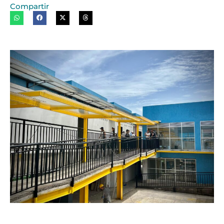
Compartir