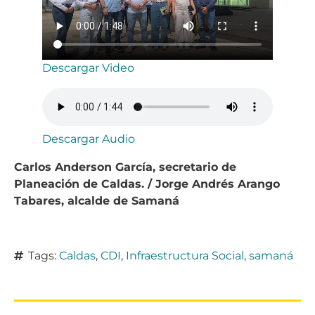
Descargar Video
Descargar Audio
Carlos Anderson García, secretario de
Planeación de Caldas. / Jorge Andrés Arango
Tabares, alcalde de Samaná
Tags:
Caldas
,
CDI
,
Infraestructura Social
,
samaná