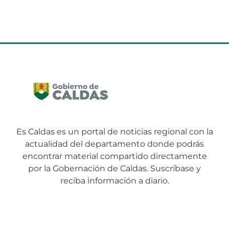
Es Caldas es un portal de noticias regional con la
actualidad del departamento donde podrás
encontrar material compartido directamente
por la Gobernación de Caldas. Suscríbase y
reciba información a diario.