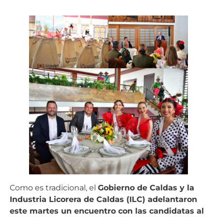
Como es tradicional, el
Gobierno de Caldas y la
Industria Licorera de Caldas (ILC) adelantaron
este martes un encuentro con las candidatas al