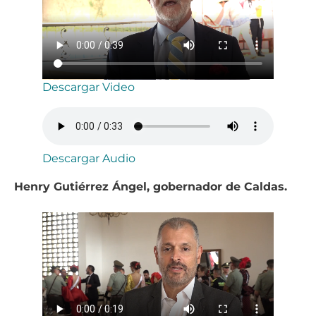
Descargar Video
Descargar Audio
Henry Gutiérrez Ángel, gobernador de Caldas.