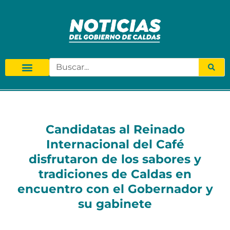
Candidatas al Reinado
Internacional del Café
disfrutaron de los sabores y
tradiciones de Caldas en
encuentro con el Gobernador y
su gabinete