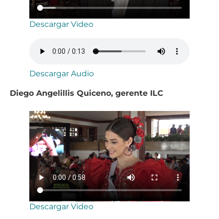
Descargar Video
Descargar Audio
Diego Angelillis Quiceno, gerente ILC
Descargar Video