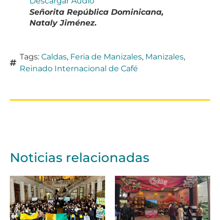
Descargar Audio
Señorita República Dominicana,
Nataly Jiménez.
Tags:
Caldas
,
Feria de Manizales
,
Manizales
,
Reinado Internacional de Café
Noticias relacionadas