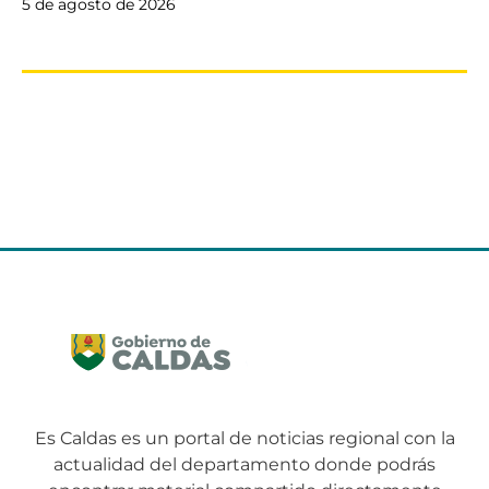
5 de agosto de 2026
Es Caldas es un portal de noticias regional con la
actualidad del departamento donde podrás