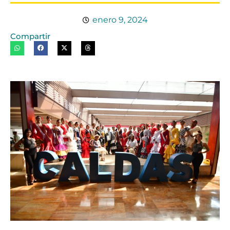
enero 9, 2024
Compartir