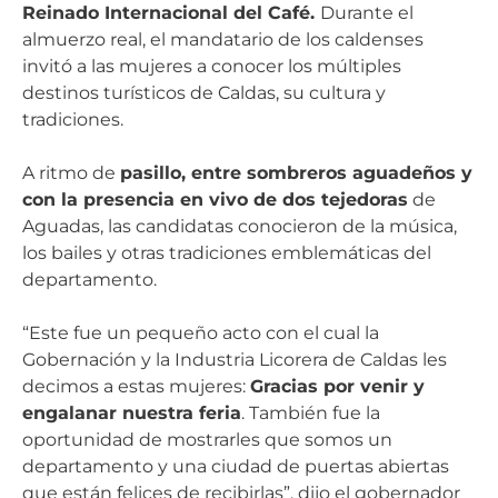
Reinado Internacional del Café.
Durante el
almuerzo real, el mandatario de los caldenses
invitó a las mujeres a conocer los múltiples
destinos turísticos de Caldas, su cultura y
tradiciones.
A ritmo de
pasillo, entre sombreros aguadeños y
con la presencia en vivo de dos tejedoras
de
Aguadas, las candidatas conocieron de la música,
los bailes y otras tradiciones emblemáticas del
departamento.
“Este fue un pequeño acto con el cual la
Gobernación y la Industria Licorera de Caldas les
decimos a estas mujeres:
Gracias por venir y
engalanar nuestra feria
. También fue la
oportunidad de mostrarles que somos un
departamento y una ciudad de puertas abiertas
que están felices de recibirlas”, dijo el gobernador