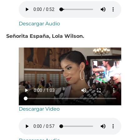
Descargar Audio
Señorita España, Lola Wilson.
Descargar Video