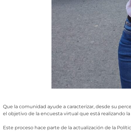
Que la comunidad ayude a caracterizar, desde su percep
el objetivo de la encuesta virtual que está realizando 
Este proceso hace parte de la actualización de la Polít