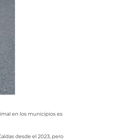
nimal en los municipios es
Caldas desde el 2023, pero