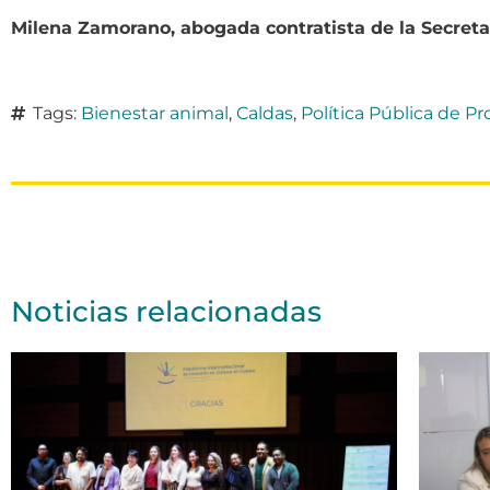
Milena Zamorano, abogada contratista de la Secret
Tags:
Bienestar animal
,
Caldas
,
Política Pública de P
Noticias relacionadas