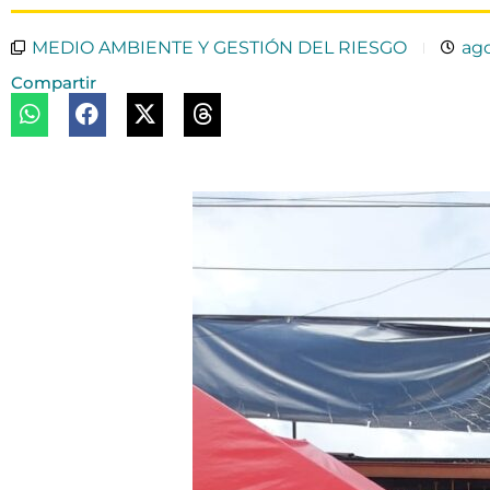
MEDIO AMBIENTE Y GESTIÓN DEL RIESGO
ago
Compartir