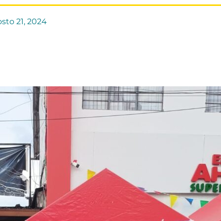
sto 21, 2024