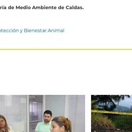
aría de Medio Ambiente de Caldas.
rotección y Bienestar Animal