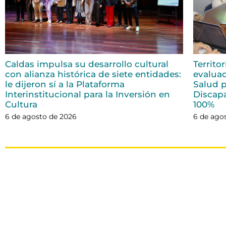
Caldas impulsa su desarrollo cultural
Territo
con alianza histórica de siete entidades:
evaluac
le dijeron sí a la Plataforma
Salud p
Interinstitucional para la Inversión en
Discap
Cultura
100%
6 de agosto de 2026
6 de ago