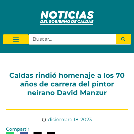
Caldas rindió homenaje a los 70
años de carrera del pintor
neirano David Manzur
diciembre 18, 2023
Compartir