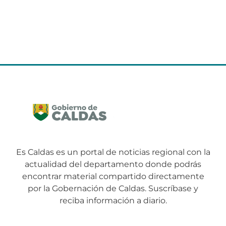
Es Caldas es un portal de noticias regional con la
actualidad del departamento donde podrás
encontrar material compartido directamente
por la Gobernación de Caldas. Suscríbase y
reciba información a diario.