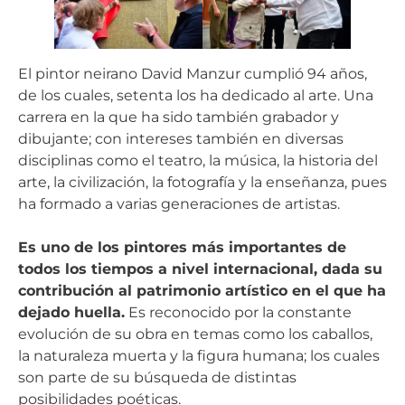
El pintor neirano David Manzur cumplió 94 años,
de los cuales, setenta los ha dedicado al arte. Una
carrera en la que ha sido también grabador y
dibujante; con intereses también en diversas
disciplinas como el teatro, la música, la historia del
arte, la civilización, la fotografía y la enseñanza, pues
ha formado a varias generaciones de artistas.
Es uno de los pintores más importantes de
todos los tiempos a nivel internacional, dada su
contribución al patrimonio artístico en el que ha
dejado huella.
Es reconocido por la constante
evolución de su obra en temas como los caballos,
la naturaleza muerta y la figura humana; los cuales
son parte de su búsqueda de distintas
posibilidades poéticas.