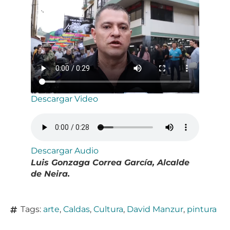
Descargar Video
Descargar Audio
Luis Gonzaga Correa García, Alcalde
de Neira.
Tags:
arte
,
Caldas
,
Cultura
,
David Manzur
,
pintura