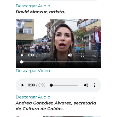
Descargar Audio
David Manzur, artista.
Descargar Video
Descargar Audio
Andrea González Álvarez, secretaria
de Cultura de Caldas.