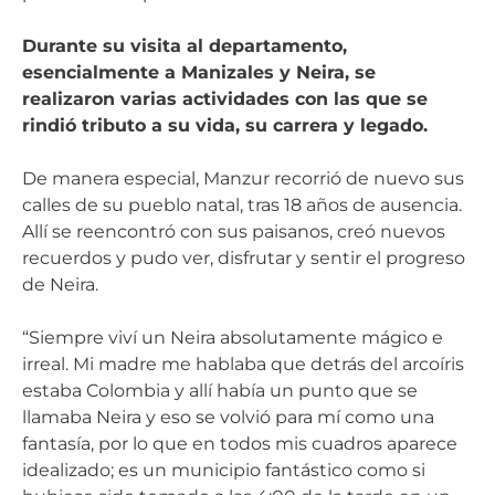
Durante su visita al departamento,
esencialmente a Manizales y Neira, se
realizaron varias actividades con las que se
rindió tributo a su vida, su carrera y legado.
De manera especial, Manzur recorrió de nuevo sus
calles de su pueblo natal, tras 18 años de ausencia.
Allí se reencontró con sus paisanos, creó nuevos
recuerdos y pudo ver, disfrutar y sentir el progreso
de Neira.
“Siempre viví un Neira absolutamente mágico e
irreal. Mi madre me hablaba que detrás del arcoíris
estaba Colombia y allí había un punto que se
llamaba Neira y eso se volvió para mí como una
fantasía, por lo que en todos mis cuadros aparece
idealizado; es un municipio fantástico como si