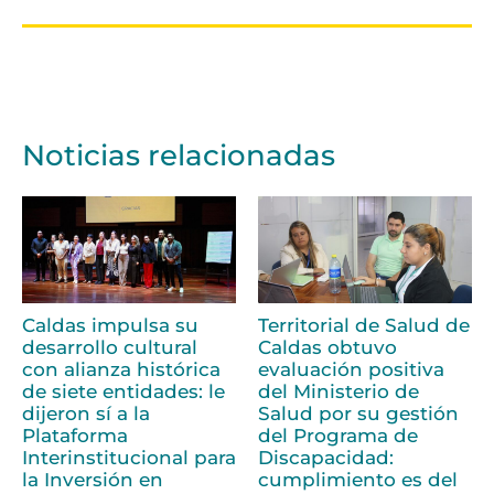
Noticias relacionadas
Caldas impulsa su
Territorial de Salud de
desarrollo cultural
Caldas obtuvo
con alianza histórica
evaluación positiva
de siete entidades: le
del Ministerio de
dijeron sí a la
Salud por su gestión
Plataforma
del Programa de
Interinstitucional para
Discapacidad:
la Inversión en
cumplimiento es del