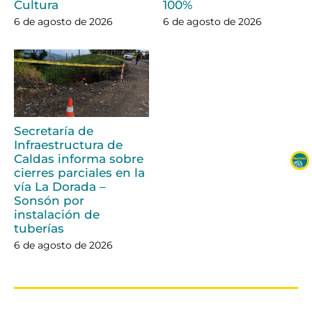
Cultura
100%
6 de agosto de 2026
6 de agosto de 2026
Secretaría de
Infraestructura de
Caldas informa sobre
cierres parciales en la
vía La Dorada –
Sonsón por
instalación de
tuberías
6 de agosto de 2026