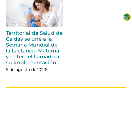
Territorial de Salud de
Caldas se une a la
Semana Mundial de
la Lactancia Materna
y reitera el llamado a
su implementación
5 de agosto de 2026