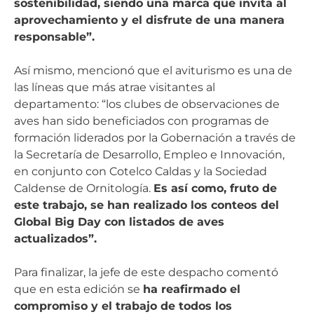
sostenibilidad, siendo una marca que invita al
aprovechamiento y el disfrute de una manera
responsable”.
Así mismo, mencionó que el aviturismo es una de
las líneas que más atrae visitantes al
departamento: “los clubes de observaciones de
aves han sido beneficiados con programas de
formación liderados por la Gobernación a través de
la Secretaría de Desarrollo, Empleo e Innovación,
en conjunto con Cotelco Caldas y la Sociedad
Caldense de Ornitología.
Es así como, fruto de
este trabajo, se han realizado los conteos del
Global Big Day con listados de aves
actualizados”.
Para finalizar, la jefe de este despacho comentó
que en esta edición se
ha reafirmado el
compromiso y el trabajo de todos los