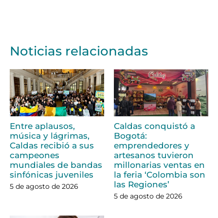
Noticias relacionadas
Entre aplausos,
Caldas conquistó a
música y lágrimas,
Bogotá:
Caldas recibió a sus
emprendedores y
campeones
artesanos tuvieron
mundiales de bandas
millonarias ventas en
sinfónicas juveniles
la feria ‘Colombia son
las Regiones’
5 de agosto de 2026
5 de agosto de 2026