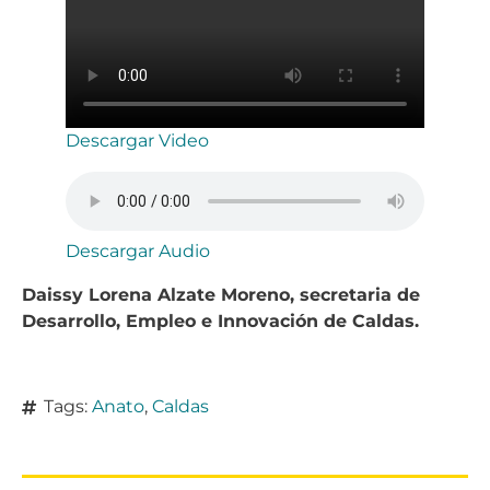
Descargar Video
Descargar Audio
Daissy Lorena Alzate Moreno, secretaria de
Desarrollo, Empleo e Innovación de Caldas.
Tags:
Anato
,
Caldas