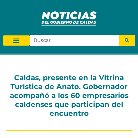
Caldas, presente en la Vitrina
Turística de Anato. Gobernador
acompañó a los 60 empresarios
caldenses que participan del
encuentro