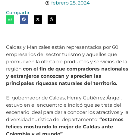
febrero 28, 2024
Compartir
Caldas y Manizales están representados por 60
empresarios del sector turismo y aquellos que
promueven la oferta de productos y servicios de la
región
con el fin de que compradores nacionales
y extranjeros conozcan y aprecien las
principales riquezas naturales del territorio.
El gobernador de Caldas, Henry Gutiérrez Ángel,
estuvo en el encuentro e indicó que se trata del
escenario ideal para dar a conocer los atractivos y la
diversidad turística del departamento:
“estamos
felices mostrando lo mejor de Caldas ante
Colombia y el mundo”.