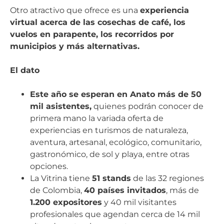
Otro atractivo que ofrece es una
experiencia
virtual acerca de las cosechas de café, los
vuelos en parapente, los recorridos por
municipios y más alternativas.
El dato
Este año se esperan en Anato más de 50
mil asistentes,
quienes podrán conocer de
primera mano la variada oferta de
experiencias en turismos de naturaleza,
aventura, artesanal, ecológico, comunitario,
gastronómico, de sol y playa, entre otras
opciones.
La Vitrina tiene
51 stands
de las 32 regiones
de Colombia,
40 países invitados
, más de
1.200 expositores
y 40 mil visitantes
profesionales que agendan cerca de 14 mil