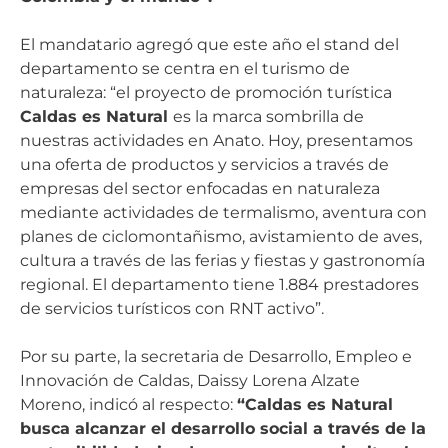
El mandatario agregó que este año el stand del
departamento se centra en el turismo de
naturaleza: “el proyecto de promoción turística
Caldas es Natural
es la marca sombrilla de
nuestras actividades en Anato. Hoy, presentamos
una oferta de productos y servicios a través de
empresas del sector enfocadas en naturaleza
mediante actividades de termalismo, aventura con
planes de ciclomontañismo, avistamiento de aves,
cultura a través de las ferias y fiestas y gastronomía
regional. El departamento tiene 1.884 prestadores
de servicios turísticos con RNT activo”.
Por su parte, la secretaria de Desarrollo, Empleo e
Innovación de Caldas, Daissy Lorena Alzate
Moreno, indicó al respecto:
“Caldas es Natural
busca alcanzar el desarrollo social a través de la