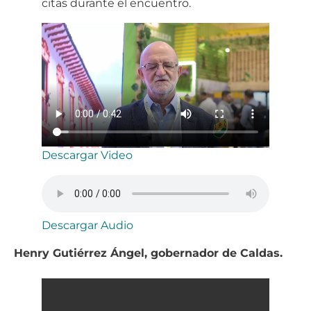
citas durante el encuentro.
Descargar Video
Descargar Audio
Henry Gutiérrez Ángel, gobernador de Caldas.