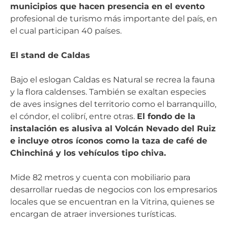
municipios que hacen presencia en el evento
profesional de turismo más importante del país, en
el cual participan 40 países.
El stand de Caldas
Bajo el eslogan Caldas es Natural se recrea la fauna
y la flora caldenses. También se exaltan especies
de aves insignes del territorio como el barranquillo,
el cóndor, el colibrí, entre otras.
El fondo de la
instalación es alusiva al Volcán Nevado del Ruiz
e incluye otros íconos como la taza de café de
Chinchiná y los vehículos tipo chiva.
Mide 82 metros y cuenta con mobiliario para
desarrollar ruedas de negocios con los empresarios
locales que se encuentran en la Vitrina, quienes se
encargan de atraer inversiones turísticas.