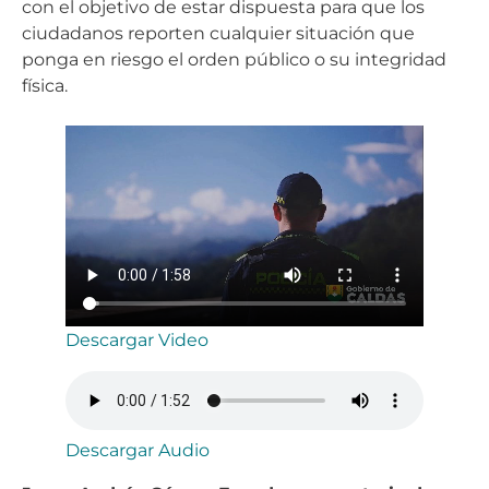
con el objetivo de estar dispuesta para que los
ciudadanos reporten cualquier situación que
ponga en riesgo el orden público o su integridad
física.
Descargar Video
Descargar Audio