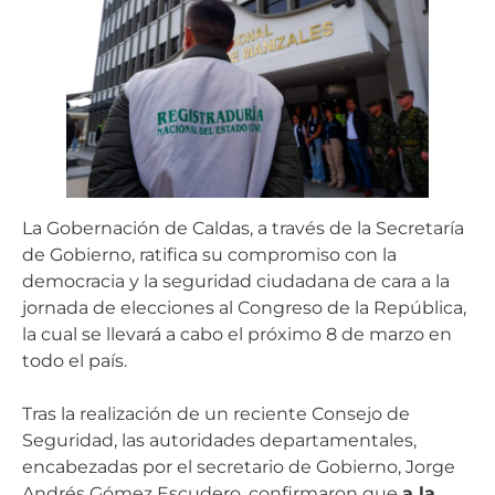
La Gobernación de Caldas, a través de la Secretaría
de Gobierno, ratifica su compromiso con la
democracia y la seguridad ciudadana de cara a la
jornada de elecciones al Congreso de la República,
la cual se llevará a cabo el próximo 8 de marzo en
todo el país.
Tras la realización de un reciente Consejo de
Seguridad, las autoridades departamentales,
encabezadas por el secretario de Gobierno, Jorge
Andrés Gómez Escudero, confirmaron que
a la