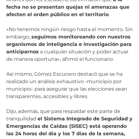
fecha no se presentan quejas ni amenazas que
afecten el orden público en el territorio
.
«No tenemos ningún riesgo hasta el momento. Sin
embargo,
seguimos monitoreando con nuestros
organismos de inteligencia e investigación para
anticiparnos
a cualquier situación y poder actuar
de manera oportuna», afirmó el funcionario.
Así mismo, Gómez Escucero destacó que se ha
realizado un análisis exhaustivo -municipio por
municipio- para asegurar que las elecciones sean
transparentes, accesibles y libres.
Dijo, además, que para respaldar este parte de
tranquilidad
el Sistema Integrado de Seguridad y
Emergencias de Caldas (SISEC) está operando
las 24 horas del día y los 7 días de la semana,