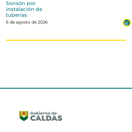
Sonsón por
instalación de
tuberías
6 de agosto de 2026