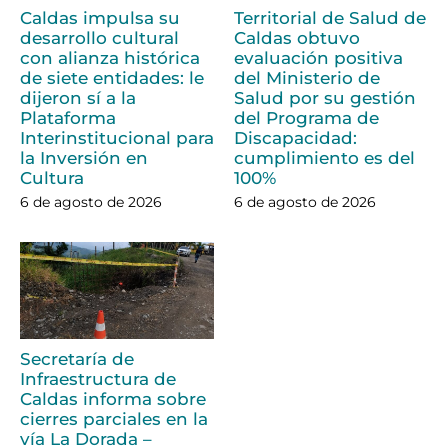
Caldas impulsa su
Territorial de Salud de
desarrollo cultural
Caldas obtuvo
con alianza histórica
evaluación positiva
de siete entidades: le
del Ministerio de
dijeron sí a la
Salud por su gestión
Plataforma
del Programa de
Interinstitucional para
Discapacidad:
la Inversión en
cumplimiento es del
Cultura
100%
6 de agosto de 2026
6 de agosto de 2026
Secretaría de
Infraestructura de
Caldas informa sobre
cierres parciales en la
vía La Dorada –