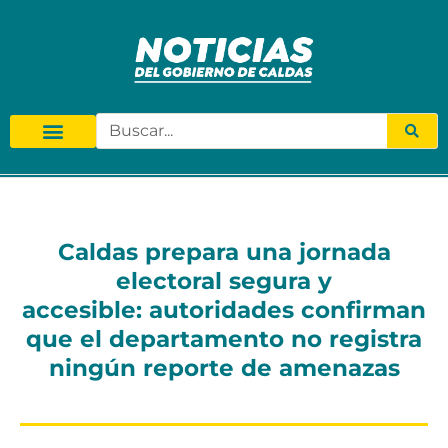
Caldas prepara una jornada
electoral segura y
accesible: autoridades confirman
que el departamento no registra
ningún reporte de amenazas