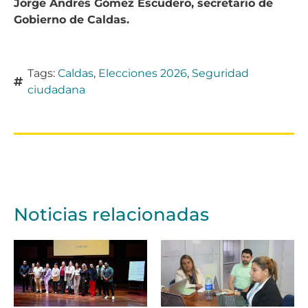
Jorge Andrés Gómez Escudero, secretario de
Gobierno de Caldas.
Tags:
Caldas
,
Elecciones 2026
,
Seguridad
ciudadana
Noticias relacionadas