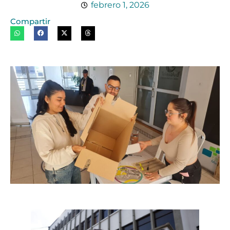
febrero 1, 2026
Compartir