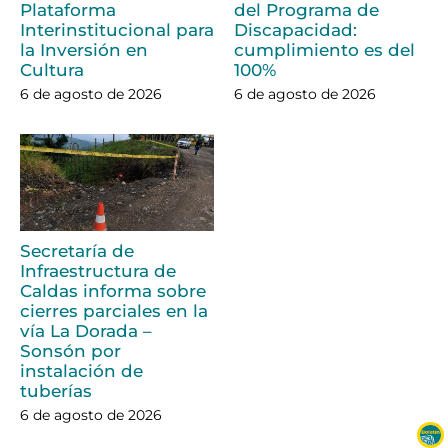
Plataforma
del Programa de
Interinstitucional para
Discapacidad:
la Inversión en
cumplimiento es del
Cultura
100%
6 de agosto de 2026
6 de agosto de 2026
Secretaría de
Infraestructura de
Caldas informa sobre
cierres parciales en la
vía La Dorada –
Sonsón por
instalación de
tuberías
6 de agosto de 2026