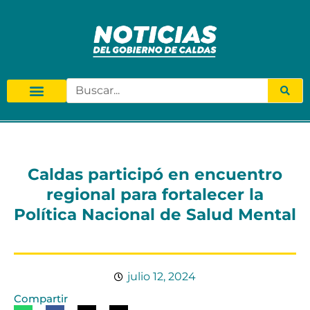
Caldas participó en encuentro
regional para fortalecer la
Política Nacional de Salud Mental
julio 12, 2024
Compartir