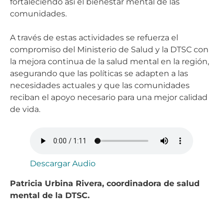
fortaleciendo así el bienestar mental de las
comunidades.
A través de estas actividades se refuerza el
compromiso del Ministerio de Salud y la DTSC con
la mejora continua de la salud mental en la región,
asegurando que las políticas se adapten a las
necesidades actuales y que las comunidades
reciban el apoyo necesario para una mejor calidad
de vida.
Descargar Audio
Patricia Urbina Rivera, coordinadora de salud
mental de la DTSC.