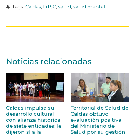
Tags:
Caldas
,
DTSC
,
salud
,
salud mental
Noticias relacionadas
Caldas impulsa su
Territorial de Salud de
desarrollo cultural
Caldas obtuvo
con alianza histórica
evaluación positiva
de siete entidades: le
del Ministerio de
dijeron sí a la
Salud por su gestión