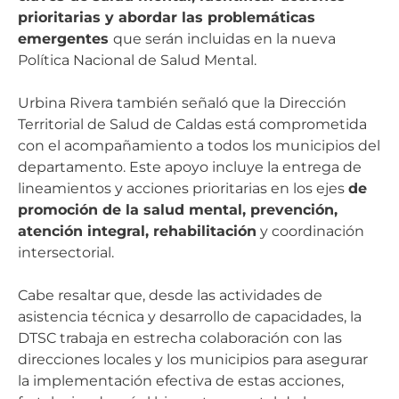
prioritarias y abordar las problemáticas
emergentes
que serán incluidas en la nueva
Política Nacional de Salud Mental.
Urbina Rivera también señaló que la Dirección
Territorial de Salud de Caldas está comprometida
con el acompañamiento a todos los municipios del
departamento. Este apoyo incluye la entrega de
lineamientos y acciones prioritarias en los ejes
de
promoción de la salud mental, prevención,
atención integral, rehabilitación
y coordinación
intersectorial.
Cabe resaltar que, desde las actividades de
asistencia técnica y desarrollo de capacidades, la
DTSC trabaja en estrecha colaboración con las
direcciones locales y los municipios para asegurar
la implementación efectiva de estas acciones,