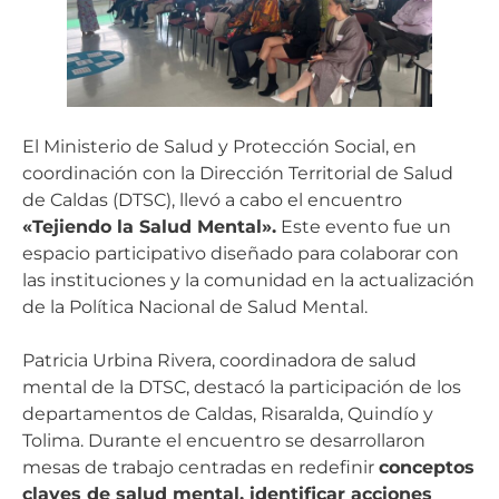
El Ministerio de Salud y Protección Social, en
coordinación con la Dirección Territorial de Salud
de Caldas (DTSC), llevó a cabo el encuentro
«Tejiendo la Salud Mental».
Este evento fue un
espacio participativo diseñado para colaborar con
las instituciones y la comunidad en la actualización
de la Política Nacional de Salud Mental.
Patricia Urbina Rivera, coordinadora de salud
mental de la DTSC, destacó la participación de los
departamentos de Caldas, Risaralda, Quindío y
Tolima. Durante el encuentro se desarrollaron
mesas de trabajo centradas en redefinir
conceptos
claves de salud mental, identificar acciones