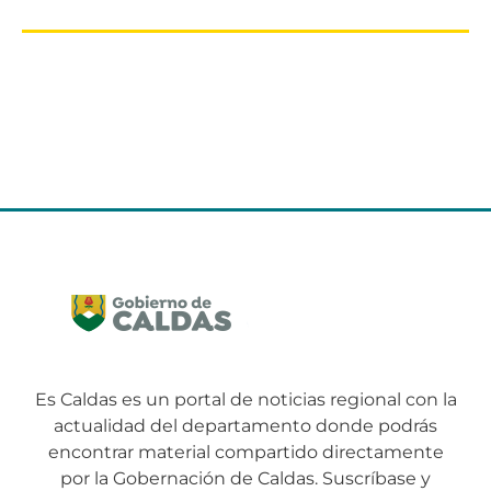
Es Caldas es un portal de noticias regional con la
actualidad del departamento donde podrás
encontrar material compartido directamente
por la Gobernación de Caldas. Suscríbase y