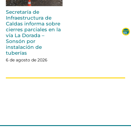
Secretaría de
Infraestructura de
Caldas informa sobre
cierres parciales en la
vía La Dorada –
Sonsón por
instalación de
tuberías
6 de agosto de 2026