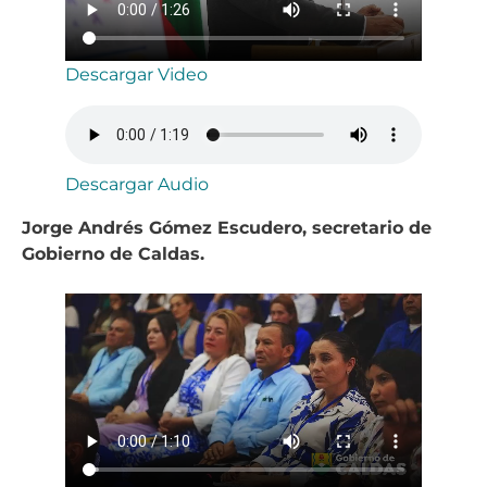
Descargar Video
Descargar Audio
Jorge Andrés Gómez Escudero, secretario de
Gobierno de Caldas.