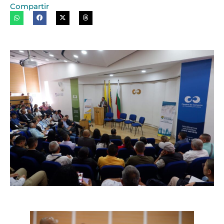
Compartir