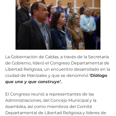
La Gobernación de Caldas, a través de la Secretaría
de Gobierno, lideró el Congreso Departamental de
Libertad Religiosa, un encuentro desarrollado en la
ciudad de Manizales y que se denominó
‘Diálogo
que une y que construye’
.
El Congreso reunió a representantes de las
Administraciones, del Concejo Municipal y la
Asamblea, así como miembros del Comité
Departamental de Libertad Religiosa y líderes de