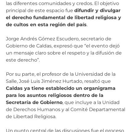
las diferentes comunidades y credos. El objetivo
principal de este espacio fue
difundir y divulgar
el derecho fundamental de libertad religiosa y
de cultos en esta región del país
.
Jorge Andrés Gómez Escudero, secretario de
Gobierno de Caldas, expresó que “el evento dejó
un mensaje claro sobre el respeto y la difusión de
este derecho”.
Por su parte, el profesor de la Universidad de la
Salle, José Luis Jiménez Hurtado, resaltó que
Caldas ya tiene establecido un organigrama
para los asuntos religiosos dentro de la
Secretaría de Gobierno
, que incluye a la Unidad
de Derechos Humanos y al Comité Departamental
de Libertad Religiosa.
Un punto central de las discusiones fue el proceso