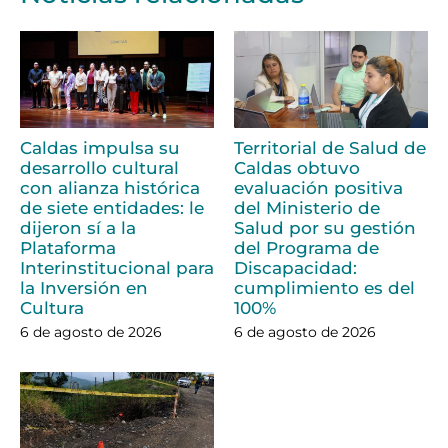
Caldas impulsa su
Territorial de Salud de
desarrollo cultural
Caldas obtuvo
con alianza histórica
evaluación positiva
de siete entidades: le
del Ministerio de
dijeron sí a la
Salud por su gestión
Plataforma
del Programa de
Interinstitucional para
Discapacidad:
la Inversión en
cumplimiento es del
Cultura
100%
6 de agosto de 2026
6 de agosto de 2026