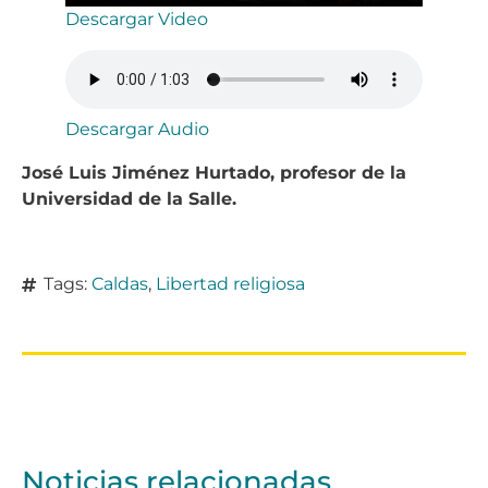
Descargar Video
Descargar Audio
José Luis Jiménez Hurtado, profesor de la
Universidad de la Salle.
Tags:
Caldas
,
Libertad religiosa
Noticias relacionadas