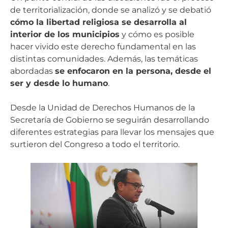
de territorialización, donde se analizó y se debatió
cómo la libertad religiosa se desarrolla al
interior de los municipios
y cómo es posible
hacer vivido este derecho fundamental en las
distintas comunidades. Además, las temáticas
abordadas
se enfocaron en la persona, desde el
ser y desde lo humano
.
Desde la Unidad de Derechos Humanos de la
Secretaría de Gobierno se seguirán desarrollando
diferentes estrategias para llevar los mensajes que
surtieron del Congreso a todo el territorio.