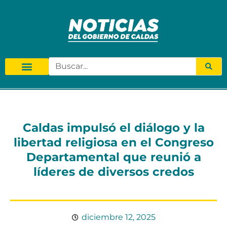
Caldas impulsó el diálogo y la
libertad religiosa en el Congreso
Departamental que reunió a
líderes de diversos credos
diciembre 12, 2025