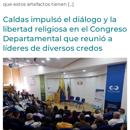
que estos artefactos tienen […]
Caldas impulsó el diálogo y la
libertad religiosa en el Congreso
Departamental que reunió a
líderes de diversos credos