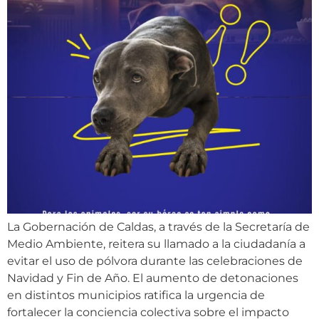
La Gobernación de Caldas, a través de la Secretaría de
Medio Ambiente, reitera su llamado a la ciudadanía a
evitar el uso de pólvora durante las celebraciones de
Navidad y Fin de Año. El aumento de detonaciones
en distintos municipios ratifica la urgencia de
fortalecer la conciencia colectiva sobre el impacto