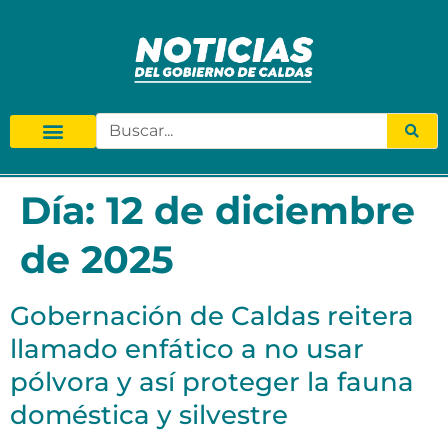
Día:
12 de diciembre
de 2025
Gobernación de Caldas reitera
llamado enfático a no usar
pólvora y así proteger la fauna
doméstica y silvestre