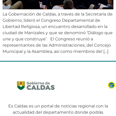
La Gobernación de Caldas, a través de la Secretaría de
Gobierno, lideró el Congreso Departamental de
Libertad Religiosa, un encuentro desarrollado en la
ciudad de Manizales y que se denominó ‘Diálogo que
une y que construye’. El Congreso reunió a
representantes de las Administraciones, del Concejo
Municipal y la Asamblea, así como miembros del […]
Es Caldas es un portal de noticias regional con la
actualidad del departamento donde podrás