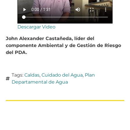
Descargar Video
John Alexander Castañeda, líder del
componente Ambiental y de Gestión de Riesgo
del PDA.
Tags:
Caldas
,
Cuidado del Agua
,
Plan
Departamental de Agua