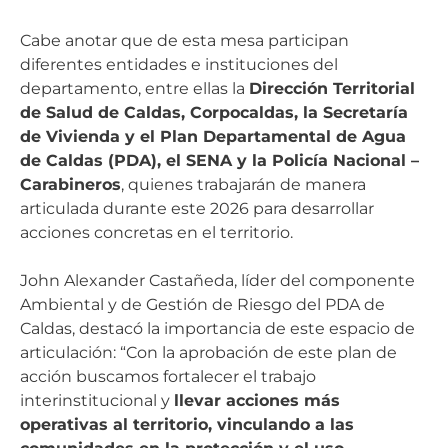
Cabe anotar que de esta mesa participan
diferentes entidades e instituciones del
departamento, entre ellas la
Dirección Territorial
de Salud de Caldas, Corpocaldas, la Secretaría
de Vivienda y el Plan Departamental de Agua
de Caldas (PDA), el SENA y la Policía Nacional –
Carabineros
, quienes trabajarán de manera
articulada durante este 2026 para desarrollar
acciones concretas en el territorio.
John Alexander Castañeda, líder del componente
Ambiental y de Gestión de Riesgo del PDA de
Caldas, destacó la importancia de este espacio de
articulación: “Con la aprobación de este plan de
acción buscamos fortalecer el trabajo
interinstitucional y
llevar acciones más
operativas al territorio, vinculando a las