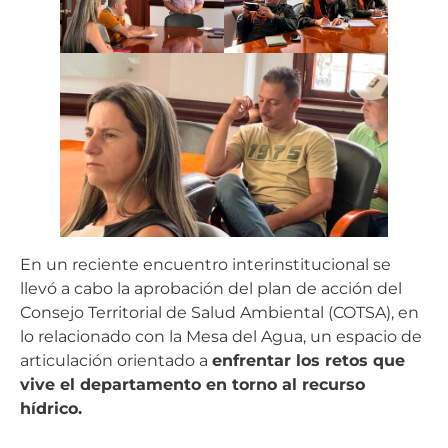
En un reciente encuentro interinstitucional se
llevó a cabo la aprobación del plan de acción del
Consejo Territorial de Salud Ambiental (COTSA), en
lo relacionado con la Mesa del Agua, un espacio de
articulación orientado a
enfrentar los retos que
vive el departamento en torno al recurso
hídrico.