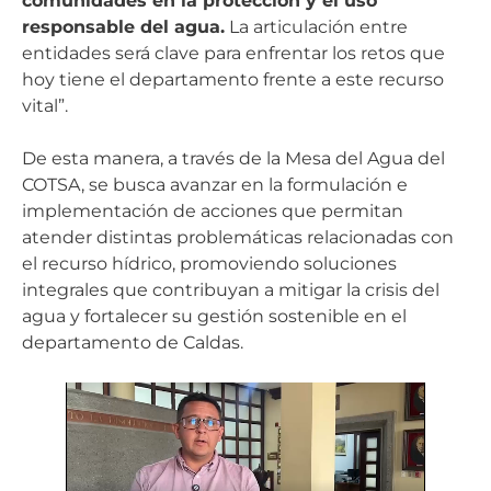
comunidades en la protección y el uso
responsable del agua.
La articulación entre
entidades será clave para enfrentar los retos que
hoy tiene el departamento frente a este recurso
vital”.
De esta manera, a través de la Mesa del Agua del
COTSA, se busca avanzar en la formulación e
implementación de acciones que permitan
atender distintas problemáticas relacionadas con
el recurso hídrico, promoviendo soluciones
integrales que contribuyan a mitigar la crisis del
agua y fortalecer su gestión sostenible en el
departamento de Caldas.