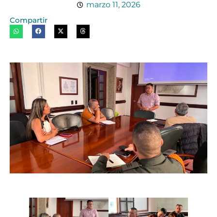
marzo 11, 2026
Compartir