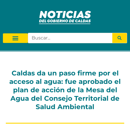
Caldas da un paso firme por el
acceso al agua: fue aprobado el
plan de acción de la Mesa del
Agua del Consejo Territorial de
Salud Ambiental