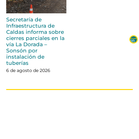
Secretaría de
Infraestructura de
Caldas informa sobre
cierres parciales en la
vía La Dorada –
Sonsón por
instalación de
tuberías
6 de agosto de 2026