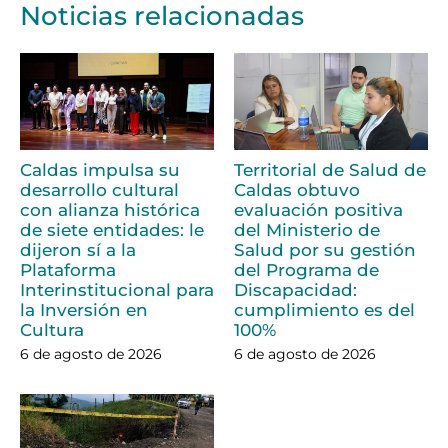
Noticias relacionadas
Caldas impulsa su
Territorial de Salud de
desarrollo cultural
Caldas obtuvo
con alianza histórica
evaluación positiva
de siete entidades: le
del Ministerio de
dijeron sí a la
Salud por su gestión
Plataforma
del Programa de
Interinstitucional para
Discapacidad:
la Inversión en
cumplimiento es del
Cultura
100%
6 de agosto de 2026
6 de agosto de 2026