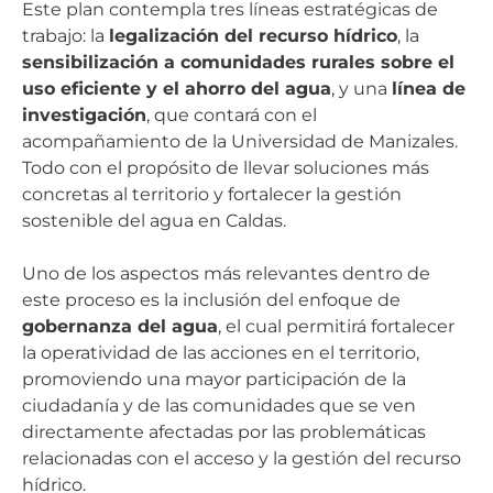
Este plan contempla tres líneas estratégicas de
trabajo: la
legalización del recurso hídrico
, la
sensibilización a comunidades rurales sobre el
uso eficiente y el ahorro del agua
, y una
línea de
investigación
, que contará con el
acompañamiento de la Universidad de Manizales.
Todo con el propósito de llevar soluciones más
concretas al territorio y fortalecer la gestión
sostenible del agua en Caldas.
Uno de los aspectos más relevantes dentro de
este proceso es la inclusión del enfoque de
gobernanza del agua
, el cual permitirá fortalecer
la operatividad de las acciones en el territorio,
promoviendo una mayor participación de la
ciudadanía y de las comunidades que se ven
directamente afectadas por las problemáticas
relacionadas con el acceso y la gestión del recurso
hídrico.