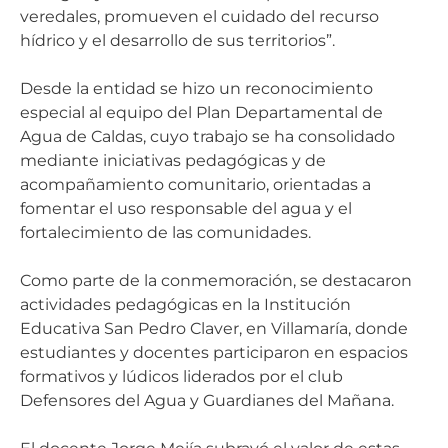
veredales, promueven el cuidado del recurso
hídrico y el desarrollo de sus territorios”.
Desde la entidad se hizo un reconocimiento
especial al equipo del Plan Departamental de
Agua de Caldas, cuyo trabajo se ha consolidado
mediante iniciativas pedagógicas y de
acompañamiento comunitario, orientadas a
fomentar el uso responsable del agua y el
fortalecimiento de las comunidades.
Como parte de la conmemoración, se destacaron
actividades pedagógicas en la Institución
Educativa San Pedro Claver, en Villamaría, donde
estudiantes y docentes participaron en espacios
formativos y lúdicos liderados por el club
Defensores del Agua y Guardianes del Mañana.