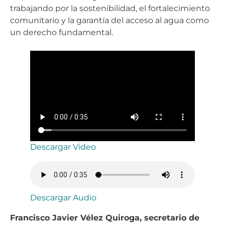
trabajando por la sostenibilidad, el fortalecimiento
comunitario y la garantía del acceso al agua como
un derecho fundamental.
Descargar Video
Descargar Audio
Francisco Javier Vélez Quiroga, secretario de