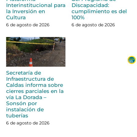
Interinstitucional para
Discapacidad:
la Inversión en
cumplimiento es del
Cultura
100%
6 de agosto de 2026
6 de agosto de 2026
Secretaría de
Infraestructura de
Caldas informa sobre
cierres parciales en la
vía La Dorada –
Sonsón por
instalación de
tuberías
6 de agosto de 2026