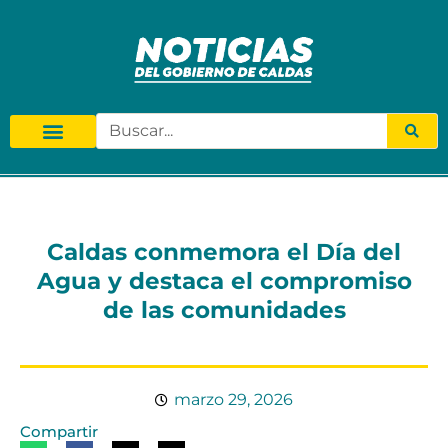
Caldas conmemora el Día del
Agua y destaca el compromiso
de las comunidades
marzo 29, 2026
Compartir