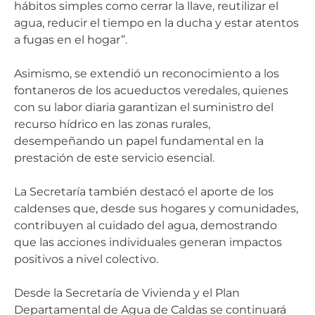
hábitos simples como cerrar la llave, reutilizar el
agua, reducir el tiempo en la ducha y estar atentos
a fugas en el hogar”.
Asimismo, se extendió un reconocimiento a los
fontaneros de los acueductos veredales, quienes
con su labor diaria garantizan el suministro del
recurso hídrico en las zonas rurales,
desempeñando un papel fundamental en la
prestación de este servicio esencial.
La Secretaría también destacó el aporte de los
caldenses que, desde sus hogares y comunidades,
contribuyen al cuidado del agua, demostrando
que las acciones individuales generan impactos
positivos a nivel colectivo.
Desde la Secretaría de Vivienda y el Plan
Departamental de Agua de Caldas se continuará