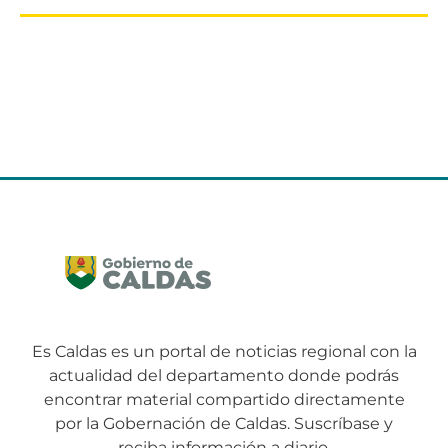
Es Caldas es un portal de noticias regional con la
actualidad del departamento donde podrás
encontrar material compartido directamente
por la Gobernación de Caldas. Suscríbase y
reciba información a diario.