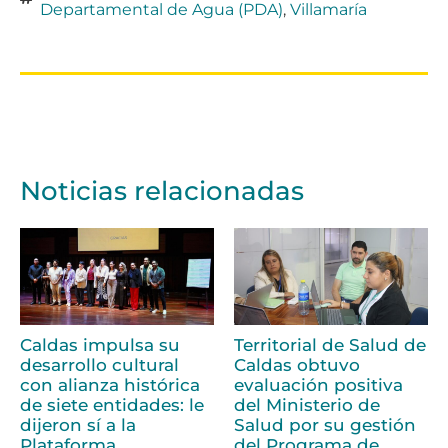
Departamental de Agua (PDA)
,
Villamaría
Noticias relacionadas
Caldas impulsa su
Territorial de Salud de
desarrollo cultural
Caldas obtuvo
con alianza histórica
evaluación positiva
de siete entidades: le
del Ministerio de
dijeron sí a la
Salud por su gestión
Plataforma
del Programa de