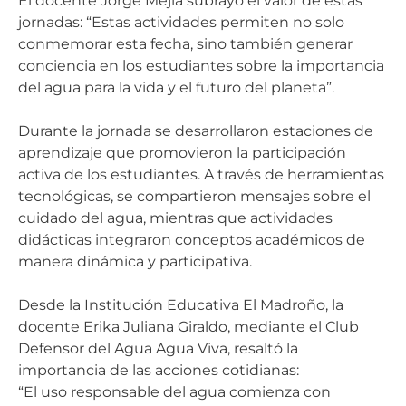
El docente Jorge Mejía subrayó el valor de estas
jornadas: “Estas actividades permiten no solo
conmemorar esta fecha, sino también generar
conciencia en los estudiantes sobre la importancia
del agua para la vida y el futuro del planeta”.
Durante la jornada se desarrollaron estaciones de
aprendizaje que promovieron la participación
activa de los estudiantes. A través de herramientas
tecnológicas, se compartieron mensajes sobre el
cuidado del agua, mientras que actividades
didácticas integraron conceptos académicos de
manera dinámica y participativa.
Desde la Institución Educativa El Madroño, la
docente Erika Juliana Giraldo, mediante el Club
Defensor del Agua Agua Viva, resaltó la
importancia de las acciones cotidianas:
“El uso responsable del agua comienza con