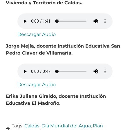
Vivienda y Territorio de Caldas.
Descargar Audio
Jorge Mejía, docente Institución Educativa San
Pedro Claver de Villamaría.
Descargar Audio
Erika Juliana Giraldo, docente Institución
Educativa El Madroño.
Tags:
Caldas
,
Dia Mundial del Agua
,
Plan