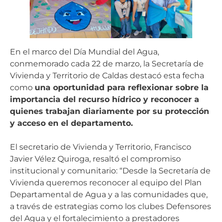
En el marco del Día Mundial del Agua,
conmemorado cada 22 de marzo, la Secretaría de
Vivienda y Territorio de Caldas destacó esta fecha
como
una oportunidad para reflexionar sobre la
importancia del recurso hídrico y reconocer a
quienes trabajan diariamente por su protección
y acceso en el departamento.
El secretario de Vivienda y Territorio, Francisco
Javier Vélez Quiroga, resaltó el compromiso
institucional y comunitario: “Desde la Secretaría de
Vivienda queremos reconocer al equipo del Plan
Departamental de Agua y a las comunidades que,
a través de estrategias como los clubes Defensores
del Agua y el fortalecimiento a prestadores