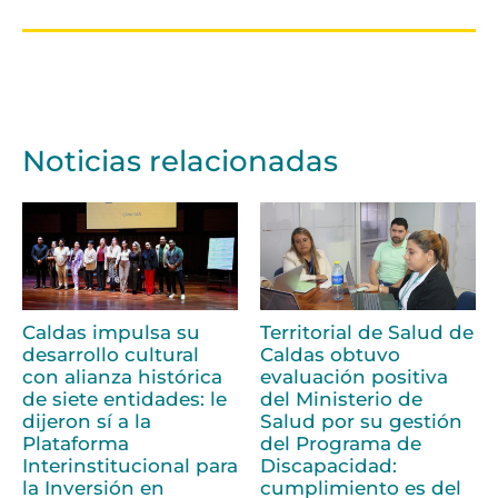
Noticias relacionadas
Caldas impulsa su
Territorial de Salud de
desarrollo cultural
Caldas obtuvo
con alianza histórica
evaluación positiva
de siete entidades: le
del Ministerio de
dijeron sí a la
Salud por su gestión
Plataforma
del Programa de
Interinstitucional para
Discapacidad:
la Inversión en
cumplimiento es del