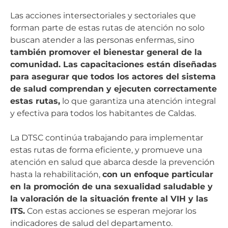
Las acciones intersectoriales y sectoriales que
forman parte de estas rutas de atención no solo
buscan atender a las personas enfermas, sino
también promover el bienestar general de la
comunidad. Las capacitaciones están diseñadas
para asegurar que todos los actores del sistema
de salud comprendan y ejecuten correctamente
estas rutas,
lo que garantiza una atención integral
y efectiva para todos los habitantes de Caldas.
La DTSC continúa trabajando para implementar
estas rutas de forma eficiente, y promueve una
atención en salud que abarca desde la prevención
hasta la rehabilitación,
con un enfoque particular
en la promoción de una sexualidad saludable y
la valoración de la situación frente al VIH y las
ITS.
Con estas acciones se esperan mejorar los
indicadores de salud del departamento.