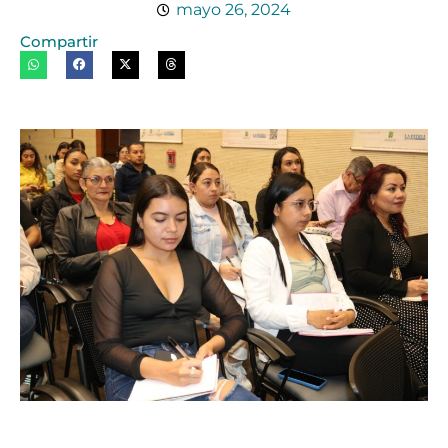
mayo 26, 2024
Compartir