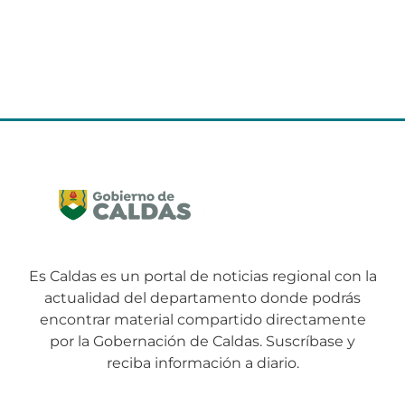
Es Caldas es un portal de noticias regional con la
actualidad del departamento donde podrás
encontrar material compartido directamente
por la Gobernación de Caldas. Suscríbase y
reciba información a diario.