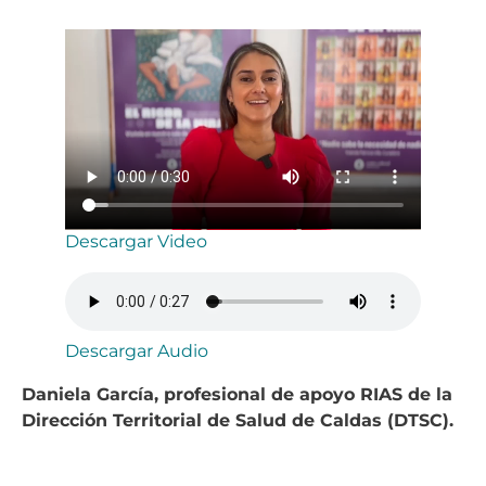
Descargar Video
Descargar Audio
Daniela García, profesional de apoyo RIAS de la
Dirección Territorial de Salud de Caldas (DTSC).