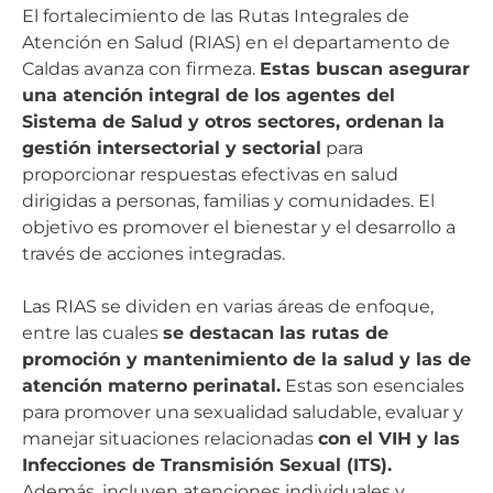
El fortalecimiento de las Rutas Integrales de
Atención en Salud (RIAS) en el departamento de
Caldas avanza con firmeza.
Estas buscan asegurar
una atención integral de los agentes del
Sistema de Salud y otros sectores, ordenan la
gestión intersectorial y sectorial
para
proporcionar respuestas efectivas en salud
dirigidas a personas, familias y comunidades. El
objetivo es promover el bienestar y el desarrollo a
través de acciones integradas.
Las RIAS se dividen en varias áreas de enfoque,
entre las cuales
se destacan las rutas de
promoción y mantenimiento de la salud y las de
atención materno perinatal.
Estas son esenciales
para promover una sexualidad saludable, evaluar y
manejar situaciones relacionadas
con el VIH y las
Infecciones de Transmisión Sexual (ITS).
Además, incluyen atenciones individuales y