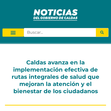
Caldas avanza en la
implementación efectiva de
rutas integrales de salud que
mejoran la atención y el
bienestar de los ciudadanos