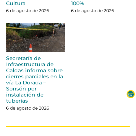
Cultura
100%
6 de agosto de 2026
6 de agosto de 2026
Secretaría de
Infraestructura de
Caldas informa sobre
cierres parciales en la
vía La Dorada –
Sonsón por
instalación de
tuberías
6 de agosto de 2026