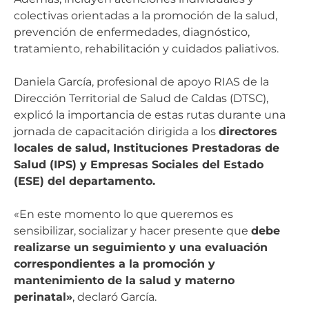
colectivas orientadas a la promoción de la salud,
prevención de enfermedades, diagnóstico,
tratamiento, rehabilitación y cuidados paliativos.
Daniela García, profesional de apoyo RIAS de la
Dirección Territorial de Salud de Caldas (DTSC),
explicó la importancia de estas rutas durante una
jornada de capacitación dirigida a los
directores
locales de salud, Instituciones Prestadoras de
Salud (IPS) y Empresas Sociales del Estado
(ESE) del departamento.
«En este momento lo que queremos es
sensibilizar, socializar y hacer presente que
debe
realizarse un seguimiento y una evaluación
correspondientes a la promoción y
mantenimiento de la salud y materno
perinatal»
, declaró García.