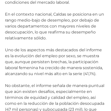
condiciones del mercado laboral.
En el contexto nacional, Caldas se posiciona en un
rango medio-bajo de desempleo, por debajo de
varios departamentos con mayores niveles de
desocupación, lo que reafirma su desempeño
relativamente sólido.
Uno de los aspectos más destacados del informe
es la evolución del empleo por sexo, se muestra
que, aunque persisten brechas, la participación
laboral femenina ha crecido de manera sostenida,
alcanzando su nivel más alto en la serie (41,1%).
No obstante, el informe señala de manera puntual
que aún existen desafíos, especialmente en
términos de equidad y calidad del empleo, así
como en la reducción de la población desocupada
(47 mil personas) y subocupada (23 mil), lo que