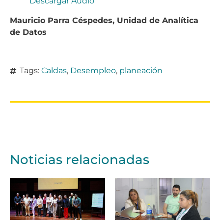
Descargar Audio
Mauricio Parra Céspedes, Unidad de Analítica
de Datos
Tags:
Caldas
,
Desempleo
,
planeación
Noticias relacionadas