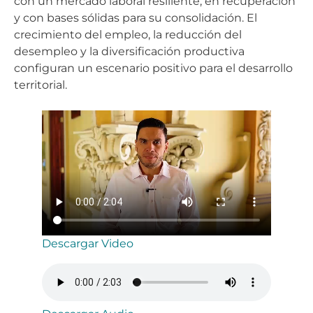
con un mercado laboral resiliente, en recuperación
y con bases sólidas para su consolidación. El
crecimiento del empleo, la reducción del
desempleo y la diversificación productiva
configuran un escenario positivo para el desarrollo
territorial.
Descargar Video