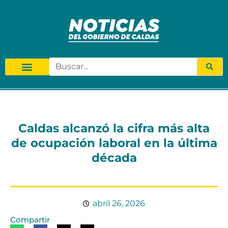
Caldas alcanzó la cifra más alta
de ocupación laboral en la última
década
abril 26, 2026
Compartir