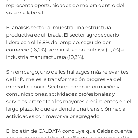
representa oportunidades de mejora dentro del
sistema laboral.
El análisis sectorial muestra una estructura
productiva equilibrada. El sector agropecuario
lidera con el 16,8% del empleo, seguido por
comercio (16,2%), administración pública (11,7%) e
industria manufacturera (10,3%).
Sin embargo, uno de los hallazgos más relevantes
del informe es la transformación progresiva del
mercado laboral. Sectores como información y
comunicaciones, actividades profesionales y
servicios presentan los mayores crecimientos en el
largo plazo, lo que evidencia una transición hacia
actividades con mayor valor agregado.
El boletín de CALDATA concluye que Caldas cuenta