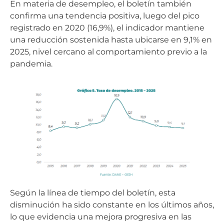
En materia de desempleo, el boletín también
confirma una tendencia positiva, luego del pico
registrado en 2020 (16,9%), el indicador mantiene
una reducción sostenida hasta ubicarse en 9,1% en
2025, nivel cercano al comportamiento previo a la
pandemia.
Según la línea de tiempo del boletín, esta
disminución ha sido constante en los últimos años,
lo que evidencia una mejora progresiva en las