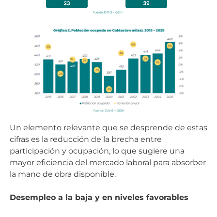
Un elemento relevante que se desprende de estas
cifras es la reducción de la brecha entre
participación y ocupación, lo que sugiere una
mayor eficiencia del mercado laboral para absorber
la mano de obra disponible.
Desempleo a la baja y en niveles favorables