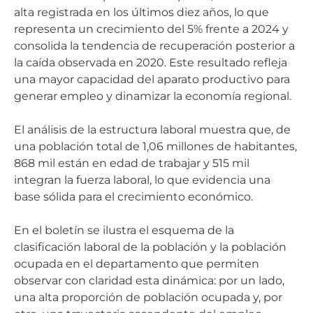
alta registrada en los últimos diez años, lo que
representa un crecimiento del 5% frente a 2024 y
consolida la tendencia de recuperación posterior a
la caída observada en 2020. Este resultado refleja
una mayor capacidad del aparato productivo para
generar empleo y dinamizar la economía regional.
El análisis de la estructura laboral muestra que, de
una población total de 1,06 millones de habitantes,
868 mil están en edad de trabajar y 515 mil
integran la fuerza laboral, lo que evidencia una
base sólida para el crecimiento económico.
En el boletín se ilustra el esquema de la
clasificación laboral de la población y la población
ocupada en el departamento que permiten
observar con claridad esta dinámica: por un lado,
una alta proporción de población ocupada y, por