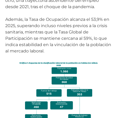
otro, una trayectoria ascendente del empleo
desde 2021, tras el choque de la pandemia.
Además, la Tasa de Ocupación alcanza el 53,9% en
2025, superando incluso niveles previos a la crisis
sanitaria, mientras que la Tasa Global de
Participación se mantiene cercana al 59%, lo que
indica estabilidad en la vinculación de la población
al mercado laboral.