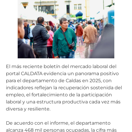
El más reciente boletín del mercado laboral del
portal CALDATA evidencia un panorama positivo
para el departamento de Caldas en 2025, con
indicadores reflejan la recuperación sostenida del
empleo, el fortalecimiento de la participación
laboral y una estructura productiva cada vez más
diversa y resiliente.
De acuerdo con el informe, el departamento
alcanza 468 mil personas ocupadas, la cifra más