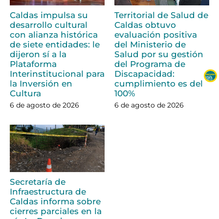
Caldas impulsa su
Territorial de Salud de
desarrollo cultural
Caldas obtuvo
con alianza histórica
evaluación positiva
de siete entidades: le
del Ministerio de
dijeron sí a la
Salud por su gestión
Plataforma
del Programa de
Interinstitucional para
Discapacidad:
la Inversión en
cumplimiento es del
Cultura
100%
6 de agosto de 2026
6 de agosto de 2026
Secretaría de
Infraestructura de
Caldas informa sobre
cierres parciales en la