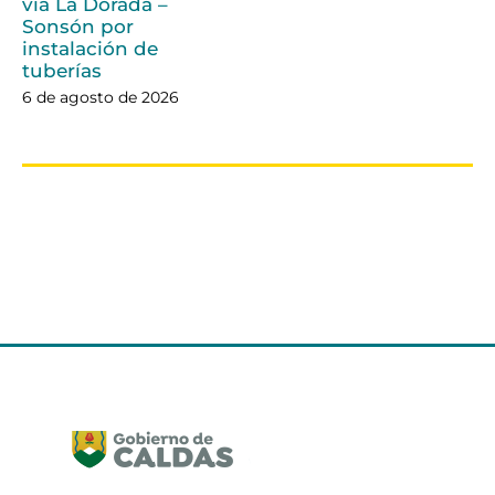
vía La Dorada –
Sonsón por
instalación de
tuberías
6 de agosto de 2026