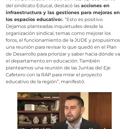
del sindicato Educal, destacó las
acciones en
infraestructura y las gestiones para mejoras en
los espacios educativo
s. “Esto es positivo.
Dejamos planteadas inquietudes desde la
organización sindical, temas como mejorar los
foros, el funcionamiento de la JUDE y propusimos
una reunión para revisar lo que quedó en el Plan
de Desarrollo para priorizar y saber hacia dónde va
el departamento en educación. También
planteamos una reunión de las Juntas del Eje
Cafetero con la RAP para mirar el proyecto
educativo de la región”, manifestó.