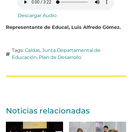
Descargar Audio
Representante de Educal, Luis Alfredo Gómez.
Tags:
Caldas
,
Junta Departamental de
Educación
,
Plan de Desarrollo
Noticias relacionadas