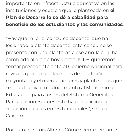
importante en infraestructura educativa en las
instituciones, y esperan que lo planteado en
el
Plan de Desarrollo se dé a cabalidad para
beneficio de los estudiantes y las comunidades
.
“Hay que mirar el concurso docente, que ha
lesionado la planta docente, este concurso se
presentó con una planta para ese año, la cual ha
cambiado al día de hoy. Como JUDE queremos
sentar precedente ante el Gobierno Nacional para
revisar la planta de docentes de población
mayoritaria y etnoeducacdores y planteamos que
se pueda enviar un documento al Ministerio de
Educación para ajustes del Sistema General de
Participaciones, pues esto ha complicado la
situación para los entes territoriales”, señaló
Caicedo.
Por su parte, Luis Alfredo Gómez, representante