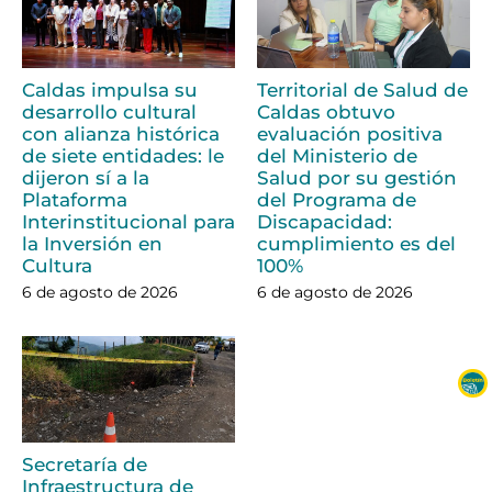
Caldas impulsa su
Territorial de Salud de
desarrollo cultural
Caldas obtuvo
con alianza histórica
evaluación positiva
de siete entidades: le
del Ministerio de
dijeron sí a la
Salud por su gestión
Plataforma
del Programa de
Interinstitucional para
Discapacidad:
la Inversión en
cumplimiento es del
Cultura
100%
6 de agosto de 2026
6 de agosto de 2026
Secretaría de
Infraestructura de