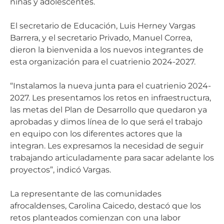
niñas y adolescentes.
El secretario de Educación, Luis Herney Vargas
Barrera, y el secretario Privado, Manuel Correa,
dieron la bienvenida a los nuevos integrantes de
esta organización para el cuatrienio 2024-2027.
“Instalamos la nueva junta para el cuatrienio 2024-
2027. Les presentamos los retos en infraestructura,
las metas del Plan de Desarrollo que quedaron ya
aprobadas y dimos línea de lo que será el trabajo
en equipo con los diferentes actores que la
integran. Les expresamos la necesidad de seguir
trabajando articuladamente para sacar adelante los
proyectos”, indicó Vargas.
La representante de las comunidades
afrocaldenses, Carolina Caicedo, destacó que los
retos planteados comienzan con una labor