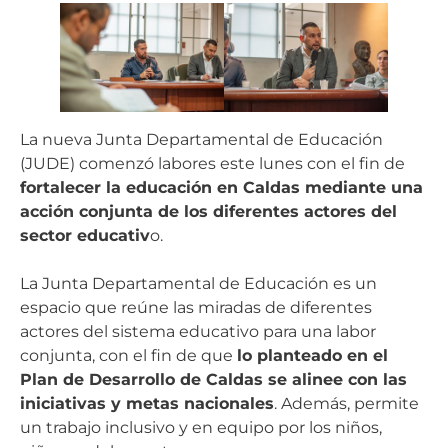
La nueva Junta Departamental de Educación
(JUDE) comenzó labores este lunes con el fin de
fortalecer la educación en Caldas mediante una
acción conjunta de los diferentes actores del
sector educativ
o.
La Junta Departamental de Educación es un
espacio que reúne las miradas de diferentes
actores del sistema educativo para una labor
conjunta, con el fin de que
lo planteado en el
Plan de Desarrollo de Caldas se alinee con las
iniciativas y metas nacionales
. Además, permite
un trabajo inclusivo y en equipo por los niños,