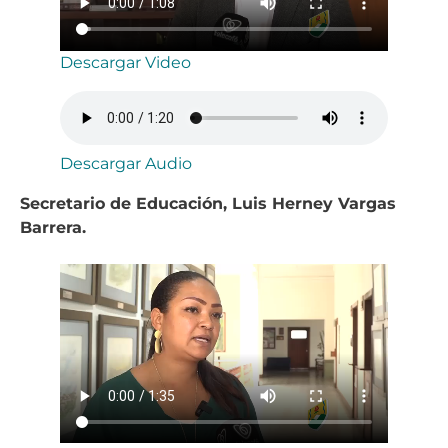
Descargar Video
Descargar Audio
Secretario de Educación, Luis Herney Vargas
Barrera.