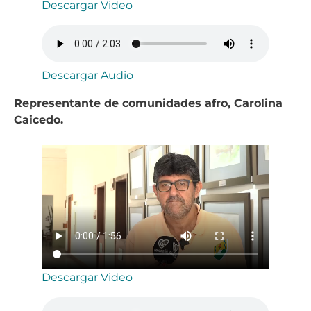
Descargar Video
Descargar Audio
Representante de comunidades afro, Carolina
Caicedo.
Descargar Video