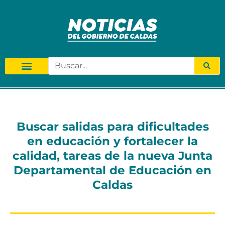
Buscar salidas para dificultades
en educación y fortalecer la
calidad, tareas de la nueva Junta
Departamental de Educación en
Caldas