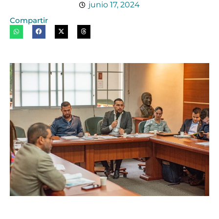
junio 17, 2024
Compartir