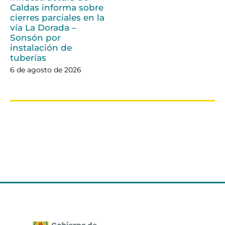
Caldas informa sobre
cierres parciales en la
vía La Dorada –
Sonsón por
instalación de
tuberías
6 de agosto de 2026