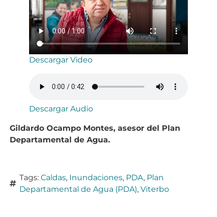
Descargar Video
Descargar Audio
Gildardo Ocampo Montes, asesor del Plan
Departamental de Agua.
Tags:
Caldas
,
Inundaciones
,
PDA
,
Plan
Departamental de Agua (PDA)
,
Viterbo