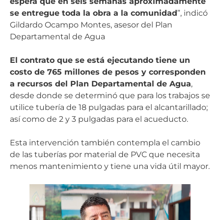
espera que en seis semanas aproximadamente
se entregue toda la obra a la comunidad
”, indicó
Gildardo Ocampo Montes, asesor del Plan
Departamental de Agua
El contrato que se está ejecutando tiene un
costo de 765 millones de pesos y corresponden
a recursos del Plan Departamental de Agua
,
desde donde se determinó que para los trabajos se
utilice tubería de 18 pulgadas para el alcantarillado;
así como de 2 y 3 pulgadas para el acueducto.
Esta intervención también contempla el cambio
de las tuberías por material de PVC que necesita
menos mantenimiento y tiene una vida útil mayor.