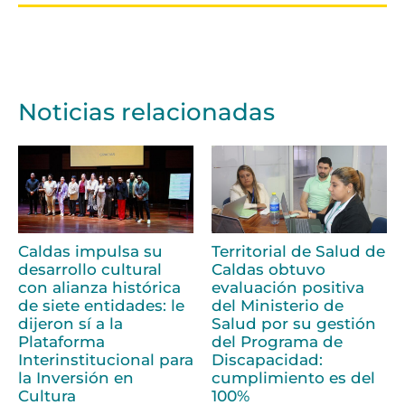
Noticias relacionadas
Caldas impulsa su
Territorial de Salud de
desarrollo cultural
Caldas obtuvo
con alianza histórica
evaluación positiva
de siete entidades: le
del Ministerio de
dijeron sí a la
Salud por su gestión
Plataforma
del Programa de
Interinstitucional para
Discapacidad:
la Inversión en
cumplimiento es del
Cultura
100%