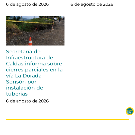
6 de agosto de 2026
6 de agosto de 2026
Secretaría de
Infraestructura de
Caldas informa sobre
cierres parciales en la
vía La Dorada –
Sonsón por
instalación de
tuberías
6 de agosto de 2026