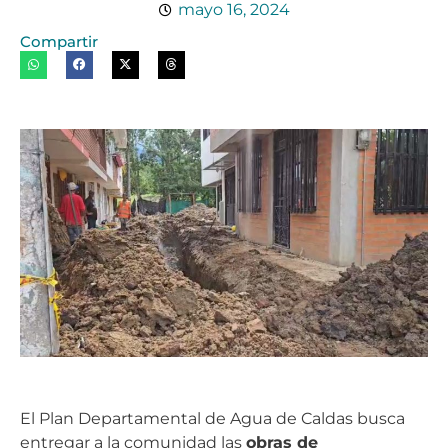
mayo 16, 2024
Compartir
El Plan Departamental de Agua de Caldas busca
entregar a la comunidad las
obras de