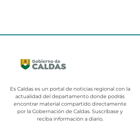
Es Caldas es un portal de noticias regional con la
actualidad del departamento donde podrás
encontrar material compartido directamente
por la Gobernación de Caldas. Suscríbase y
reciba información a diario.