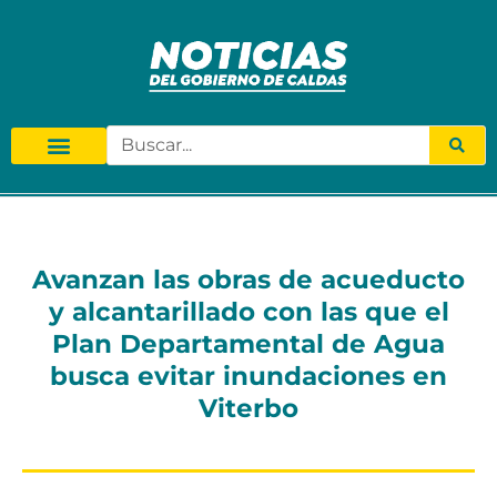
Avanzan las obras de acueducto
y alcantarillado con las que el
Plan Departamental de Agua
busca evitar inundaciones en
Viterbo