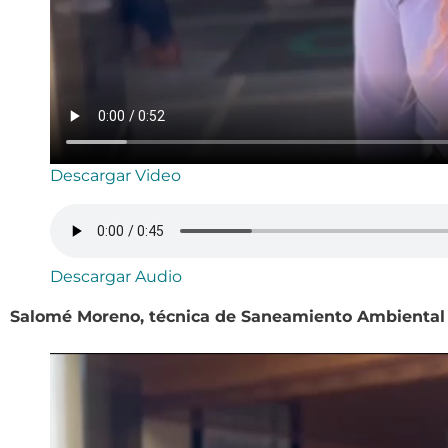
Descargar Video
Descargar Audio
Salomé Moreno, técnica de Saneamiento Ambiental 