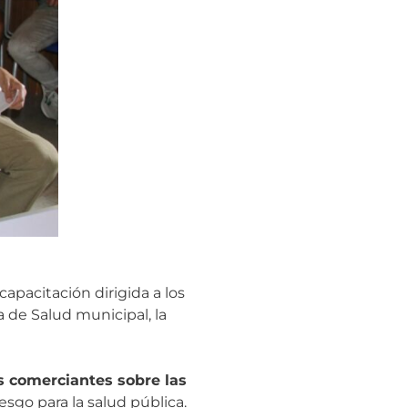
capacitación dirigida a los
 de Salud municipal, la
s comerciantes sobre las
esgo para la salud pública.