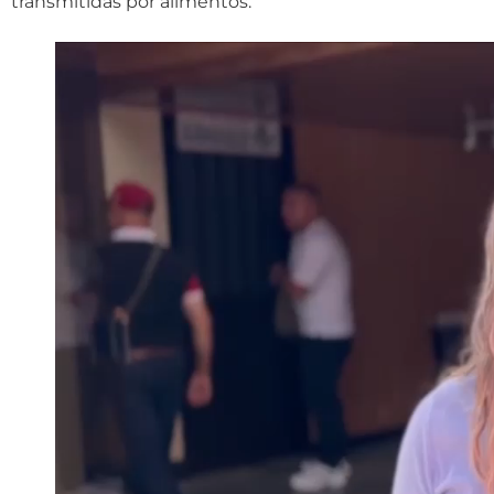
transmitidas por alimentos.