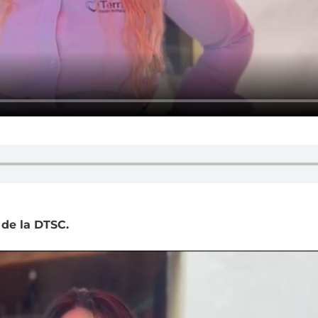
de la DTSC.