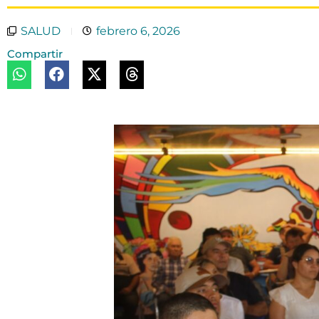
SALUD
febrero 6, 2026
Compartir