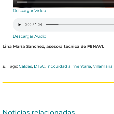
Descargar Video
Descargar Audio
Lina María Sánchez, asesora técnica de FENAVI.
Tags:
Caldas
,
DTSC
,
Inocuidad alimentaria
,
Villamaría
Noticias relacionadas