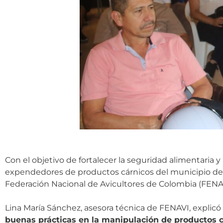
Con el objetivo de fortalecer la seguridad alimentaria y 
expendedores de productos cárnicos del municipio de Vi
Federación Nacional de Avicultores de Colombia (FENAVI)
Lina María Sánchez, asesora técnica de FENAVI, explic
buenas prácticas en la manipulación de productos 