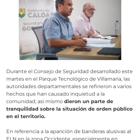
Durante el Consejo de Seguridad desarrollado este
martes en el Parque Tecnológico de Villamaría, las
autoridades departamentales se refirieron a varios
hechos que han causado inquietud a la
comunidad; así mismo
dieron un parte de
tranquilidad sobre la situación de orden público
en el territorio.
En referencia a la aparición de banderas alusivas al
ELN en la zona Occidente, especialmente en