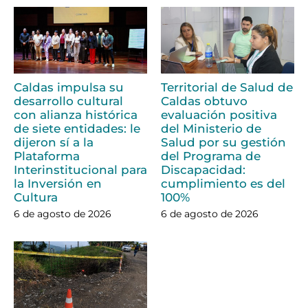
Caldas impulsa su
Territorial de Salud de
desarrollo cultural
Caldas obtuvo
con alianza histórica
evaluación positiva
de siete entidades: le
del Ministerio de
dijeron sí a la
Salud por su gestión
Plataforma
del Programa de
Interinstitucional para
Discapacidad:
la Inversión en
cumplimiento es del
Cultura
100%
6 de agosto de 2026
6 de agosto de 2026