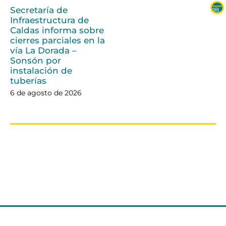
Secretaría de
Infraestructura de
Caldas informa sobre
cierres parciales en la
vía La Dorada –
Sonsón por
instalación de
tuberías
6 de agosto de 2026