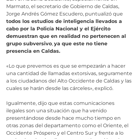
Marmato, el secretario de Gobierno de Caldas,
Jorge Andrés Gómez Escudero, puntualizó que
todos los estudios de inteligencia llevados a
cabo por la Policía Nacional y el Ejército
demuestran que en realidad no pertenecen al
grupo subversivo
,
ya que este no tiene
presencia en Caldas.
«Lo que prevemos es que se empezarán a hacer
una cantidad de llamadas extorsivas, seguramente
a los ciudadanos del Alto Occidente de Caldas y las
cuales se harán desde las cárceles», explicó.
Igualmente, dijo que estas comunicaciones
ilegales son una situación que ha venido
presentándose desde hace mucho tiempo en
otras zonas del departamento como el Oriente, el
Occidente Próspero y el Centro Sur y frente a lo