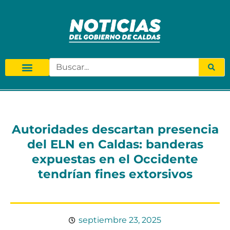
Autoridades descartan presencia
del ELN en Caldas: banderas
expuestas en el Occidente
tendrían fines extorsivos
septiembre 23, 2025