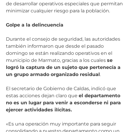
de desarrollar operativos especiales que permitan
minimizar cualquier riesgo para la población.
Golpe a la delincuencia
Durante el consejo de seguridad, las autoridades
también informaron que desde el pasado
domingo se están realizando operativos en el
municipio de Marmato, gracias a los cuales
se
logró la captura de un sujeto que pertenecía a
un grupo armado organizado residual
.
El secretario de Gobierno de Caldas, indicó que
estas acciones dejan claro que
el departamento
no es un lugar para venir a esconderse ni para
ejercer actividades ilícitas.
«Es una operación muy importante para seguir
consolidando a nuestro departamento como un