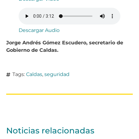
Descargar Audio
Jorge Andrés Gómez Escudero, secretario de
Gobierno de Caldas.
Tags:
Caldas
,
seguridad
Noticias relacionadas