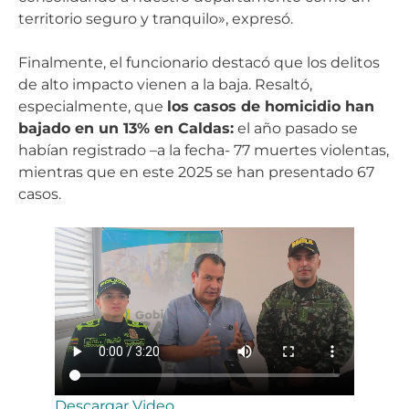
territorio seguro y tranquilo», expresó.
Finalmente, el funcionario destacó que los delitos
de alto impacto vienen a la baja. Resaltó,
especialmente, que
los casos de homicidio han
bajado en un 13% en Caldas:
el año pasado se
habían registrado –a la fecha- 77 muertes violentas,
mientras que en este 2025 se han presentado 67
casos.
Descargar Video