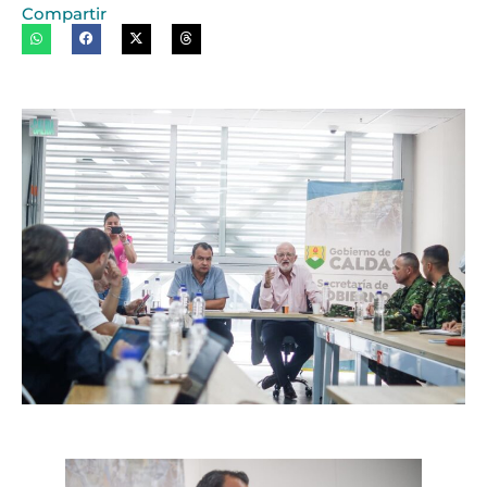
Compartir