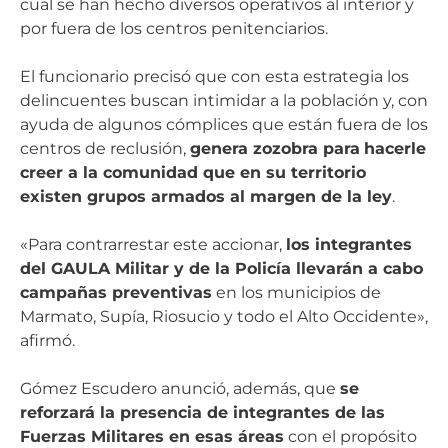
cual se han hecho diversos operativos al interior y
por fuera de los centros penitenciarios.
El funcionario precisó que con esta estrategia los
delincuentes buscan intimidar a la población y, con
ayuda de algunos cómplices que están fuera de los
centros de reclusión,
genera zozobra para
hacerle
creer a la comunidad que en su territorio
existen grupos armados al margen de la ley
.
«Para contrarrestar este accionar,
los integrantes
del GAULA Militar y de la Policía llevarán a cabo
campañas preventivas
en los municipios de
Marmato, Supía, Riosucio y todo el Alto Occidente»,
afirmó.
Gómez Escudero anunció, además, que
se
reforzará la presencia de integrantes de las
Fuerzas Militares en esas áreas
con el propósito