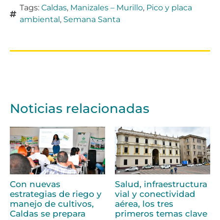
Tags:
Caldas
,
Manizales – Murillo
,
Pico y placa
ambiental
,
Semana Santa
Noticias relacionadas
Con nuevas
Salud, infraestructura
estrategias de riego y
vial y conectividad
manejo de cultivos,
aérea, los tres
Caldas se prepara
primeros temas clave