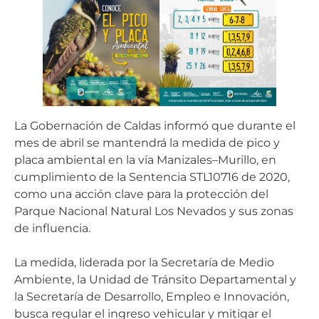
La Gobernación de Caldas informó que durante el
mes de abril se mantendrá la medida de pico y
placa ambiental en la vía Manizales–Murillo, en
cumplimiento de la Sentencia STL10716 de 2020,
como una acción clave para la protección del
Parque Nacional Natural Los Nevados y sus zonas
de influencia.
La medida, liderada por la Secretaría de Medio
Ambiente, la Unidad de Tránsito Departamental y
la Secretaría de Desarrollo, Empleo e Innovación,
busca regular el ingreso vehicular y mitigar el