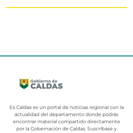
Es Caldas es un portal de noticias regional con la
actualidad del departamento donde podrás
encontrar material compartido directamente
por la Gobernación de Caldas. Suscríbase y