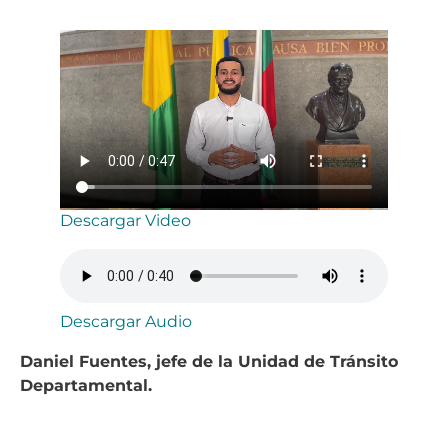
Descargar Video
Descargar Audio
Daniel Fuentes, jefe de la Unidad de Tránsito
Departamental.