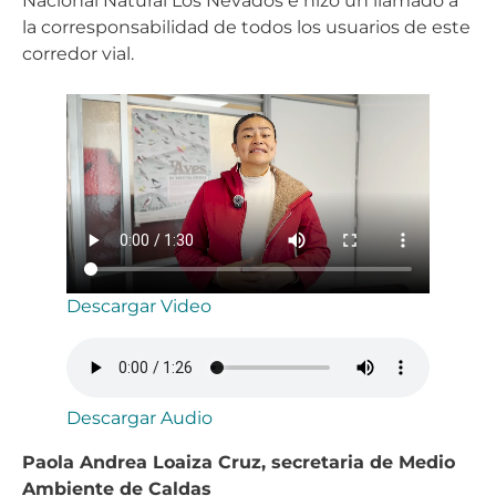
Nacional Natural Los Nevados e hizo un llamado a
la corresponsabilidad de todos los usuarios de este
corredor vial.
Descargar Video
Descargar Audio
Paola Andrea Loaiza Cruz, secretaria de Medio
Ambiente de Caldas