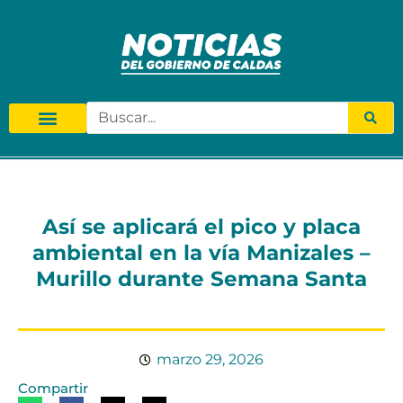
Así se aplicará el pico y placa
ambiental en la vía Manizales –
Murillo durante Semana Santa
marzo 29, 2026
Compartir