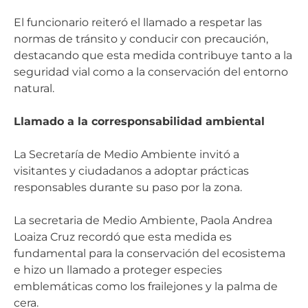
El funcionario reiteró el llamado a respetar las
normas de tránsito y conducir con precaución,
destacando que esta medida contribuye tanto a la
seguridad vial como a la conservación del entorno
natural.
Llamado a la corresponsabilidad ambiental
La Secretaría de Medio Ambiente invitó a
visitantes y ciudadanos a adoptar prácticas
responsables durante su paso por la zona.
La secretaria de Medio Ambiente, Paola Andrea
Loaiza Cruz recordó que esta medida es
fundamental para la conservación del ecosistema
e hizo un llamado a proteger especies
emblemáticas como los frailejones y la palma de
cera.