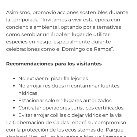
Asimismo, promovió acciones sostenibles durante
la temporada: “Invitamos a vivir esta época con
conciencia ambiental, optando por alternativas
como sembrar un árbol en lugar de utilizar
especies en riesgo, especialmente durante
celebraciones como el Domingo de Ramos”.
Recomendaciones para los visitantes
No extraer ni pisar frailejones
No arrojar residuos ni contaminar fuentes
hídricas
Estacionar solo en lugares autorizados
Contratar operadores turísticos certificados
Evitar arrojar colillas o dejar vidrios en la vía
La Gobernación de Caldas reiteró su compromiso
con la protección de los ecosistemas del Parque