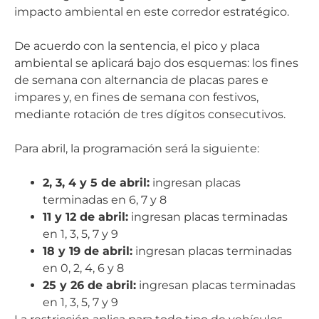
impacto ambiental en este corredor estratégico.
De acuerdo con la sentencia, el pico y placa
ambiental se aplicará bajo dos esquemas: los fines
de semana con alternancia de placas pares e
impares y, en fines de semana con festivos,
mediante rotación de tres dígitos consecutivos.
Para abril, la programación será la siguiente:
2, 3, 4 y 5 de abril:
ingresan placas
terminadas en 6, 7 y 8
11 y 12 de abril:
ingresan placas terminadas
en 1, 3, 5, 7 y 9
18 y 19 de abril:
ingresan placas terminadas
en 0, 2, 4, 6 y 8
25 y 26 de abril:
ingresan placas terminadas
en 1, 3, 5, 7 y 9