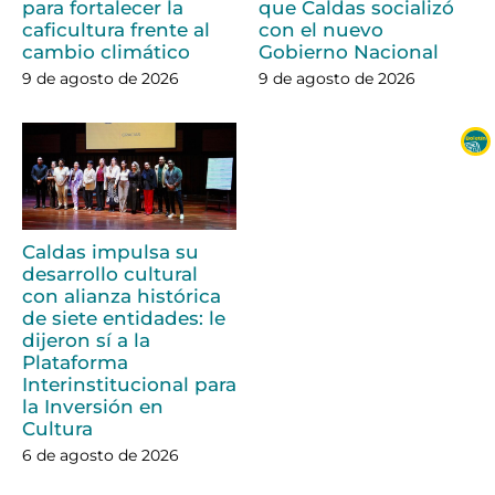
para fortalecer la
que Caldas socializó
caficultura frente al
con el nuevo
cambio climático
Gobierno Nacional
9 de agosto de 2026
9 de agosto de 2026
Caldas impulsa su
desarrollo cultural
con alianza histórica
de siete entidades: le
dijeron sí a la
Plataforma
Interinstitucional para
la Inversión en
Cultura
6 de agosto de 2026