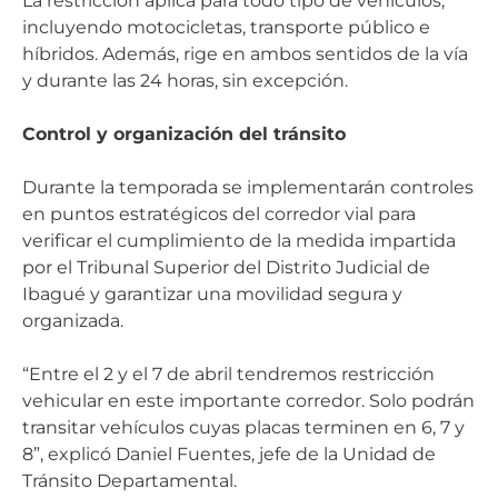
La restricción aplica para todo tipo de vehículos,
incluyendo motocicletas, transporte público e
híbridos. Además, rige en ambos sentidos de la vía
y durante las 24 horas, sin excepción.
Control y organización del tránsito
Durante la temporada se implementarán controles
en puntos estratégicos del corredor vial para
verificar el cumplimiento de la medida impartida
por el Tribunal Superior del Distrito Judicial de
Ibagué y garantizar una movilidad segura y
organizada.
“Entre el 2 y el 7 de abril tendremos restricción
vehicular en este importante corredor. Solo podrán
transitar vehículos cuyas placas terminen en 6, 7 y
8”, explicó Daniel Fuentes, jefe de la Unidad de
Tránsito Departamental.