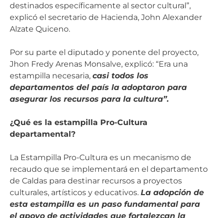
destinados específicamente al sector cultural”,
explicó el secretario de Hacienda, John Alexander
Alzate Quiceno.
Por su parte el diputado y ponente del proyecto,
Jhon Fredy Arenas Monsalve, explicó: “Era una
estampilla necesaria,
casi todos los
departamentos del país la adoptaron para
asegurar los recursos para la cultura”.
¿Qué es la estampilla Pro-Cultura
departamental?
La Estampilla Pro-Cultura es un mecanismo de
recaudo que se implementará en el departamento
de Caldas para destinar recursos a proyectos
culturales, artísticos y educativos.
La adopción de
esta estampilla es un paso fundamental para
el apoyo de actividades que fortalezcan la