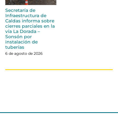
Secretaría de
Infraestructura de
Caldas informa sobre
cierres parciales en la
vía La Dorada –
Sonsón por
instalación de
tuberías
6 de agosto de 2026