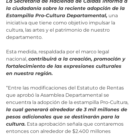
La Secretaría de Hacienda de Caldas informa a
la ciudadanía sobre la reciente adopción de la
Estampilla Pro-Cultura Departamental,
una
iniciativa que tiene como objetivo impulsar la
cultura, las artes y el patrimonio de nuestro
departamento.
Esta medida, respaldada por el marco legal
nacional,
contribuirá a la creación, promoción y
fortalecimiento de las expresiones culturales
en nuestra región.
“Entre las modificaciones del Estatuto de Rentas
que aprobó la Asamblea Departamental se
encuentra la adopción de la estampilla Pro-Cultura,
la cual generará alrededor de 3 mil millones de
pesos adicionales que se destinarán para la
cultura.
Esta aprobación señala que contaremos
entonces con alrededor de $2.400 millones