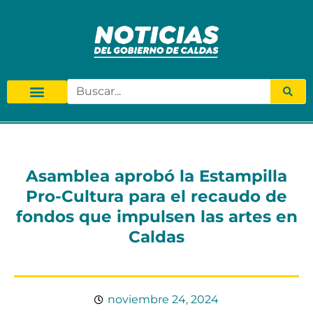
Asamblea aprobó la Estampilla
Pro-Cultura para el recaudo de
fondos que impulsen las artes en
Caldas
noviembre 24, 2024