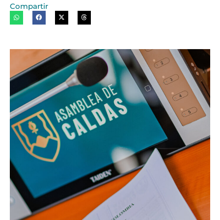
Compartir