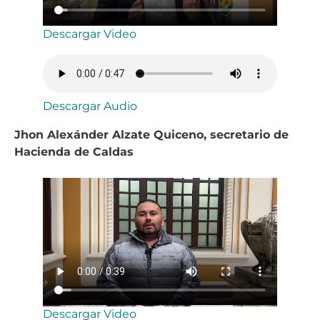
Descargar Video
Descargar Audio
Jhon Alexánder Alzate Quiceno, secretario de
Hacienda de Caldas
Descargar Video