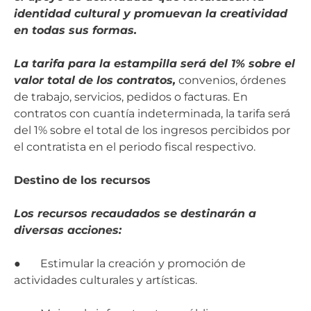
identidad cultural y promuevan la creatividad
en todas sus formas.
La tarifa para la estampilla será del 1% sobre el
valor total de los contratos,
convenios, órdenes
de trabajo, servicios, pedidos o facturas. En
contratos con cuantía indeterminada, la tarifa será
del 1% sobre el total de los ingresos percibidos por
el contratista en el periodo fiscal respectivo.
Destino de los recursos
Los recursos recaudados se destinarán a
diversas acciones:
● Estimular la creación y promoción de
actividades culturales y artísticas.