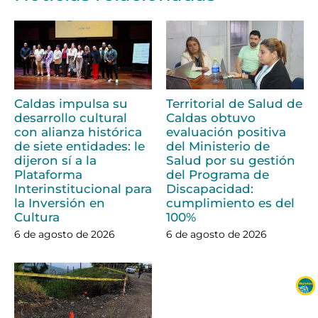
Caldas impulsa su
Territorial de Salud de
desarrollo cultural
Caldas obtuvo
con alianza histórica
evaluación positiva
de siete entidades: le
del Ministerio de
dijeron sí a la
Salud por su gestión
Plataforma
del Programa de
Interinstitucional para
Discapacidad:
la Inversión en
cumplimiento es del
Cultura
100%
6 de agosto de 2026
6 de agosto de 2026