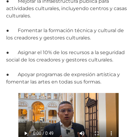
● Mejorar la infraestructura pública para
actividades culturales, incluyendo centros y casas
culturales.
● Fomentar la formación técnica y cultural de
los creadores y gestores culturales.
● Asignar el 10% de los recursos a la seguridad
social de los creadores y gestores culturales.
● Apoyar programas de expresión artística y
fomentar las artes en todas sus formas.