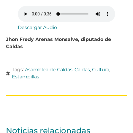
Descargar Audio
Jhon Fredy Arenas Monsalve, diputado de
Caldas
Tags:
Asamblea de Caldas
,
Caldas
,
Cultura
,
Estampillas
Noticias relacionadas