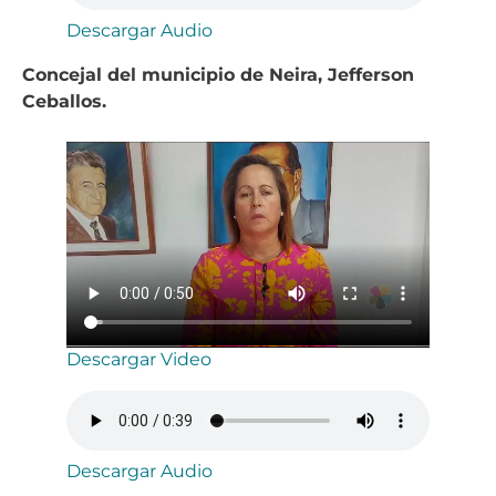
Descargar Audio
Concejal del municipio de Neira, Jefferson
Ceballos.
Descargar Video
Descargar Audio