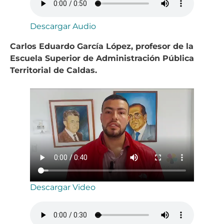
Descargar Audio
Carlos Eduardo García López, profesor de la
Escuela Superior de Administración Pública
Territorial de Caldas.
Descargar Video