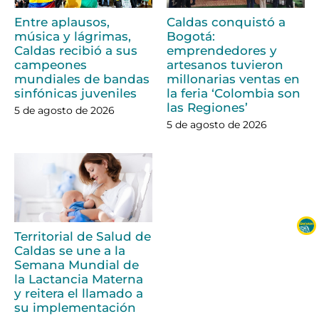
Entre aplausos,
Caldas conquistó a
música y lágrimas,
Bogotá:
Caldas recibió a sus
emprendedores y
campeones
artesanos tuvieron
mundiales de bandas
millonarias ventas en
sinfónicas juveniles
la feria ‘Colombia son
las Regiones’
5 de agosto de 2026
5 de agosto de 2026
Territorial de Salud de
Caldas se une a la
Semana Mundial de
la Lactancia Materna
y reitera el llamado a
su implementación