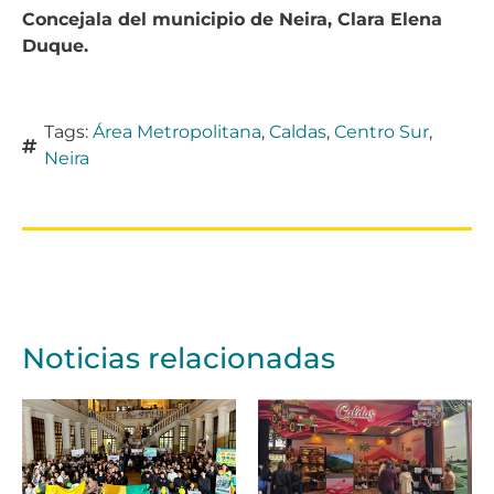
Concejala del municipio de Neira, Clara Elena
Duque.
Tags:
Área Metropolitana
,
Caldas
,
Centro Sur
,
Neira
Noticias relacionadas