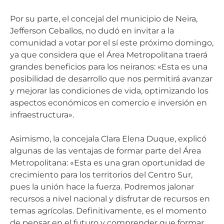
Por su parte, el concejal del municipio de Neira,
Jefferson Ceballos, no dudó en invitar a la
comunidad a votar por el sí este próximo domingo,
ya que considera que el Área Metropolitana traerá
grandes beneficios para los neiranos: «Esta es una
posibilidad de desarrollo que nos permitirá avanzar
y mejorar las condiciones de vida, optimizando los
aspectos económicos en comercio e inversión en
infraestructura».
Asimismo, la concejala Clara Elena Duque, explicó
algunas de las ventajas de formar parte del Área
Metropolitana: «Esta es una gran oportunidad de
crecimiento para los territorios del Centro Sur,
pues la unión hace la fuerza. Podremos jalonar
recursos a nivel nacional y disfrutar de recursos en
temas agrícolas. Definitivamente, es el momento
de pensar en el futuro y comprender que formar