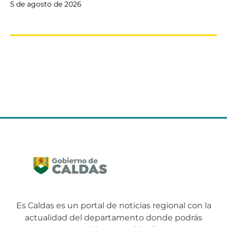
5 de agosto de 2026
Es Caldas es un portal de noticias regional con la
actualidad del departamento donde podrás