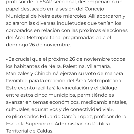
profesor de la ESAP seccional, desempeñaron un
papel destacado en la sesión del Concejo
Municipal de Neira este miércoles. Allí abordaron y
aclararon las diversas inquietudes que tenían los
corporados en relación con las próximas elecciones
del Área Metropolitana, programadas para el
domingo 26 de noviembre.
«Es crucial que el próximo 26 de noviembre todos
los habitantes de Neira, Palestina, Villamaría,
Manizales y Chinchiná ejerzan su voto de manera
favorable para la creación del Área Metropolitana.
Este evento facilitará la vinculación y el diálogo
entre estos cinco municipios, permitiéndoles
avanzar en temas económicos, medioambientales,
culturales, educativos y de conectividad vial»,
explicó Carlos Eduardo García López, profesor de la
Escuela Superior de Administración Pública
Territorial de Caldas.