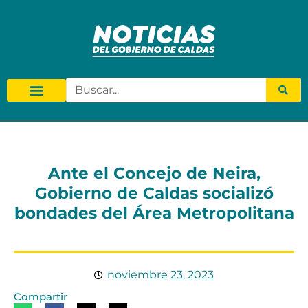
Ante el Concejo de Neira,
Gobierno de Caldas socializó
bondades del Área Metropolitana
noviembre 23, 2023
Compartir