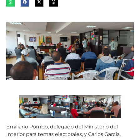
Emiliano Pombo, delegado del Ministerio del
Interior para temas electorales, y Carlos García,