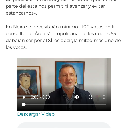
parte del esta nos permitirá avanzar y evitar
estancarnos».
En Neira se necesitarán mínimo 1.100 votos en la
consulta del Área Metropolitana, de los cuales 551
deberán ser por el SÍ, es decir, la mitad más uno de
los votos.
Descargar Video