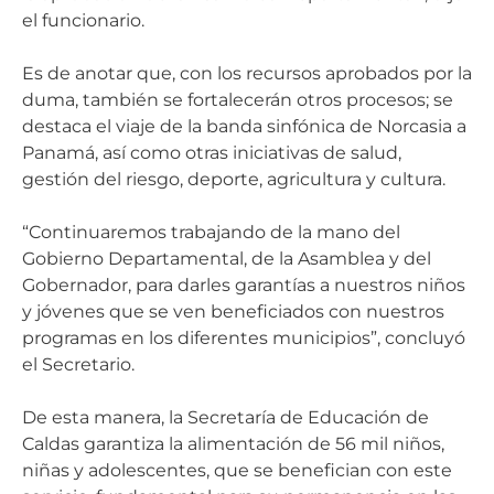
el funcionario.
Es de anotar que, con los recursos aprobados por la
duma, también se fortalecerán otros procesos; se
destaca el viaje de la banda sinfónica de Norcasia a
Panamá, así como otras iniciativas de salud,
gestión del riesgo, deporte, agricultura y cultura.
“Continuaremos trabajando de la mano del
Gobierno Departamental, de la Asamblea y del
Gobernador, para darles garantías a nuestros niños
y jóvenes que se ven beneficiados con nuestros
programas en los diferentes municipios”, concluyó
el Secretario.
De esta manera, la Secretaría de Educación de
Caldas garantiza la alimentación de 56 mil niños,
niñas y adolescentes, que se benefician con este