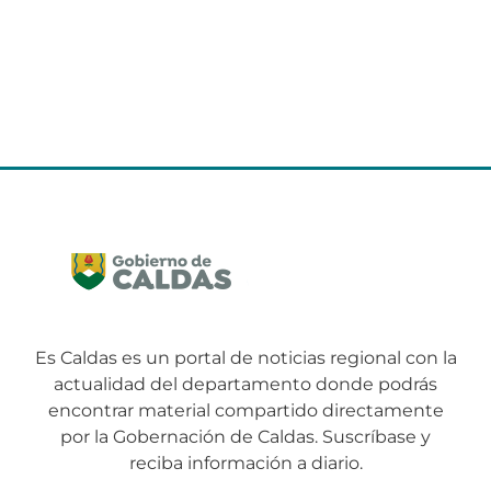
Es Caldas es un portal de noticias regional con la
actualidad del departamento donde podrás
encontrar material compartido directamente
por la Gobernación de Caldas. Suscríbase y
reciba información a diario.