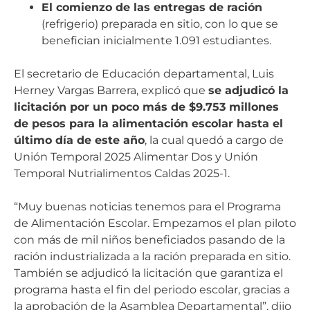
El comienzo de las entregas de ración
(refrigerio) preparada en sitio, con lo que se
benefician inicialmente 1.091 estudiantes.
El secretario de Educación departamental, Luis
Herney Vargas Barrera, explicó que
se adjudicó la
licitación por un poco más de $9.753 millones
de pesos para la alimentación escolar hasta el
último día de este año
, la cual quedó a cargo de
Unión Temporal 2025 Alimentar Dos y Unión
Temporal Nutrialimentos Caldas 2025-1.
“Muy buenas noticias tenemos para el Programa
de Alimentación Escolar. Empezamos el plan piloto
con más de mil niños beneficiados pasando de la
ración industrializada a la ración preparada en sitio.
También se adjudicó la licitación que garantiza el
programa hasta el fin del periodo escolar, gracias a
la aprobación de la Asamblea Departamental”, dijo