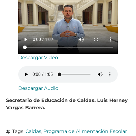
Descargar Video
Descargar Audio
Secretario de Educación de Caldas, Luis Herney
Vargas Barrera.
Tags:
Caldas
,
Programa de Alimentación Escolar