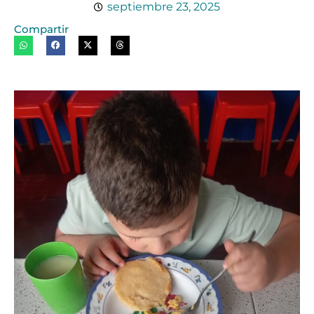
septiembre 23, 2025
Compartir