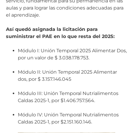
servicio, fundamental para su permanencia en las
aulas y para lograr las condiciones adecuadas para
el aprendizaje.
Así quedó asignada la licitación para
suministrar el PAE en lo que resta del 2025:
Módulo I: Unión Temporal 2025 Alimentar Dos,
por un valor de $ 3.038.178.753.
Módulo II: Unión Temporal 2025 Alimentar
dos, por $ 3.157.146.045
Módulo III: Unión Temporal Nutrialimentos
Caldas 2025-1, por $1.406.757.564.
Módulo IV: Unión Temporal Nutrialimentos
Caldas 2025-1, por $2.151.160.146.