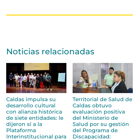
Noticias relacionadas
Caldas impulsa su
Territorial de Salud de
desarrollo cultural
Caldas obtuvo
con alianza histórica
evaluación positiva
de siete entidades: le
del Ministerio de
dijeron sí a la
Salud por su gestión
Plataforma
del Programa de
Interinstitucional para
Discapacidad: