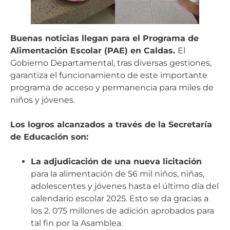
Buenas noticias llegan para el Programa de
Alimentación Escolar (PAE) en Caldas.
El
Gobierno Departamental, tras diversas gestiones,
garantiza el funcionamiento de este importante
programa de acceso y permanencia para miles de
niños y jóvenes.
Los logros alcanzados a través de la Secretaría
de Educación son:
La adjudicación de una nueva licitación
para la alimentación de 56 mil niños, niñas,
adolescentes y jóvenes hasta el último día del
calendario escolar 2025. Esto se da gracias a
los 2. 075 millones de adición aprobados para
tal fin por la Asamblea.