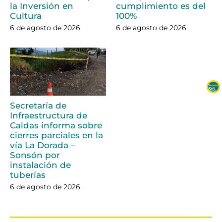
la Inversión en
cumplimiento es del
Cultura
100%
6 de agosto de 2026
6 de agosto de 2026
Secretaría de
Infraestructura de
Caldas informa sobre
cierres parciales en la
vía La Dorada –
Sonsón por
instalación de
tuberías
6 de agosto de 2026