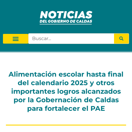
Alimentación escolar hasta final
del calendario 2025 y otros
importantes logros alcanzados
por la Gobernación de Caldas
para fortalecer el PAE