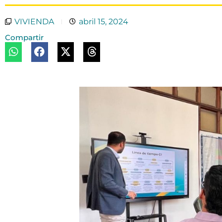
VIVIENDA
abril 15, 2024
Compartir