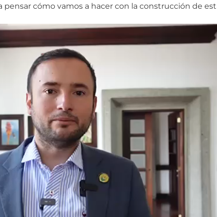
 pensar cómo vamos a hacer con la construcción de esta