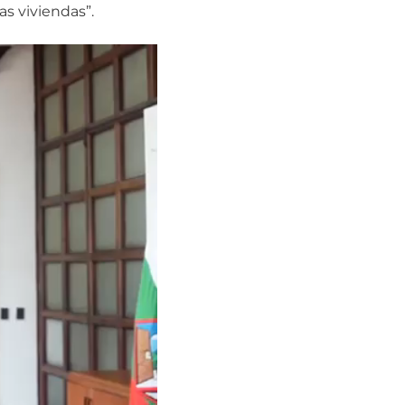
s viviendas”.