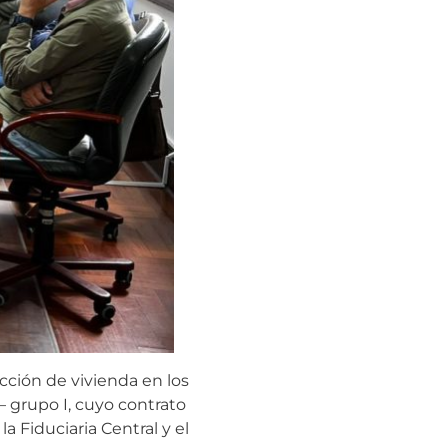
cción de vivienda en los
 grupo I, cuyo contrato
a Fiduciaria Central y el