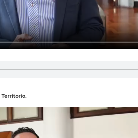
Territorio.