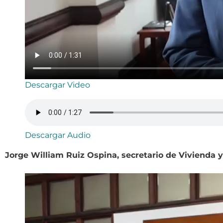
Descargar Video
Descargar Audio
Jorge William Ruiz Ospina, secretario de Vivienda y 