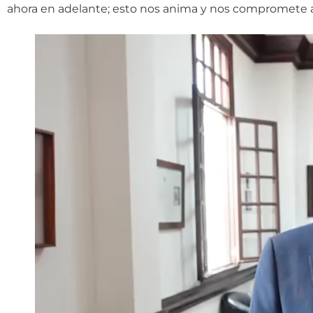
ahora en adelante; esto nos anima y nos compromete a