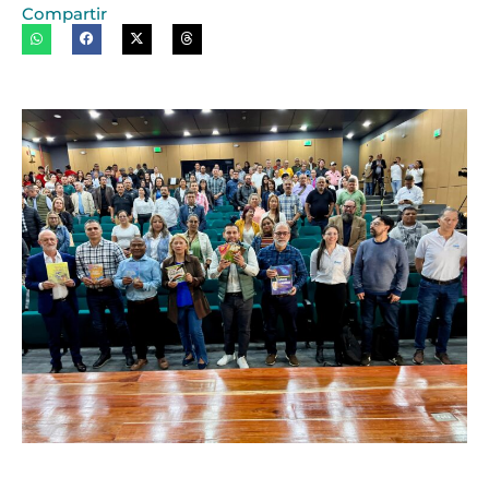
Compartir