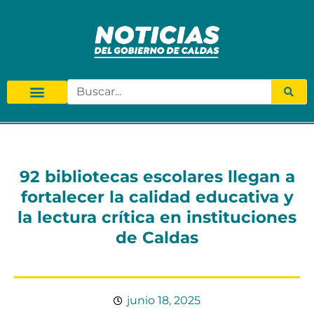
92 bibliotecas escolares llegan a
fortalecer la calidad educativa y
la lectura crítica en instituciones
de Caldas
junio 18, 2025