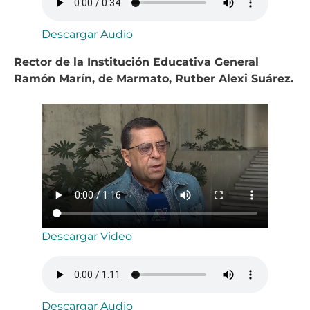
Descargar Audio
Rector de la Institución Educativa General
Ramón Marín, de Marmato, Rutber Alexi Suárez.
Descargar Video
Descargar Audio