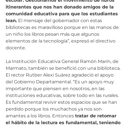
escolar. Gestionamos el movimiento de libros
itinerantes que nos han donado amigos de la
comunidad educativa para que los estudiantes
lean.
El mensaje del gobernador con estas
bibliotecas es maravilloso porque en las manos de
un niño los libros pesan más que algunos
elementos de la tecnología”, expresó el directivo
docente.
La Institución Educativa General Ramón Marín, de
Marmato, también se benefició con una biblioteca.
El rector Rutber Alexi Suárez agradeció el apoyo
del Gobierno Departamental. “Es un apoyo muy
importante que piensen en nosotros, en las
instituciones educativas, sobre todo en las rurales.
Es fundamental revivir estos espacios que se han
perdido porque los muchachos ya nos son
amantes a los libros. Entonces
tratar de retomar
el hábito de la lectura es fundamental, teniendo