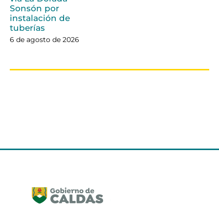
Sonsón por
instalación de
tuberías
6 de agosto de 2026