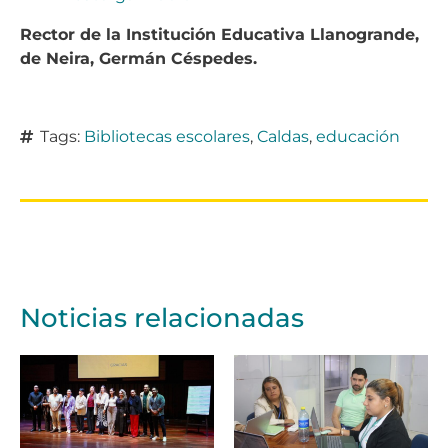
Rector de la Institución Educativa Llanogrande,
de Neira, Germán Céspedes.
Tags:
Bibliotecas escolares
,
Caldas
,
educación
Noticias relacionadas