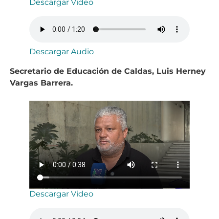
Descargar Video
Descargar Audio
Secretario de Educación de Caldas, Luis Herney
Vargas Barrera.
Descargar Video