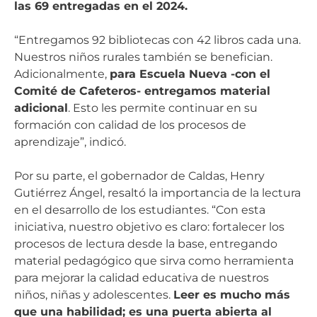
las 69 entregadas en el 2024.
“Entregamos 92 bibliotecas con 42 libros cada una.
Nuestros niños rurales también se benefician.
Adicionalmente,
para Escuela Nueva -con el
Comité de Cafeteros- entregamos material
adicional
. Esto les permite continuar en su
formación con calidad de los procesos de
aprendizaje”, indicó.
Por su parte, el gobernador de Caldas, Henry
Gutiérrez Ángel, resaltó la importancia de la lectura
en el desarrollo de los estudiantes. “Con esta
iniciativa, nuestro objetivo es claro: fortalecer los
procesos de lectura desde la base, entregando
material pedagógico que sirva como herramienta
para mejorar la calidad educativa de nuestros
niños, niñas y adolescentes.
Leer es mucho más
que una habilidad; es una puerta abierta al