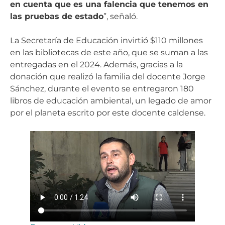
en cuenta que es una falencia que tenemos en
las pruebas de estado
”, señaló.
La Secretaría de Educación invirtió $110 millones
en las bibliotecas de este año, que se suman a las
entregadas en el 2024. Además, gracias a la
donación que realizó la familia del docente Jorge
Sánchez, durante el evento se entregaron 180
libros de educación ambiental, un legado de amor
por el planeta escrito por este docente caldense.