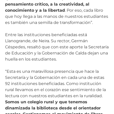
pensamiento crítico, a la creatividad, al
conocimiento y a la libertad
. Por eso, cada libro
que hoy llega a las manos de nuestros estudiantes
es también una semilla de transformación”.
Entre las instituciones beneficiadas está
Llanogrande, de Neira. Su rector, Germán
Céspedes, resaltó que con este aporte la Secretaría
de Educación y la Gobernación de Calda dejan una
huella en los estudiantes.
“Esta es una maravillosa presencia que hace la
Secretaría y la Gobernación en cada una de estas
92 instituciones beneficiadas. Como institución
rural llevamos en el corazón ese sentimiento de la
lectura con nuestros estudiantes en la ruralidad.
Somos un colegio rural y que tenemos
dinamizada la biblioteca desde el orientador