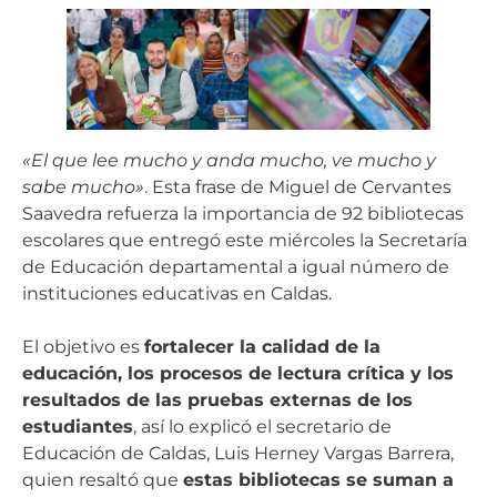
«El que lee mucho y anda mucho, ve mucho y
sabe mucho»
. Esta frase de Miguel de Cervantes
Saavedra refuerza la importancia de 92 bibliotecas
escolares que entregó este miércoles la Secretaría
de Educación departamental a igual número de
instituciones educativas en Caldas.
El objetivo es
fortalecer la calidad de la
educación, los procesos de lectura crítica y los
resultados de las pruebas externas de los
estudiantes
, así lo explicó el secretario de
Educación de Caldas, Luis Herney Vargas Barrera,
quien resaltó que
estas bibliotecas se suman a