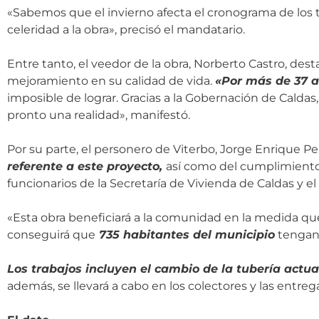
«Sabemos que el invierno afecta el cronograma de los tr
celeridad a la obra», precisó el mandatario.
Entre tanto, el veedor de la obra, Norberto Castro, des
mejoramiento en su calidad de vida.
«Por más de 37 a
imposible de lograr. Gracias a la Gobernación de Caldas
pronto una realidad», manifestó.
Por su parte, el personero de Viterbo, Jorge Enrique Pe
referente a este proyecto,
así como del cumplimiento 
funcionarios de la Secretaría de Vivienda de Caldas y 
«Esta obra beneficiará a la comunidad en la medida que
conseguirá que
735 habitantes del municipio
tengan 
L
os trabajos incluyen el cambio de la tubería actu
además, se llevará a cabo en los colectores y las entreg