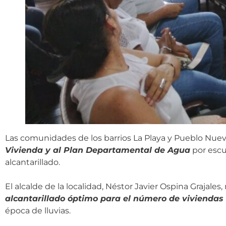
Las comunidades de los barrios La Playa y Pueblo Nuev
Vivienda y al Plan Departamental de Agua
por escu
alcantarillado.
El alcalde de la localidad, Néstor Javier Ospina Grajale
alcantarillado óptimo para el número de viviendas 
época de lluvias.