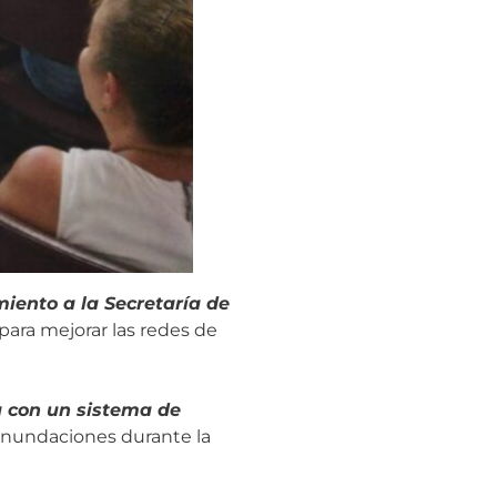
iento a la Secretaría de
para mejorar las redes de
a con un sistema de
inundaciones durante la