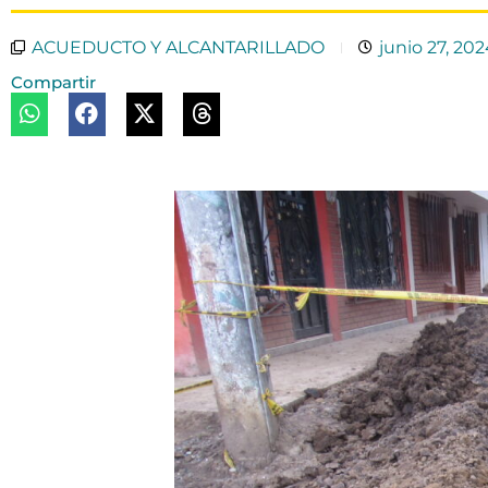
ACUEDUCTO Y ALCANTARILLADO
junio 27, 20
Compartir