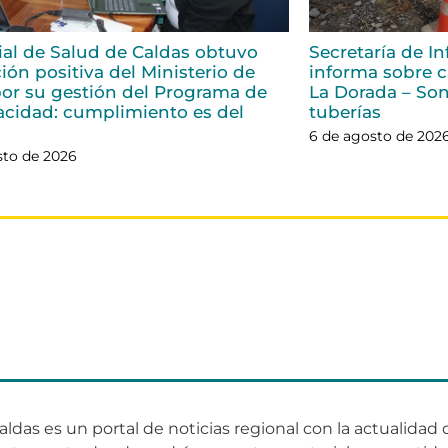
rial de Salud de Caldas obtuvo
Secretaría de In
ión positiva del Ministerio de
informa sobre ci
or su gestión del Programa de
La Dorada – Son
acidad: cumplimiento es del
tuberías
6 de agosto de 202
sto de 2026
aldas es un portal de noticias regional con la actualidad 