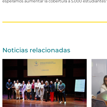
esperamos aumentar la cobertura a 5.000 estudiantes”
Noticias relacionadas