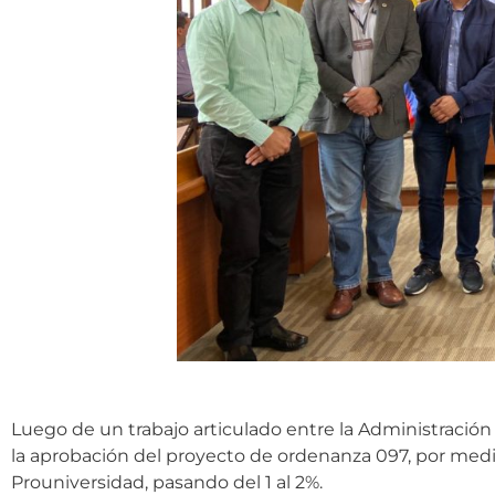
Luego de un trabajo articulado entre la Administración
la aprobación del proyecto de ordenanza 097, por medi
Prouniversidad, pasando del 1 al 2%.