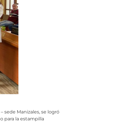
– sede Manizales, se logró
 para la estampilla