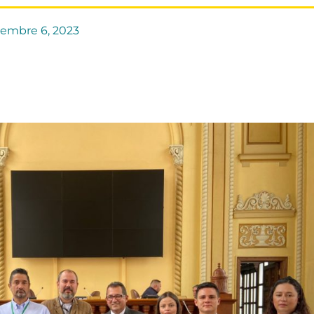
iembre 6, 2023