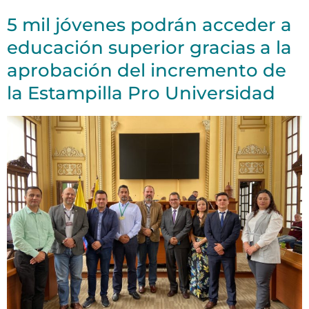
5 mil jóvenes podrán acceder a
educación superior gracias a la
aprobación del incremento de
la Estampilla Pro Universidad