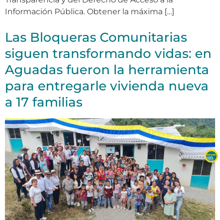
Información Pública. Obtener la máxima […]
Las Bloqueras Comunitarias
siguen transformando vidas: en
Aguadas fueron la herramienta
para entregarle vivienda nueva
a 17 familias