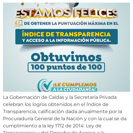
La Gobernación de Caldas y la Secretaría Privada
celebran los logros obtenidos en el Índice de
Transparencia, calificación dada anualmente por la
Procuraduría General de la Nación y con la cual se da
cumplimiento a la ley 1712 de 2014: Ley de
Transparencia y del Derecho de Acceso a la