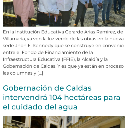
En la Institución Educativa Gerardo Arias Ramírez, de
Villamaría, ya ven la luz verde de las obras en la nueva
sede Jhon F. Kennedy que se construye en convenio
entre el Fondo de Financiamiento de la
Infraestructura Educativa (FFIE), la Alcaldía y la
Gobernación de Caldas. Y es que ya están en proceso
las columnas y […]
Gobernación de Caldas
intervendrá 104 hectáreas para
el cuidado del agua