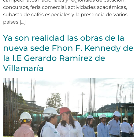
concursos, feria comercial, actividades académicas,
subasta de cafés especiales y la presencia de varios
países […]
Ya son realidad las obras de la
nueva sede Fhon F. Kennedy de
la I.E Gerardo Ramírez de
Villamaría