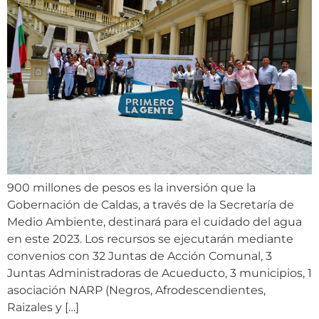
900 millones de pesos es la inversión que la
Gobernación de Caldas, a través de la Secretaría de
Medio Ambiente, destinará para el cuidado del agua
en este 2023. Los recursos se ejecutarán mediante
convenios con 32 Juntas de Acción Comunal, 3
Juntas Administradoras de Acueducto, 3 municipios, 1
asociación NARP (Negros, Afrodescendientes,
Raizales y […]