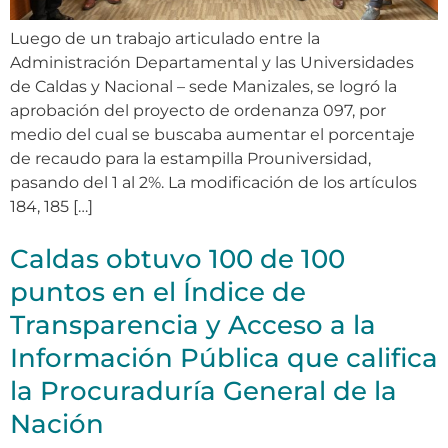
Luego de un trabajo articulado entre la
Administración Departamental y las Universidades
de Caldas y Nacional – sede Manizales, se logró la
aprobación del proyecto de ordenanza 097, por
medio del cual se buscaba aumentar el porcentaje
de recaudo para la estampilla Prouniversidad,
pasando del 1 al 2%. La modificación de los artículos
184, 185 […]
Caldas obtuvo 100 de 100
puntos en el Índice de
Transparencia y Acceso a la
Información Pública que califica
la Procuraduría General de la
Nación