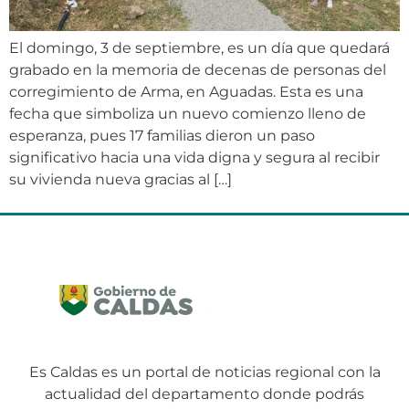
El domingo, 3 de septiembre, es un día que quedará
grabado en la memoria de decenas de personas del
corregimiento de Arma, en Aguadas. Esta es una
fecha que simboliza un nuevo comienzo lleno de
esperanza, pues 17 familias dieron un paso
significativo hacia una vida digna y segura al recibir
su vivienda nueva gracias al […]
Es Caldas es un portal de noticias regional con la
actualidad del departamento donde podrás