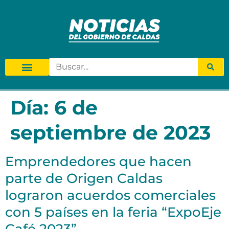
Día:
6 de
septiembre de 2023
Emprendedores que hacen
parte de Origen Caldas
lograron acuerdos comerciales
con 5 países en la feria “ExpoEje