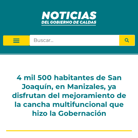
4 mil 500 habitantes de San
Joaquín, en Manizales, ya
disfrutan del mejoramiento de
la cancha multifuncional que
hizo la Gobernación