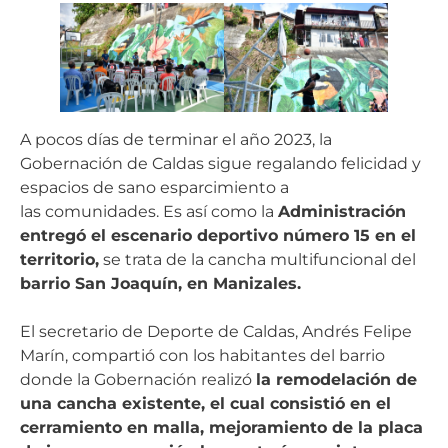
A pocos días de terminar el año 2023, la
Gobernación de Caldas sigue regalando felicidad y
espacios de sano esparcimiento a
las comunidades. Es así como la
Administración
entregó el escenario deportivo número 15 en el
territorio,
se trata de la cancha multifuncional del
barrio San Joaquín, en Manizales.
El secretario de Deporte de Caldas, Andrés Felipe
Marín, compartió con los habitantes del barrio
donde la Gobernación realizó
la remodelación de
una cancha existente, el cual consistió en el
cerramiento en malla, mejoramiento de la placa