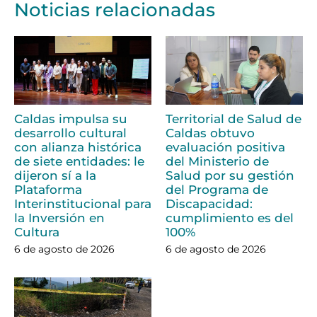
Noticias relacionadas
Caldas impulsa su
Territorial de Salud de
desarrollo cultural
Caldas obtuvo
con alianza histórica
evaluación positiva
de siete entidades: le
del Ministerio de
dijeron sí a la
Salud por su gestión
Plataforma
del Programa de
Interinstitucional para
Discapacidad:
la Inversión en
cumplimiento es del
Cultura
100%
6 de agosto de 2026
6 de agosto de 2026