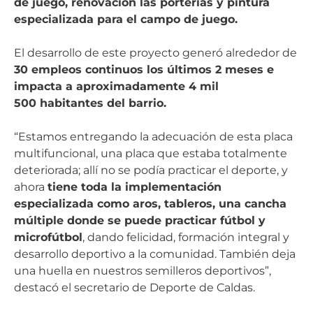
de juego, renovación las porterías y pintura
especializada para el campo de juego.
El desarrollo de este proyecto generó alrededor de
30 empleos continuos los últimos 2 meses e
impacta a aproximadamente 4 mil
500 habitantes del barrio.
“Estamos entregando la adecuación de esta placa
multifuncional, una placa que estaba totalmente
deteriorada; allí no se podía practicar el deporte, y
ahora
tiene toda la implementación
especializada como aros, tableros, una cancha
múltiple donde se puede practicar fútbol y
microfútbol
, dando felicidad, formación integral y
desarrollo deportivo a la comunidad. También deja
una huella en nuestros semilleros deportivos”,
destacó el secretario de Deporte de Caldas.