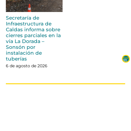
Secretaría de
Infraestructura de
Caldas informa sobre
cierres parciales en la
vía La Dorada –
Sonsón por
instalación de
tuberías
6 de agosto de 2026