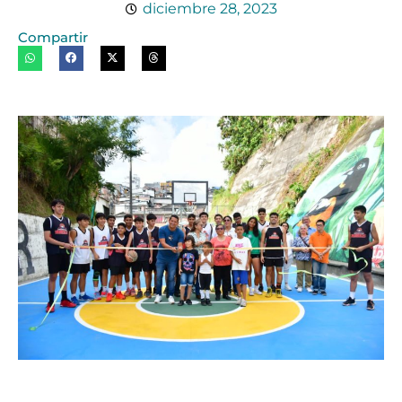
diciembre 28, 2023
Compartir