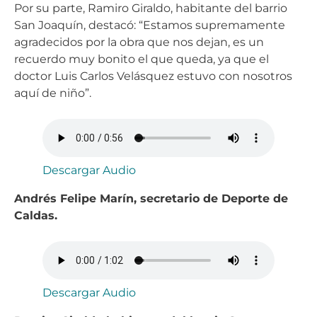
Por su parte, Ramiro Giraldo, habitante del barrio
San Joaquín, destacó: “Estamos supremamente
agradecidos por la obra que nos dejan, es un
recuerdo muy bonito el que queda, ya que el
doctor Luis Carlos Velásquez estuvo con nosotros
aquí de niño”.
Descargar Audio
Andrés Felipe Marín, secretario de Deporte de
Caldas.
Descargar Audio