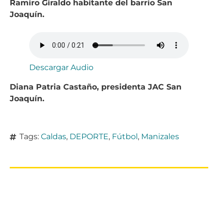
Ramiro Giraldo habitante del barrio San
Joaquín.
Descargar Audio
Diana Patria Castaño, presidenta JAC San
Joaquín.
Tags:
Caldas
,
DEPORTE
,
Fútbol
,
Manizales