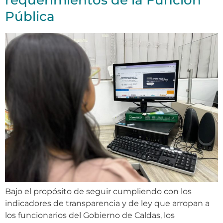
requerimientos de la Función
Pública
Bajo el propósito de seguir cumpliendo con los
indicadores de transparencia y de ley que arropan a
los funcionarios del Gobierno de Caldas, los