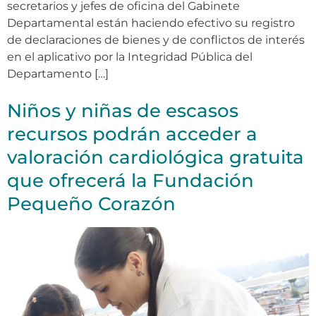
secretarios y jefes de oficina del Gabinete
Departamental están haciendo efectivo su registro
de declaraciones de bienes y de conflictos de interés
en el aplicativo por la Integridad Pública del
Departamento […]
Niños y niñas de escasos
recursos podrán acceder a
valoración cardiológica gratuita
que ofrecerá la Fundación
Pequeño Corazón