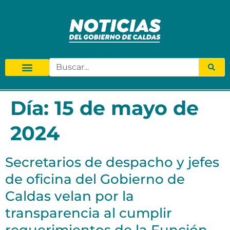
Día:
15 de mayo de
2024
Secretarios de despacho y jefes
de oficina del Gobierno de
Caldas velan por la
transparencia al cumplir