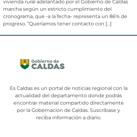
vivienda rural adelantado por el Gobierno de Caldas
marcha según un estricto cumplimiento del
cronograma, que -a la fecha- representa un 86% de
progreso. “Queríamos tener contacto con […]
Es Caldas es un portal de noticias regional con la
actualidad del departamento donde podrás
encontrar material compartido directamente
por la Gobernación de Caldas. Suscríbase y
reciba información a diario.