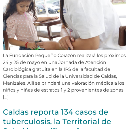
La Fundación Pequeño Corazón realizará los próximos
24 y 25 de mayo en una Jornada de Atención
Cardiológica gratuita en la IPS de la facultad de
Ciencias para la Salud de la Universidad de Caldas,
Manizales. Allí se brindará una valoración médica a los
niños y niñas de estratos 1 y 2 provenientes de zonas
[…]
Caldas reporta 134 casos de
tuberculosis, la Territorial de