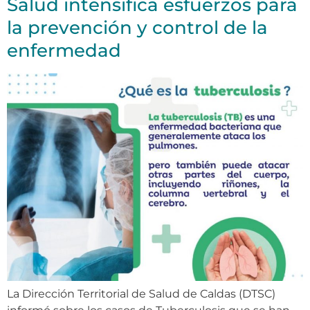
Salud intensifica esfuerzos para
la prevención y control de la
enfermedad
La Dirección Territorial de Salud de Caldas (DTSC)