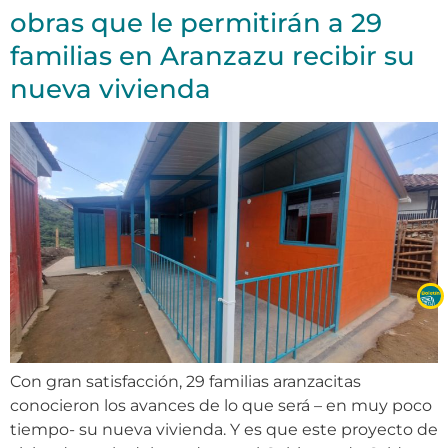
obras que le permitirán a 29
familias en Aranzazu recibir su
nueva vivienda
Con gran satisfacción, 29 familias aranzacitas
conocieron los avances de lo que será – en muy poco
tiempo- su nueva vivienda. Y es que este proyecto de