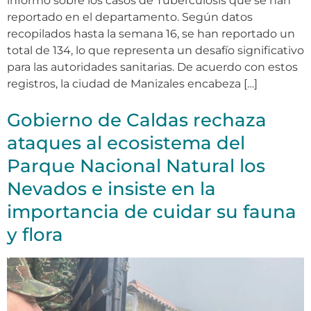
informó sobre los casos de Tuberculosis que se han
reportado en el departamento. Según datos
recopilados hasta la semana 16, se han reportado un
total de 134, lo que representa un desafío significativo
para las autoridades sanitarias. De acuerdo con estos
registros, la ciudad de Manizales encabeza […]
Gobierno de Caldas rechaza
ataques al ecosistema del
Parque Nacional Natural los
Nevados e insiste en la
importancia de cuidar su fauna
y flora