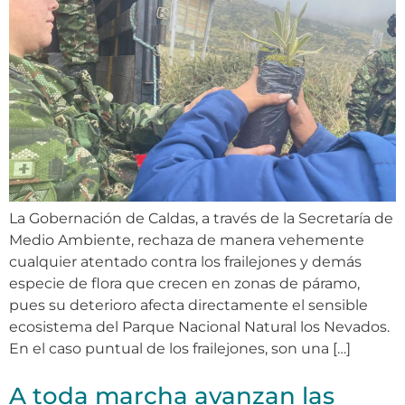
La Gobernación de Caldas, a través de la Secretaría de
Medio Ambiente, rechaza de manera vehemente
cualquier atentado contra los frailejones y demás
especie de flora que crecen en zonas de páramo,
pues su deterioro afecta directamente el sensible
ecosistema del Parque Nacional Natural los Nevados.
En el caso puntual de los frailejones, son una […]
A toda marcha avanzan las