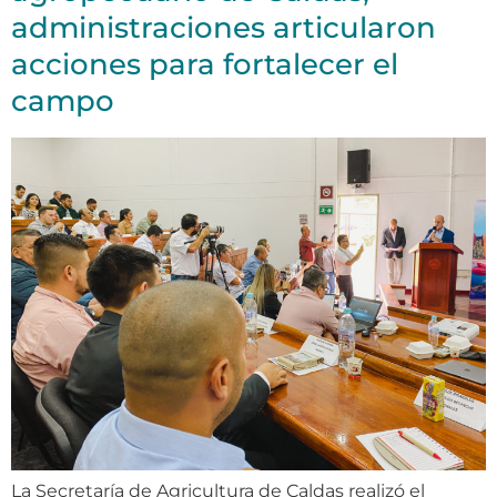
administraciones articularon
acciones para fortalecer el
campo
La Secretaría de Agricultura de Caldas realizó el