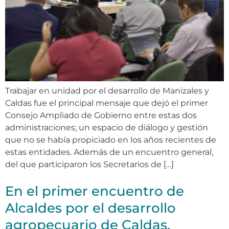
Trabajar en unidad por el desarrollo de Manizales y
Caldas fue el principal mensaje que dejó el primer
Consejo Ampliado de Gobierno entre estas dos
administraciones; un espacio de diálogo y gestión
que no se había propiciado en los años recientes de
estas entidades. Además de un encuentro general,
del que participaron los Secretarios de […]
En el primer encuentro de
Alcaldes por el desarrollo
agropecuario de Caldas,