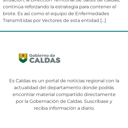
continúa reforzando la estrategia para contener el
brote. Es así como el equipo de Enfermedades
Transmitidas por Vectores de esta entidad […]
Es Caldas es un portal de noticias regional con la
actualidad del departamento donde podrás
encontrar material compartido directamente
por la Gobernación de Caldas. Suscríbase y
reciba información a diario.