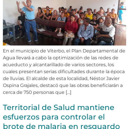
En el municipio de Viterbo, el Plan Departamental de
Agua llevará a cabo la optimización de las redes de
acueducto y alcantarillado de varios sectores, los
cuales presentan serias dificultades durante la época
de lluvias. El alcalde de esta localidad, Néstor Javier
Ospina Grajales, destacó que las obras beneficiarán a
cerca de 750 personas que […]
Territorial de Salud mantiene
esfuerzos para controlar el
brote de malaria en resguardo