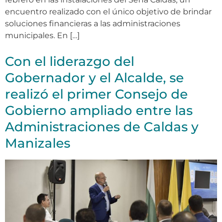
encuentro realizado con el único objetivo de brindar
soluciones financieras a las administraciones
municipales. En […]
Con el liderazgo del
Gobernador y el Alcalde, se
realizó el primer Consejo de
Gobierno ampliado entre las
Administraciones de Caldas y
Manizales