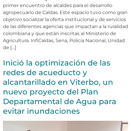
primer encuentro de alcaldes para el desarrollo
agropecuario de Caldas. Este espacio tuvo como gran
objetivo socializar la oferta institucional y de servicios
de las diferentes agencias que impactan a la ruralidad
colombiana y que están inscritas al Ministerio de
Agricultura. InfiCaldas, Sena, Policía Nacional, Unidad
de […]
Inició la optimización de las
redes de acueducto y
alcantarillado en Viterbo, un
nuevo proyecto del Plan
Departamental de Agua para
evitar inundaciones