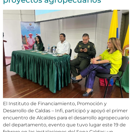
proyectos agropecuarios
El Instituto de Financiamiento, Promoción y
Desarrollo de Caldas – Infi, participó y apoyó el primer
encuentro de Alcaldes para el desarrollo agropecuario
del departamento, evento que tuvo lugar este 19 de
febrero en las instalaciones del Sena Caldas; un