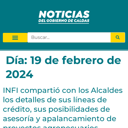
Día:
19 de febrero de
2024
INFI compartió con los Alcaldes
los detalles de sus líneas de
crédito, sus posibilidades de
asesoría y apalancamiento de