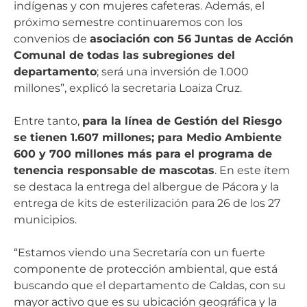
indígenas y con mujeres cafeteras. Además, el
próximo semestre continuaremos con los
convenios de
asociación con 56 Juntas de Acción
Comunal de todas las subregiones del
departamento
; será una inversión de 1.000
millones”, explicó la secretaria Loaiza Cruz.
Entre tanto,
para la línea de Gestión del Riesgo
se tienen 1.607 millones; para Medio Ambiente
600 y 700 millones más para el programa de
tenencia responsable de mascotas
. En este ítem
se destaca la entrega del albergue de Pácora y la
entrega de kits de esterilización para 26 de los 27
municipios.
“Estamos viendo una Secretaría con un fuerte
componente de protección ambiental, que está
buscando que el departamento de Caldas, con su
mayor activo que es su ubicación geográfica y la