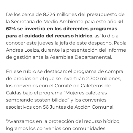
De los cerca de 8.224 millones del presupuesto de
la Secretaría de Medio Ambiente para este año,
el
62% se invertirá en los diferentes programas
para el cuidado del recurso hídrico
, así lo dio a
conocer este jueves la jefa de este despacho, Paola
Andrea Loaiza, durante la presentación del informe
de gestión ante la Asamblea Departamental.
En ese rubro se destacan: el programa de compra
de predios en el que se invertirán 2.700 millones,
los convenios con el Comité de Cafeteros de
Caldas bajo el programa “Mujeres cafeteras
sembrando sostenibilidad” y los convenios
asociativos con 56 Juntas de Acción Comunal.
“Avanzamos en la protección del recurso hídrico,
logramos los convenios con comunidades