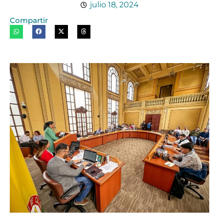
julio 18, 2024
Compartir