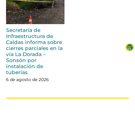
Secretaría de
Infraestructura de
Caldas informa sobre
cierres parciales en la
vía La Dorada –
Sonsón por
instalación de
tuberías
6 de agosto de 2026