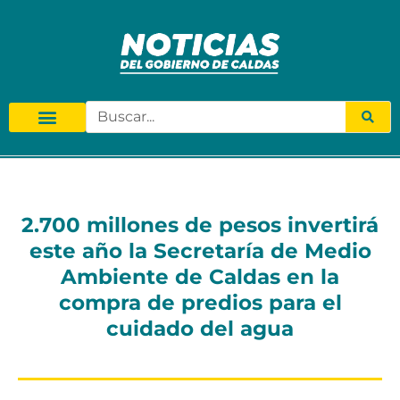
2.700 millones de pesos invertirá
este año la Secretaría de Medio
Ambiente de Caldas en la
compra de predios para el
cuidado del agua