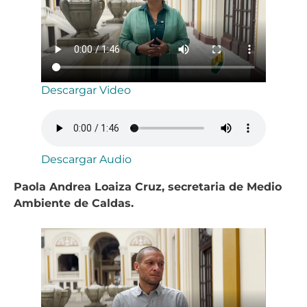
Descargar Video
Descargar Audio
Paola Andrea Loaiza Cruz, secretaria de Medio
Ambiente de Caldas.