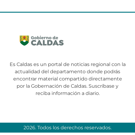
Es Caldas es un portal de noticias regional con la
actualidad del departamento donde podrás
encontrar material compartido directamente
por la Gobernación de Caldas. Suscríbase y
reciba información a diario.
2026. Todos los derechos reservados.