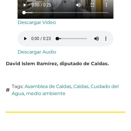
Descargar Video
Descargar Audio
David Islem Ramírez, diputado de Caldas.
Tags:
Asamblea de Caldas
,
Caldas
,
Cuidado del
Agua
,
medio ambiente