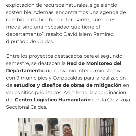
explotación de recursos naturales, siga siendo
sostenible. Además, encontramos una agenda de
cambio climático bien interesante, que no es
moda, sino una necesidad que tiene el
departamento”, resaltó David Islem Ramírez,
diputado de Caldas.
Entre los proyectos destacados para el segundo
semestre, se destacan la
Red de Monitoreo del
Departamento;
un convenio interadministrativo
con 9 municipios y Corpocaldas para la realización
de
estudios y diseños de obras de mitigación
en
varios sitios priorizados. Asimismo, la coordinación
del
Centro Logístico Humanitario
con la Cruz Roja
Seccional Caldas.