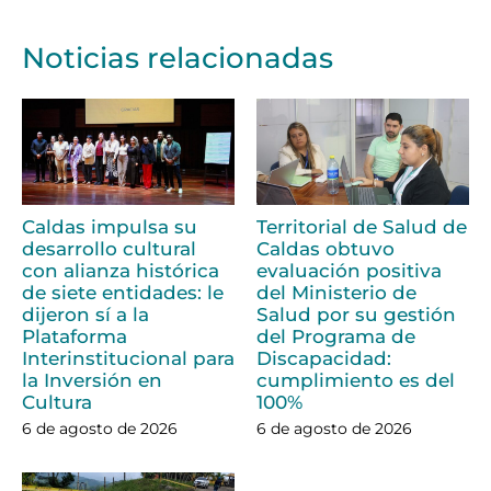
Noticias relacionadas
Caldas impulsa su
Territorial de Salud de
desarrollo cultural
Caldas obtuvo
con alianza histórica
evaluación positiva
de siete entidades: le
del Ministerio de
dijeron sí a la
Salud por su gestión
Plataforma
del Programa de
Interinstitucional para
Discapacidad:
la Inversión en
cumplimiento es del
Cultura
100%
6 de agosto de 2026
6 de agosto de 2026