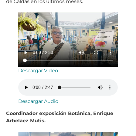
de Caldas en los últimos meses.
Descargar Video
Descargar Audio
Coordinador exposición Botánica, Enrique
Arbeláez Mutis.