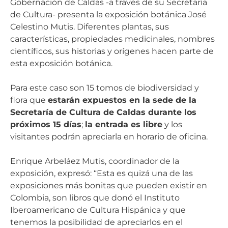
Gobernación de Caldas -a través de su Secretaría
de Cultura- presenta la exposición botánica José
Celestino Mutis. Diferentes plantas, sus
características, propiedades medicinales, nombres
científicos, sus historias y orígenes hacen parte de
esta exposición botánica.
Para este caso son 15 tomos de biodiversidad y
flora que
estarán expuestos en la sede de la
Secretaría de Cultura de Caldas durante los
próximos 15 días
;
la entrada es libre
y los
visitantes podrán apreciarla en horario de oficina.
Enrique Arbeláez Mutis, coordinador de la
exposición, expresó: “Esta es quizá una de las
exposiciones más bonitas que pueden existir en
Colombia, son libros que donó el Instituto
Iberoamericano de Cultura Hispánica y que
tenemos la posibilidad de apreciarlos en el