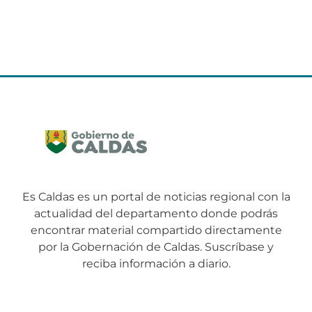
Es Caldas es un portal de noticias regional con la
actualidad del departamento donde podrás
encontrar material compartido directamente
por la Gobernación de Caldas. Suscríbase y
reciba información a diario.