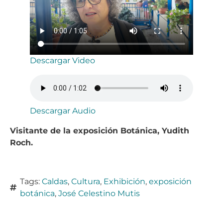
Descargar Video
Descargar Audio
Visitante de la exposición Botánica, Yudith
Roch.
Tags:
Caldas
,
Cultura
,
Exhibición
,
exposición
botánica
,
José Celestino Mutis