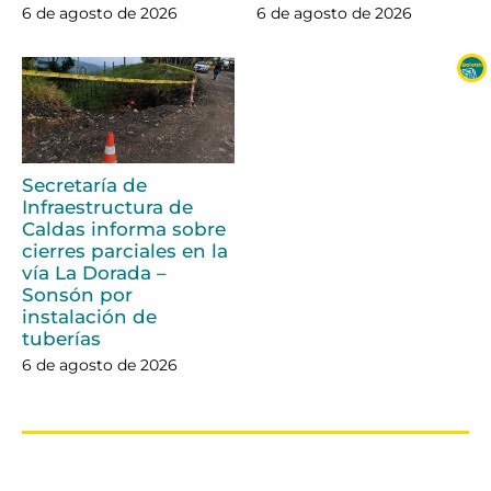
6 de agosto de 2026
6 de agosto de 2026
Secretaría de
Infraestructura de
Caldas informa sobre
cierres parciales en la
vía La Dorada –
Sonsón por
instalación de
tuberías
6 de agosto de 2026