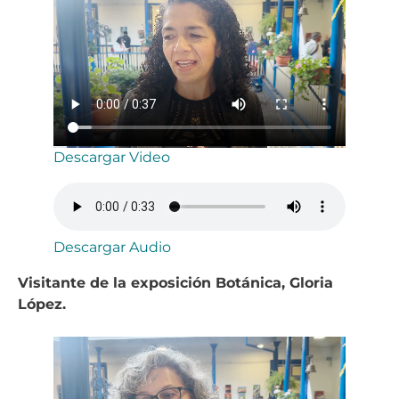
Descargar Video
Descargar Audio
Visitante de la exposición Botánica, Gloria
López.