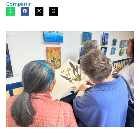
Compartir