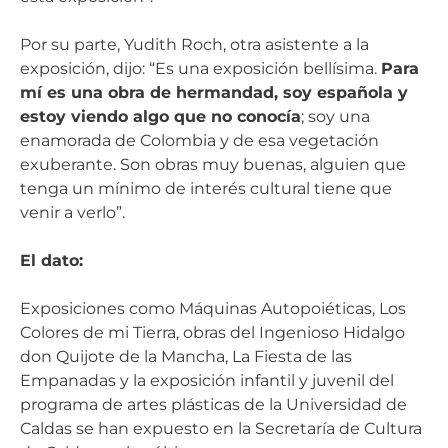
Por su parte, Yudith Roch, otra asistente a la
exposición, dijo: “Es una exposición bellísima.
Para
mí es una obra de hermandad, soy española y
estoy viendo algo que no conocía
; soy una
enamorada de Colombia y de esa vegetación
exuberante. Son obras muy buenas, alguien que
tenga un mínimo de interés cultural tiene que
venir a verlo”.
El dato:
Exposiciones como Máquinas Autopoiéticas, Los
Colores de mi Tierra, obras del Ingenioso Hidalgo
don Quijote de la Mancha, La Fiesta de las
Empanadas y la exposición infantil y juvenil del
programa de artes plásticas de la Universidad de
Caldas se han expuesto en la Secretaría de Cultura