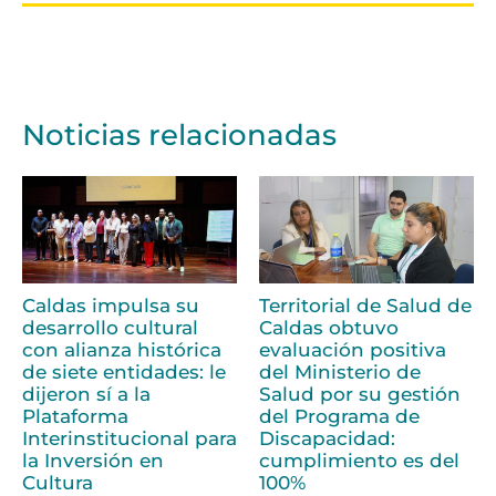
Noticias relacionadas
Caldas impulsa su
Territorial de Salud de
desarrollo cultural
Caldas obtuvo
con alianza histórica
evaluación positiva
de siete entidades: le
del Ministerio de
dijeron sí a la
Salud por su gestión
Plataforma
del Programa de
Interinstitucional para
Discapacidad:
la Inversión en
cumplimiento es del
Cultura
100%