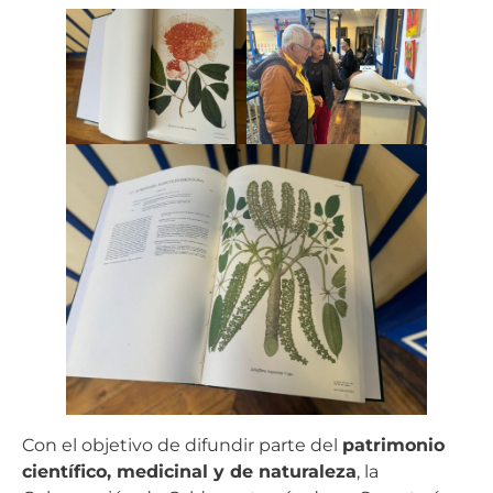
Con el objetivo de difundir parte del
patrimonio
científico, medicinal y de naturaleza
, la