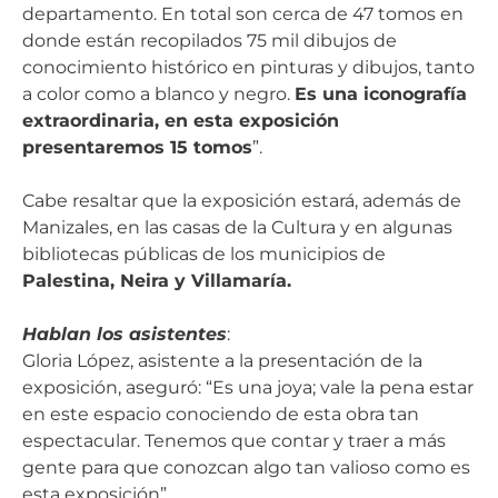
departamento. En total son cerca de 47 tomos en
donde están recopilados 75 mil dibujos de
conocimiento histórico en pinturas y dibujos, tanto
a color como a blanco y negro.
Es una iconografía
extraordinaria, en esta exposición
presentaremos 15 tomos
”.
Cabe resaltar que la exposición estará, además de
Manizales, en las casas de la Cultura y en algunas
bibliotecas públicas de los municipios de
Palestina, Neira y Villamaría.
Hablan los asistentes
:
Gloria López, asistente a la presentación de la
exposición, aseguró: “Es una joya; vale la pena estar
en este espacio conociendo de esta obra tan
espectacular. Tenemos que contar y traer a más
gente para que conozcan algo tan valioso como es
esta exposición”.