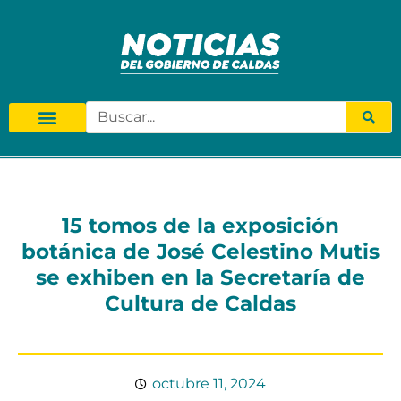
15 tomos de la exposición
botánica de José Celestino Mutis
se exhiben en la Secretaría de
Cultura de Caldas
octubre 11, 2024