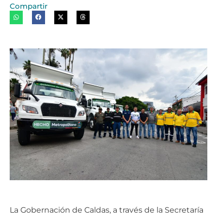
Compartir
La Gobernación de Caldas, a través de la Secretaría