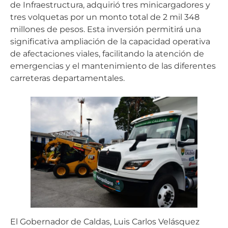
de Infraestructura, adquirió tres minicargadores y
tres volquetas por un monto total de 2 mil 348
millones de pesos. Esta inversión permitirá una
significativa ampliación de la capacidad operativa
de afectaciones viales, facilitando la atención de
emergencias y el mantenimiento de las diferentes
carreteras departamentales.
El Gobernador de Caldas, Luis Carlos Velásquez