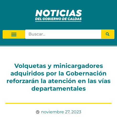
Volquetas y minicargadores
adquiridos por la Gobernación
reforzarán la atención en las vías
departamentales
noviembre 27, 2023