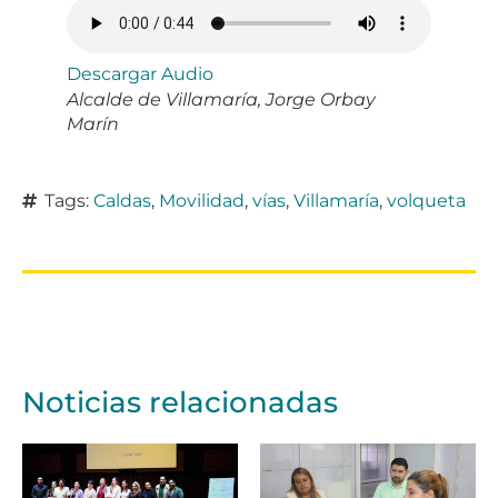
Descargar Audio
Alcalde de Villamaría, Jorge Orbay
Marín
Tags:
Caldas
,
Movilidad
,
vías
,
Villamaría
,
volqueta
Noticias relacionadas