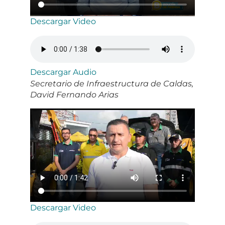
Descargar Video
Descargar Audio
Secretario de Infraestructura de Caldas,
David Fernando Arias
Descargar Video