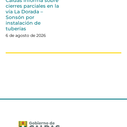
Caldas informa sobre
cierres parciales en la
vía La Dorada –
Sonsón por
instalación de
tuberías
6 de agosto de 2026