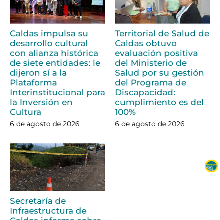
Caldas impulsa su
Territorial de Salud de
desarrollo cultural
Caldas obtuvo
con alianza histórica
evaluación positiva
de siete entidades: le
del Ministerio de
dijeron sí a la
Salud por su gestión
Plataforma
del Programa de
Interinstitucional para
Discapacidad:
la Inversión en
cumplimiento es del
Cultura
100%
6 de agosto de 2026
6 de agosto de 2026
Secretaría de
Infraestructura de