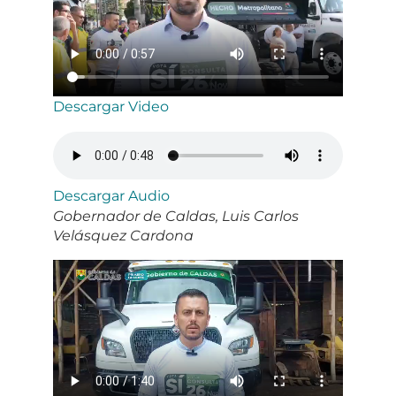
Descargar Video
Descargar Audio
Gobernador de Caldas, Luis Carlos
Velásquez Cardona