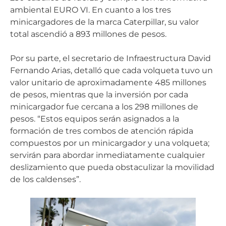
ambiental EURO VI. En cuanto a los tres
minicargadores de la marca Caterpillar, su valor
total ascendió a 893 millones de pesos.
Por su parte, el secretario de Infraestructura David
Fernando Arias, detalló que cada volqueta tuvo un
valor unitario de aproximadamente 485 millones
de pesos, mientras que la inversión por cada
minicargador fue cercana a los 298 millones de
pesos. “Estos equipos serán asignados a la
formación de tres combos de atención rápida
compuestos por un minicargador y una volqueta;
servirán para abordar inmediatamente cualquier
deslizamiento que pueda obstaculizar la movilidad
de los caldenses”.