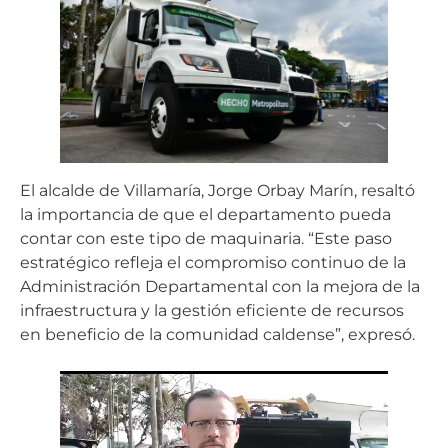
El alcalde de Villamaría, Jorge Orbay Marín, resaltó
la importancia de que el departamento pueda
contar con este tipo de maquinaria. “Este paso
estratégico refleja el compromiso continuo de la
Administración Departamental con la mejora de la
infraestructura y la gestión eficiente de recursos
en beneficio de la comunidad caldense”, expresó.