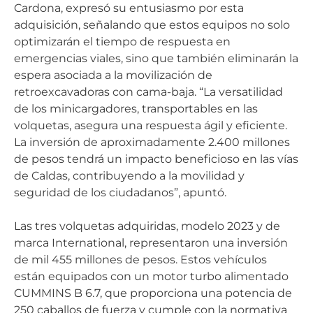
Cardona, expresó su entusiasmo por esta
adquisición, señalando que estos equipos no solo
optimizarán el tiempo de respuesta en
emergencias viales, sino que también eliminarán la
espera asociada a la movilización de
retroexcavadoras con cama-baja. “La versatilidad
de los minicargadores, transportables en las
volquetas, asegura una respuesta ágil y eficiente.
La inversión de aproximadamente 2.400 millones
de pesos tendrá un impacto beneficioso en las vías
de Caldas, contribuyendo a la movilidad y
seguridad de los ciudadanos”, apuntó.
Las tres volquetas adquiridas, modelo 2023 y de
marca International, representaron una inversión
de mil 455 millones de pesos. Estos vehículos
están equipados con un motor turbo alimentado
CUMMINS B 6.7, que proporciona una potencia de
250 caballos de fuerza y cumple con la normativa