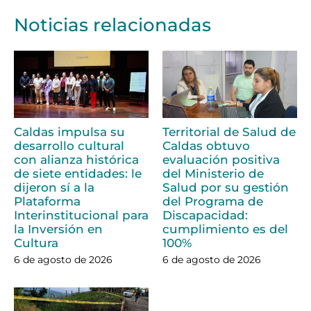
Noticias relacionadas
Caldas impulsa su
Territorial de Salud de
desarrollo cultural
Caldas obtuvo
con alianza histórica
evaluación positiva
de siete entidades: le
del Ministerio de
dijeron sí a la
Salud por su gestión
Plataforma
del Programa de
Interinstitucional para
Discapacidad:
la Inversión en
cumplimiento es del
Cultura
100%
6 de agosto de 2026
6 de agosto de 2026