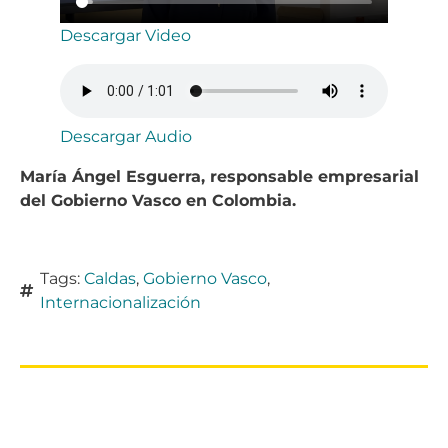
Descargar Video
Descargar Audio
María Ángel Esguerra, responsable empresarial
del Gobierno Vasco en Colombia.
Tags:
Caldas
,
Gobierno Vasco
,
Internacionalización