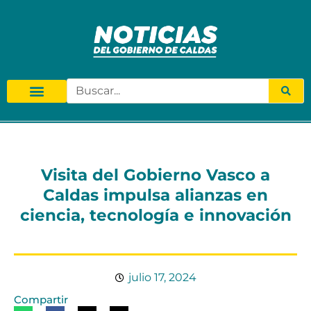
Visita del Gobierno Vasco a
Caldas impulsa alianzas en
ciencia, tecnología e innovación
julio 17, 2024
Compartir