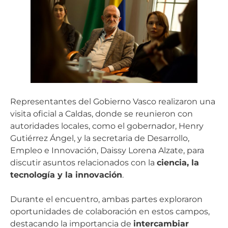
Representantes del Gobierno Vasco realizaron una
visita oficial a Caldas, donde se reunieron con
autoridades locales, como el gobernador, Henry
Gutiérrez Ángel, y la secretaria de Desarrollo,
Empleo e Innovación, Daissy Lorena Alzate, para
discutir asuntos relacionados con la
ciencia, la
tecnología y la innovación
.
Durante el encuentro, ambas partes exploraron
oportunidades de colaboración en estos campos,
destacando la importancia de
intercambiar