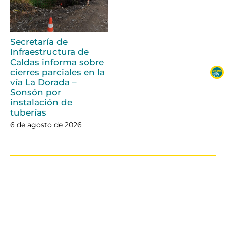
Secretaría de
Infraestructura de
Caldas informa sobre
cierres parciales en la
vía La Dorada –
Sonsón por
instalación de
tuberías
6 de agosto de 2026