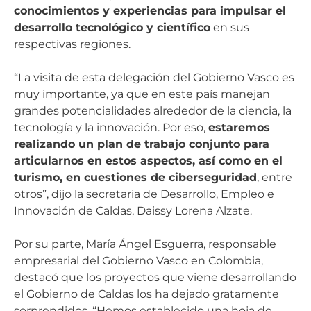
conocimientos y experiencias para impulsar el
desarrollo tecnológico y científico
en sus
respectivas regiones.
“La visita de esta delegación del Gobierno Vasco es
muy importante, ya que en este país manejan
grandes potencialidades alrededor de la ciencia, la
tecnología y la innovación. Por eso,
estaremos
realizando un plan de trabajo conjunto para
articularnos en estos aspectos, así como en el
turismo, en cuestiones de ciberseguridad
, entre
otros”, dijo la secretaria de Desarrollo, Empleo e
Innovación de Caldas, Daissy Lorena Alzate.
Por su parte, María Ángel Esguerra, responsable
empresarial del Gobierno Vasco en Colombia,
destacó que los proyectos que viene desarrollando
el Gobierno de Caldas los ha dejado gratamente
sorprendidos. “Hemos establecido una hoja de