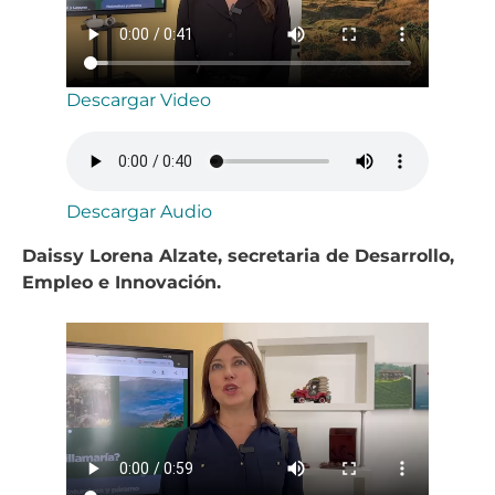
Descargar Video
Descargar Audio
Daissy Lorena Alzate, secretaria de Desarrollo,
Empleo e Innovación.