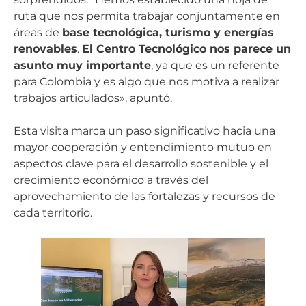
ruta que nos permita trabajar conjuntamente en
áreas de
base tecnológica, turismo y energías
renovables
.
El Centro Tecnológico nos parece un
asunto muy importante
, ya que es un referente
para Colombia y es algo que nos motiva a realizar
trabajos articulados», apuntó.
Esta visita marca un paso significativo hacia una
mayor cooperación y entendimiento mutuo en
aspectos clave para el desarrollo sostenible y el
crecimiento económico a través del
aprovechamiento de las fortalezas y recursos de
cada territorio.