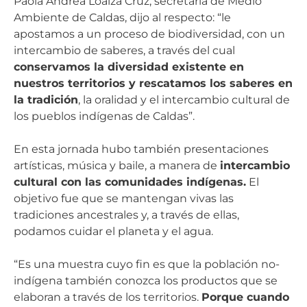
Paola Andrea Loaiza Cruz, secretaria de Medio
Ambiente de Caldas, dijo al respecto: “le
apostamos a un proceso de biodiversidad, con un
intercambio de saberes, a través del cual
conservamos la diversidad existente en
nuestros territorios y rescatamos los saberes en
la tradición
, la oralidad y el intercambio cultural de
los pueblos indígenas de Caldas”.
En esta jornada hubo también presentaciones
artísticas, música y baile, a manera de
intercambio
cultural con las comunidades indígenas.
El
objetivo fue que se mantengan vivas las
tradiciones ancestrales y, a través de ellas,
podamos cuidar el planeta y el agua.
“Es una muestra cuyo fin es que la población no-
indígena también conozca los productos que se
elaboran a través de los territorios.
Porque cuando