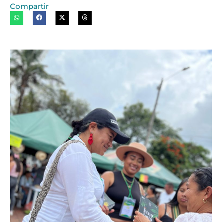
Compartir