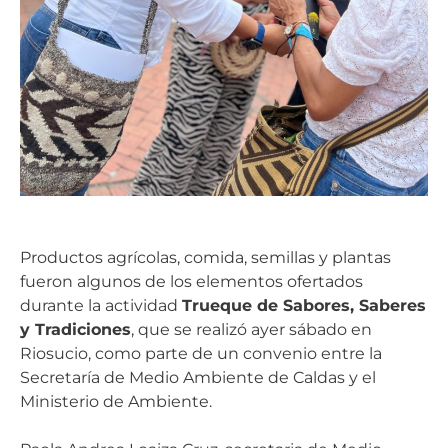
Productos agrícolas, comida, semillas y plantas
fueron algunos de los elementos ofertados
durante la actividad
Trueque de Sabores, Saberes
y Tradiciones
, que se realizó ayer sábado en
Riosucio, como parte de un convenio entre la
Secretaría de Medio Ambiente de Caldas y el
Ministerio de Ambiente.