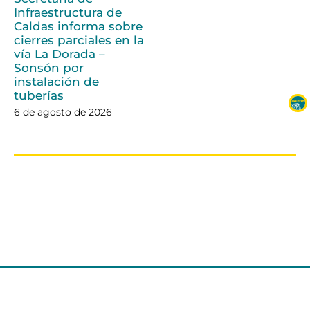
Infraestructura de
Caldas informa sobre
cierres parciales en la
vía La Dorada –
Sonsón por
instalación de
tuberías
6 de agosto de 2026