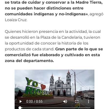
se trata de cuidar y conservar a la Madre Tierra,
no se pueden hacer distinciones entre
comunidades indígenas y no-indígenas»
, agregó
Loaiza Cruz.
Quienes hicieron presencia en la actividad, la cual
se desarrolló en la Plaza de la Candelaria, tuvieron
la oportunidad de conocer la historia de los
productos de cada stand.
Gran parte de lo que se
comercializó fue elaborado y cultivado en esta
zona del departamento.