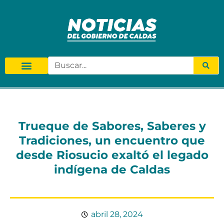
Trueque de Sabores, Saberes y
Tradiciones, un encuentro que
desde Riosucio exaltó el legado
indígena de Caldas
abril 28, 2024