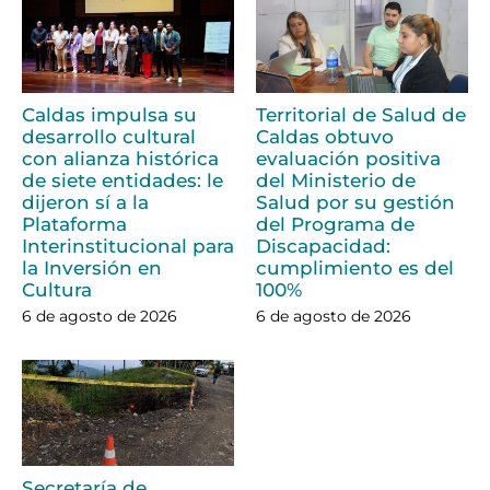
Caldas impulsa su
Territorial de Salud de
desarrollo cultural
Caldas obtuvo
con alianza histórica
evaluación positiva
de siete entidades: le
del Ministerio de
dijeron sí a la
Salud por su gestión
Plataforma
del Programa de
Interinstitucional para
Discapacidad:
la Inversión en
cumplimiento es del
Cultura
100%
6 de agosto de 2026
6 de agosto de 2026
Secretaría de