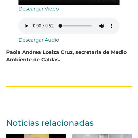
Descargar Video
Descargar Audio
Paola Andrea Loaiza Cruz, secretaria de Medio
Ambiente de Caldas.
Noticias relacionadas