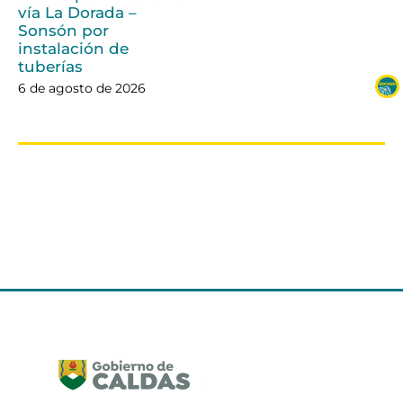
vía La Dorada –
Sonsón por
instalación de
tuberías
6 de agosto de 2026