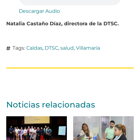
Descargar Audio
Natalia Castaño Díaz, directora de la DTSC.
Tags:
Caldas
,
DTSC
,
salud
,
Villamaría
Noticias relacionadas