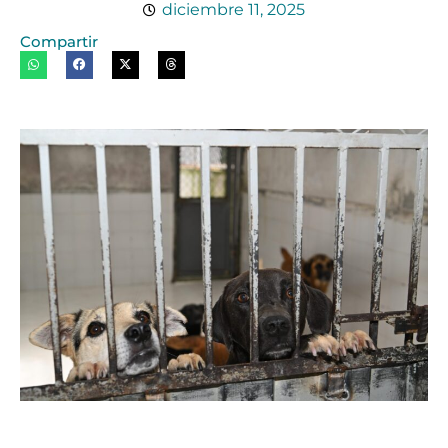
diciembre 11, 2025
Compartir