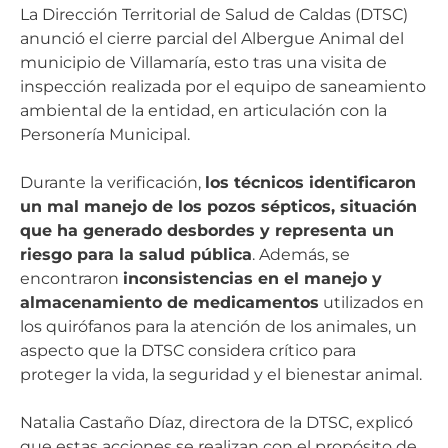
La Dirección Territorial de Salud de Caldas (DTSC)
anunció el cierre parcial del Albergue Animal del
municipio de Villamaría, esto tras una visita de
inspección realizada por el equipo de saneamiento
ambiental de la entidad, en articulación con la
Personería Municipal.
Durante la verificación,
los técnicos identificaron
un mal manejo de los pozos sépticos, situación
que ha generado desbordes y representa un
riesgo para la salud pública
. Además, se
encontraron
inconsistencias en el manejo y
almacenamiento de medicamentos
utilizados en
los quirófanos para la atención de los animales, un
aspecto que la DTSC considera crítico para
proteger la vida, la seguridad y el bienestar animal.
Natalia Castaño Díaz, directora de la DTSC, explicó
que estas acciones se realizan con el propósito de