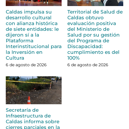
Caldas impulsa su
Territorial de Salud de
desarrollo cultural
Caldas obtuvo
con alianza histórica
evaluación positiva
de siete entidades: le
del Ministerio de
dijeron sí a la
Salud por su gestión
Plataforma
del Programa de
Interinstitucional para
Discapacidad:
la Inversión en
cumplimiento es del
Cultura
100%
6 de agosto de 2026
6 de agosto de 2026
Secretaría de
Infraestructura de
Caldas informa sobre
cierres parciales en la