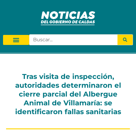
Tras visita de inspección,
autoridades determinaron el
cierre parcial del Albergue
Animal de Villamaría: se
identificaron fallas sanitarias