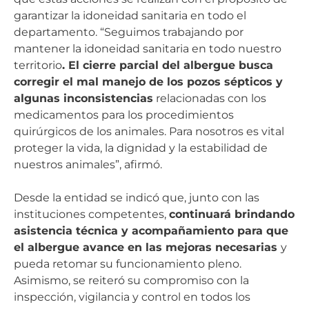
garantizar la idoneidad sanitaria en todo el
departamento. “Seguimos trabajando por
mantener la idoneidad sanitaria en todo nuestro
territorio
. El cierre parcial del albergue busca
corregir el mal manejo de los pozos sépticos y
algunas inconsistencias
relacionadas con los
medicamentos para los procedimientos
quirúrgicos de los animales. Para nosotros es vital
proteger la vida, la dignidad y la estabilidad de
nuestros animales”, afirmó.
Desde la entidad se indicó que, junto con las
instituciones competentes,
continuará brindando
asistencia técnica y acompañamiento para que
el albergue avance en las mejoras necesarias
y
pueda retomar su funcionamiento pleno.
Asimismo, se reiteró su compromiso con la
inspección, vigilancia y control en todos los