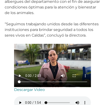
albergues del departamento con el fin de asegurar
condiciones óptimas para la atención y bienestar
de los animales.
“Seguimos trabajando unidos desde las diferentes
instituciones para brindar seguridad a todos los
seres vivos en Caldas”, concluyó la directora.
Descargar Video