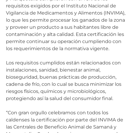
requisitos exigidos por el Instituto Nacional de
Vigilancia de Medicamentos y Alimentos (INVIMA),
lo que les permite procesar los ganados de la zona
y proveer un producto a sus habitantes libre de
contaminación y alta calidad. Esta certificación les
permite continuar su operación cumpliendo con
los requerimientos de la normativa vigente.
Los requisitos cumplidos están relacionados con
instalaciones, sanidad, bienestar animal,
bioseguridad, buenas prácticas de producción,
cadena de frío, con lo cual se busca minimizar los
riesgos físicos, químicos y microbiológicos,
protegiendo así la salud del consumidor final.
“Con gran orgullo celebramos con todos los
caldenses la certificación por parte del INVIMA de
las Centrales de Beneficio Animal de Samaná y