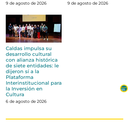
9 de agosto de 2026
9 de agosto de 2026
Caldas impulsa su
desarrollo cultural
con alianza histórica
de siete entidades: le
dijeron sí a la
Plataforma
Interinstitucional para
la Inversión en
Cultura
6 de agosto de 2026