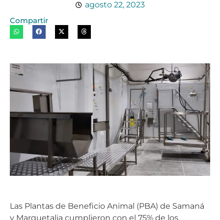
agosto 22, 2023
Compartir
Las Plantas de Beneficio Animal (PBA) de Samaná
y Marquetalia cumplieron con el 75% de los