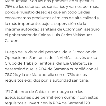
Marquetalia. Son las dos primeras en superar el
75% de los estándares sanitarios y vamos por más,
porque nuestro deseo es que en todo Caldas
consumamos productos cárnicos de alta calidad y,
lo más importante, bajo la supervisión de la
máxima autoridad sanitaria de Colombia”, aseguró
el gobernador de Caldas, Luis Carlos Velásquez
Cardona.
Luego de la visita del personal de la Dirección de
Operaciones Sanitarias del INVIMA, a través de su
Grupo de Trabajo Territorial del Eje Cafetero, se
determinó que la PBA de Samaná cumplió con el
76.02% y la de Marquetalia con el 75% de los
requisitos exigidos por la autoridad sanitaria.
“El Gobierno de Caldas contribuyó con las
adecuaciones que permitieron cumplir con estos
requisitos al invertir en la PBA de Samaná 129