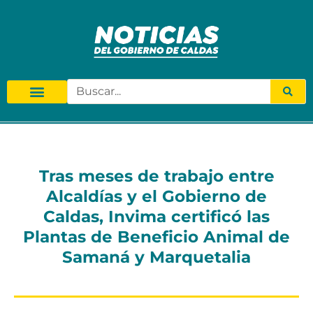
Tras meses de trabajo entre
Alcaldías y el Gobierno de
Caldas, Invima certificó las
Plantas de Beneficio Animal de
Samaná y Marquetalia