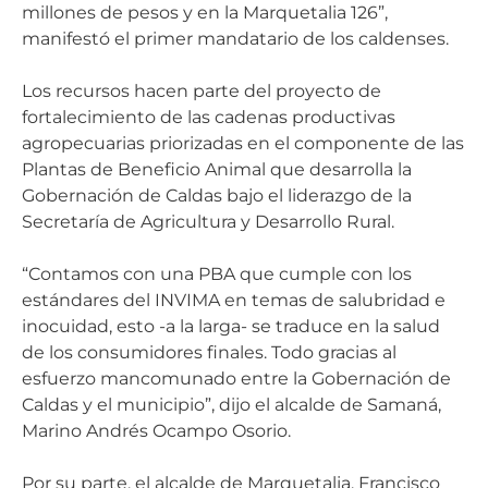
millones de pesos y en la Marquetalia 126”,
manifestó el primer mandatario de los caldenses.
Los recursos hacen parte del proyecto de
fortalecimiento de las cadenas productivas
agropecuarias priorizadas en el componente de las
Plantas de Beneficio Animal que desarrolla la
Gobernación de Caldas bajo el liderazgo de la
Secretaría de Agricultura y Desarrollo Rural.
“Contamos con una PBA que cumple con los
estándares del INVIMA en temas de salubridad e
inocuidad, esto -a la larga- se traduce en la salud
de los consumidores finales. Todo gracias al
esfuerzo mancomunado entre la Gobernación de
Caldas y el municipio”, dijo el alcalde de Samaná,
Marino Andrés Ocampo Osorio.
Por su parte, el alcalde de Marquetalia, Francisco