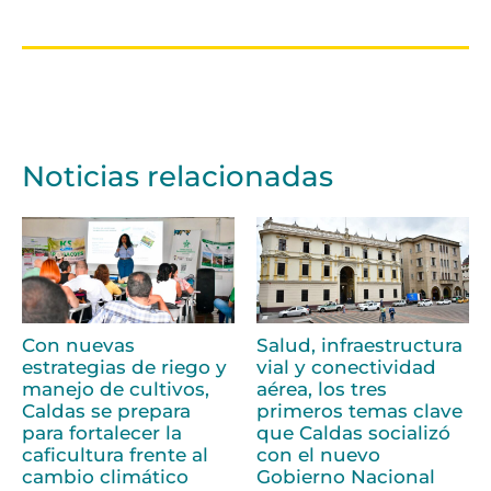
Noticias relacionadas
Con nuevas
Salud, infraestructura
estrategias de riego y
vial y conectividad
manejo de cultivos,
aérea, los tres
Caldas se prepara
primeros temas clave
para fortalecer la
que Caldas socializó
caficultura frente al
con el nuevo
cambio climático
Gobierno Nacional