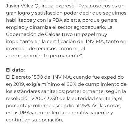
Javier Vélez Quiroga, expresó: “Para nosotros es un
gran logro y satisfacción poder decir que seguimos
habilitados y con la PBA abierta, porque genera
empleo y dinamiza el sector agropecuario. La
Gobernación de Caldas tuvo un papel muy
importante en la certificación del INVIMA, tanto en
inversión de recursos, como en el
acompañamiento permanente”.
El dato:
El Decreto 1500 del INVIMA, cuando fue expedido
en 2019, exigía mínimo el 60% de cumplimiento de
los estándares sanitarios; posteriormente, según la
resolución 220043230 de la autoridad sanitaria, el
porcentaje mínimo ascendió al 75%. Así las cosas,
estas PBA ya cumplen la normativa vigente y
continúan su operación.