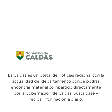
Es Caldas es un portal de noticias regional con la
actualidad del departamento donde podrás
encontrar material compartido directamente
por la Gobernación de Caldas. Suscríbase y
reciba información a diario.