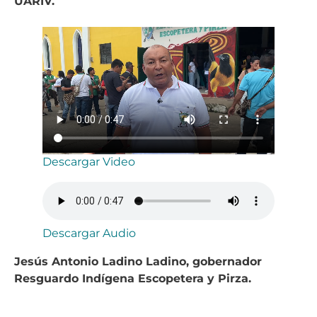
UARIV.
Descargar Video
Descargar Audio
Jesús Antonio Ladino Ladino, gobernador
Resguardo Indígena Escopetera y Pirza.