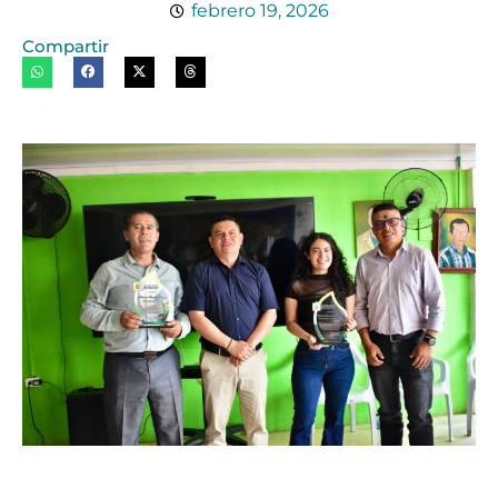
febrero 19, 2026
Compartir