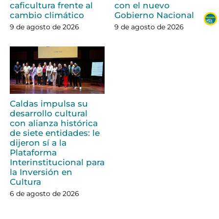
caficultura frente al
con el nuevo
cambio climático
Gobierno Nacional
9 de agosto de 2026
9 de agosto de 2026
Caldas impulsa su
desarrollo cultural
con alianza histórica
de siete entidades: le
dijeron sí a la
Plataforma
Interinstitucional para
la Inversión en
Cultura
6 de agosto de 2026