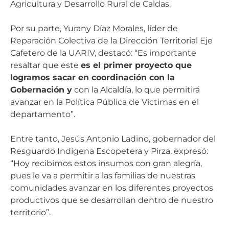
Agricultura y Desarrollo Rural de Caldas.
Por su parte, Yurany Díaz Morales, líder de
Reparación Colectiva de la Dirección Territorial Eje
Cafetero de la UARIV, destacó: “Es importante
resaltar que este
es el primer proyecto que
logramos sacar en coordinación con la
Gobernación y
con la Alcaldía, lo que permitirá
avanzar en la Política Pública de Víctimas en el
departamento”.
Entre tanto, Jesús Antonio Ladino, gobernador del
Resguardo Indígena Escopetera y Pirza, expresó:
“Hoy recibimos estos insumos con gran alegría,
pues le va a permitir a las familias de nuestras
comunidades avanzar en los diferentes proyectos
productivos que se desarrollan dentro de nuestro
territorio”.