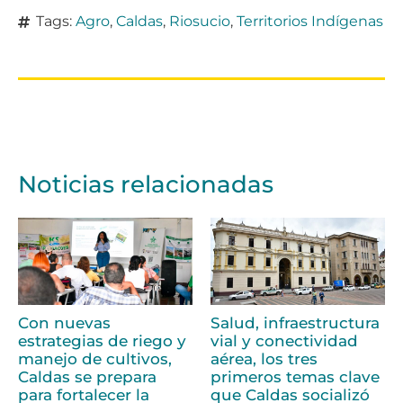
Tags:
Agro
,
Caldas
,
Riosucio
,
Territorios Indígenas
Noticias relacionadas
Con nuevas
Salud, infraestructura
estrategias de riego y
vial y conectividad
manejo de cultivos,
aérea, los tres
Caldas se prepara
primeros temas clave
para fortalecer la
que Caldas socializó