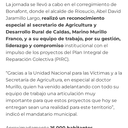
La jornada se llevó a cabo en el corregimiento de
Bonafont, donde el alcalde de Riosucio, Abel David
Jaramillo Largo,
realizó un reconocimiento
especial al secretario de Agricultura y
Desarrollo Rural de Caldas, Marino Murillo
Franco, y a su equipo de trabajo, por su gestión,
liderazgo y compromiso
institucional con el
impulso de los proyectos del Plan Integral de
Reparación Colectiva (PIRC).
“Gracias a la Unidad Nacional para las Víctimas y a la
Secretaría de Agricultura, en especial al doctor
Murillo, quien ha venido adelantando con todo su
equipo de trabajo una articulación muy
importante para que estos proyectos que hoy se
entregan sean una realidad para este territorio”,
indicó el mandatario municipal.
Aproximadamente
16.000 habitantes