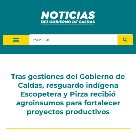
Tras gestiones del Gobierno de
Caldas, resguardo indígena
Escopetera y Pirza recibió
agroinsumos para fortalecer
proyectos productivos