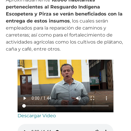
pertenecientes al Resguardo Indígena
Escopetera y Pirza se verán beneficiados con la
entrega de estos insumos
, los cuales serán
empleados para la reparación de caminos y
carreteras; así como para el fortalecimiento de
actividades agrícolas como los cultivos de plátano,
caña y café, entre otros.
Descargar Video