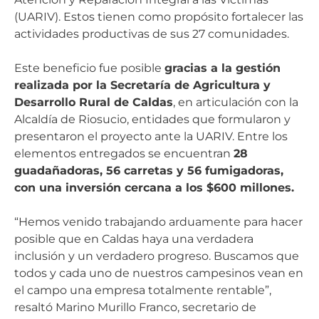
(UARIV). Estos tienen como propósito fortalecer las
actividades productivas de sus 27 comunidades.
Este beneficio fue posible
gracias a la gestión
realizada por la Secretaría de Agricultura y
Desarrollo Rural de Caldas
, en articulación con la
Alcaldía de Riosucio, entidades que formularon y
presentaron el proyecto ante la UARIV. Entre los
elementos entregados se encuentran
28
guadañadoras, 56 carretas y 56 fumigadoras,
con una inversión cercana a los $600 millones.
“Hemos venido trabajando arduamente para hacer
posible que en Caldas haya una verdadera
inclusión y un verdadero progreso. Buscamos que
todos y cada uno de nuestros campesinos vean en
el campo una empresa totalmente rentable”,
resaltó Marino Murillo Franco, secretario de