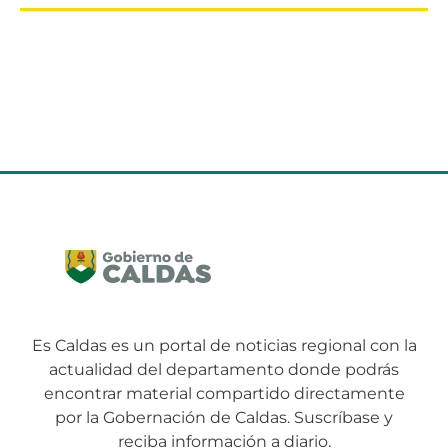
Es Caldas es un portal de noticias regional con la
actualidad del departamento donde podrás
encontrar material compartido directamente
por la Gobernación de Caldas. Suscríbase y
reciba información a diario.