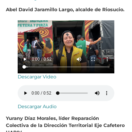
Abel David Jaramillo Largo, alcalde de Riosucio.
Descargar Video
Descargar Audio
Yurany Díaz Morales, líder Reparación
Colectiva de la Dirección Territorial Eje Cafetero