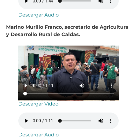
Descargar Audio
Marino Murillo Franco, secretario de Agricultura
y Desarrollo Rural de Caldas.
Descargar Video
Descargar Audio