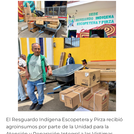
El Resguardo Indígena Escopetera y Pirza recibió
agroinsumos por parte de la Unidad para la
Atención y Reparación Integral a las Víctimas