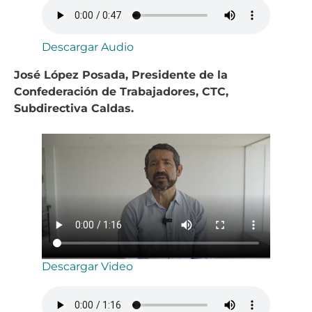
Descargar Audio
José López Posada, Presidente de la
Confederación de Trabajadores, CTC,
Subdirectiva Caldas.
Descargar Video