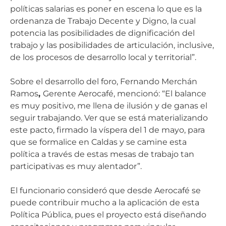
políticas salarias es poner en escena lo que es la
ordenanza de Trabajo Decente y Digno, la cual
potencia las posibilidades de dignificación del
trabajo y las posibilidades de articulación, inclusive,
de los procesos de desarrollo local y territorial”.
Sobre el desarrollo del foro, Fernando Merchán
Ramos
,
Gerente Aerocafé, mencionó: “El balance
es muy positivo, me llena de ilusión y de ganas el
seguir trabajando. Ver que se está materializando
este pacto, firmado la víspera del 1 de mayo, para
que se formalice en Caldas y se camine esta
política a través de estas mesas de trabajo tan
participativas es muy alentador”.
El funcionario consideró que desde Aerocafé se
puede contribuir mucho a la aplicación de esta
Política Pública, pues el proyecto está diseñando