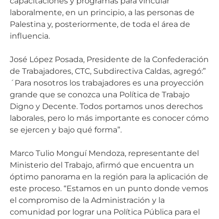
capacitaciones y programas para vincular
laboralmente, en un principio, a las personas de
Palestina y, posteriormente, de toda el área de
influencia.
José López Posada, Presidente de la Confederación
de Trabajadores, CTC, Subdirectiva Caldas, agregó:”
´Para nosotros los trabajadores es una proyección
grande que se conozca una Política de Trabajo
Digno y Decente. Todos portamos unos derechos
laborales, pero lo más importante es conocer cómo
se ejercen y bajo qué forma”.
Marco Tulio Monguí Mendoza, representante del
Ministerio del Trabajo, afirmó que encuentra un
óptimo panorama en la región para la aplicación de
este proceso. “Estamos en un punto donde vemos
el compromiso de la Administración y la
comunidad por lograr una Política Pública para el