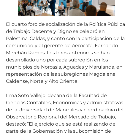
El cuarto foro de socialización de la Política Pública
de Trabajo Decente y Digno se celebró en
Palestina, Caldas, y contó con la participación de la
comunidad y el gerente de Aerocafé, Fernando
Merchán Ramos. Los foros anteriores se han
desarrollado uno por cada subregión en los
municipios de Norcasia, Aguadas y Marulanda, en
representación de las subregiones Magdalena
Caldense, Norte y Alto Oriente.
Irma Soto Vallejo, decana de la Facultad de
Ciencias Contables, Económicas y administrativas
de la Universidad de Manizales y coordinadora del
Observatorio Regional del Mercado de Trabajo,
destacó: “El ejercicio que se está realizando de
parte de la Gobernación y la subcomisión de