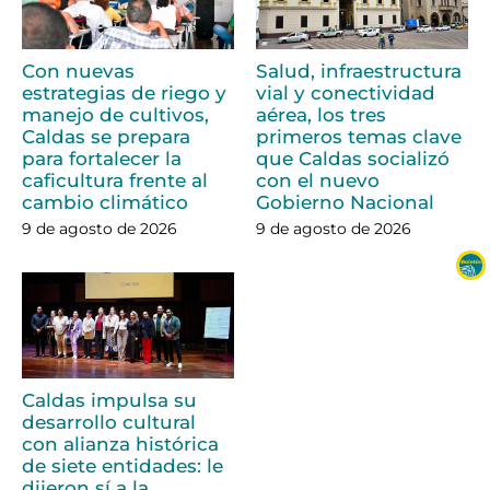
Con nuevas
Salud, infraestructura
estrategias de riego y
vial y conectividad
manejo de cultivos,
aérea, los tres
Caldas se prepara
primeros temas clave
para fortalecer la
que Caldas socializó
caficultura frente al
con el nuevo
cambio climático
Gobierno Nacional
9 de agosto de 2026
9 de agosto de 2026
Caldas impulsa su
desarrollo cultural
con alianza histórica
de siete entidades: le
dijeron sí a la