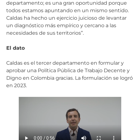
departamento; es una gran oportunidad porque
todos estamos apuntando en un mismo sentido.
Caldas ha hecho un ejercicio juicioso de levantar
un diagnóstico más empírico y cercano a las
necesidades de sus territorios”.
El dato
Caldas es el tercer departamento en formular y
aprobar una Política Pública de Trabajo Decente y
Digno en Colombia gracias. La formulación se logró
en 2023.