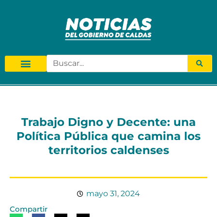
Trabajo Digno y Decente: una
Política Pública que camina los
territorios caldenses
mayo 31, 2024
Compartir