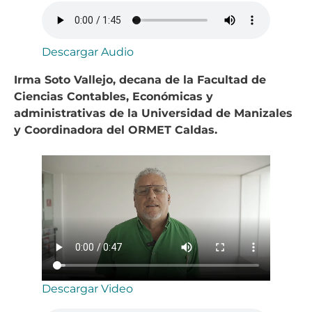
Descargar Audio
Irma Soto Vallejo, decana de la Facultad de
Ciencias Contables, Económicas y
administrativas de la Universidad de Manizales
y Coordinadora del ORMET Caldas.
Descargar Video