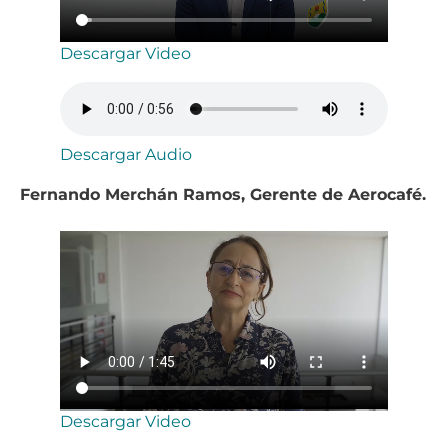
Descargar Video
Descargar Audio
Fernando Merchán Ramos, Gerente de Aerocafé.
Descargar Video