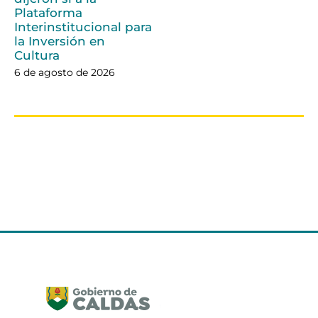
Plataforma
Interinstitucional para
la Inversión en
Cultura
6 de agosto de 2026